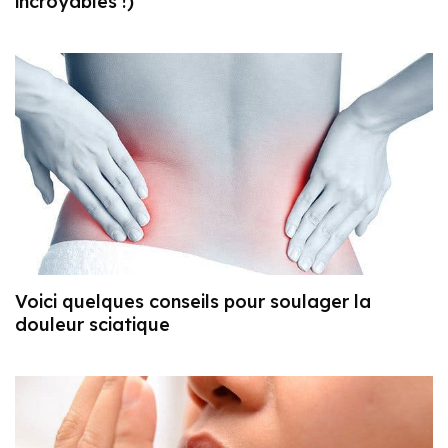
incroyables !)
Voici quelques conseils pour soulager la
douleur sciatique