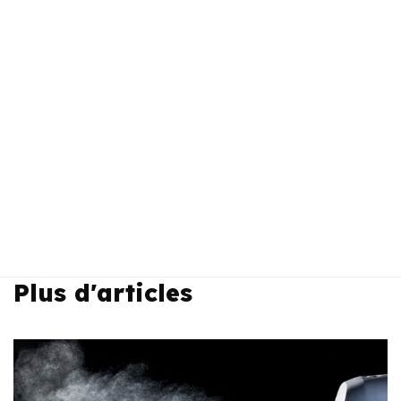
Plus d'articles