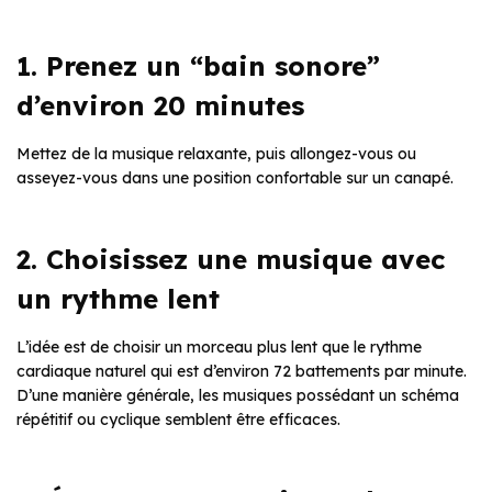
1. Prenez un “bain sonore”
d’environ 20 minutes
Mettez de la musique relaxante, puis allongez-vous ou
asseyez-vous dans une position confortable sur un canapé.
2. Choisissez une musique avec
un rythme lent
L’idée est de choisir un morceau plus lent que le rythme
cardiaque naturel qui est d’environ 72 battements par minute.
D’une manière générale, les musiques possédant un schéma
répétitif ou cyclique semblent être efficaces.