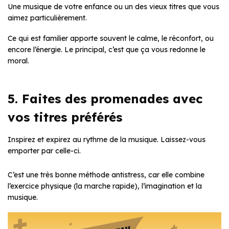
Une musique de votre enfance ou un des vieux titres que vous
aimez particulièrement.
Ce qui est familier apporte souvent le calme, le réconfort, ou
encore l’énergie. Le principal, c’est que ça vous redonne le
moral.
5. Faites des promenades avec
vos titres préférés
Inspirez et expirez au rythme de la musique. Laissez-vous
emporter par celle-ci.
C’est une très bonne méthode antistress, car elle combine
l’exercice physique (la marche rapide), l’imagination et la
musique.