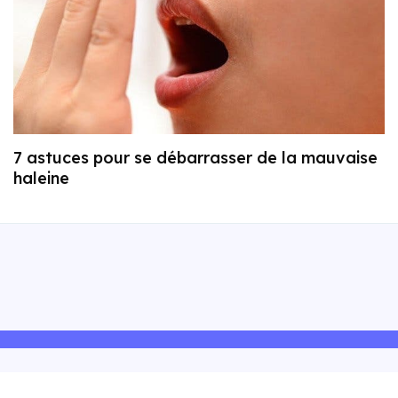
7 astuces pour se débarrasser de la mauvaise
haleine
Explorer Blog Santé+
Politique