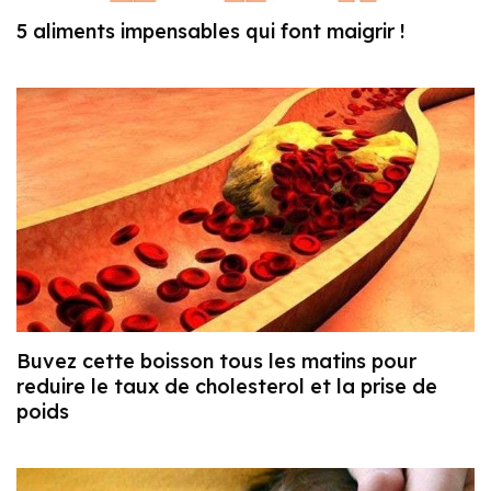
5 aliments impensables qui font maigrir !
Buvez cette boisson tous les matins pour
reduire le taux de cholesterol et la prise de
poids