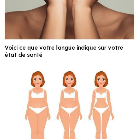
Voici ce que votre langue indique sur votre
état de santé