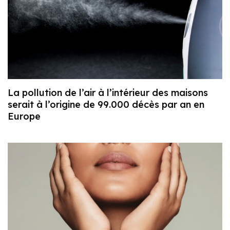
La pollution de l’air à l’intérieur des maisons
serait à l’origine de 99.000 décès par an en
Europe