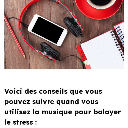
Voici des conseils que vous
pouvez suivre quand vous
utilisez la musique pour balayer
le stress :