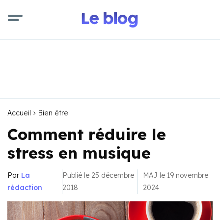
Accueil
Bien être
Comment réduire le
stress en musique
Par
La
Publié le 25 décembre
MAJ le 19 novembre
rédaction
2018
2024