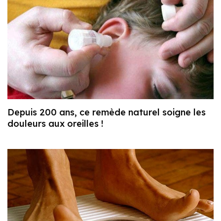
Depuis 200 ans, ce remède naturel soigne les
douleurs aux oreilles !