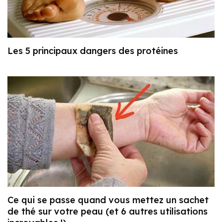
Les 5 principaux dangers des protéines
Ce qui se passe quand vous mettez un sachet
de thé sur votre peau (et 6 autres utilisations