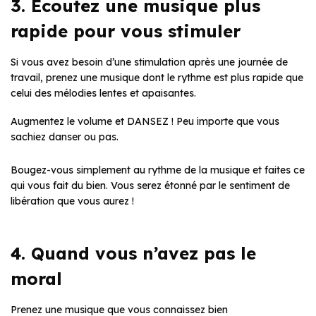
3. Écoutez une musique plus
rapide pour vous stimuler
Si vous avez besoin d’une stimulation après une journée de
travail, prenez une musique dont le rythme est plus rapide que
celui des mélodies lentes et apaisantes.
Augmentez le volume et DANSEZ ! Peu importe que vous
sachiez danser ou pas.
Bougez-vous simplement au rythme de la musique et faites ce
qui vous fait du bien. Vous serez étonné par le sentiment de
libération que vous aurez !
4. Quand vous n’avez pas le
moral
Prenez une musique que vous connaissez bien