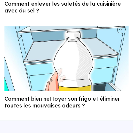
Comment enlever les saletés de la cuisinière
avec du sel ?
Comment bien nettoyer son frigo et éliminer
toutes les mauvaises odeurs ?