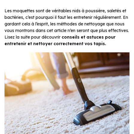
Les moquettes sont de véritables nids à poussière, saletés et
bactéries, c’est pourquoi il faut les entretenir régulièrement. En
gardant cela à l’esprit, les méthodes de nettoyage que nous
vous montrons dans cet article n’en seront que plus effectives.
Lisez la suite pour découvrir
conseils et astuces pour
entretenir et nettoyer correctement vos tapis.