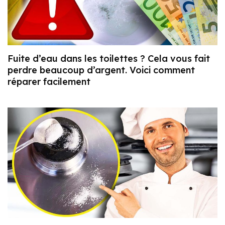
Fuite d’eau dans les toilettes ? Cela vous fait
perdre beaucoup d’argent. Voici comment
réparer facilement