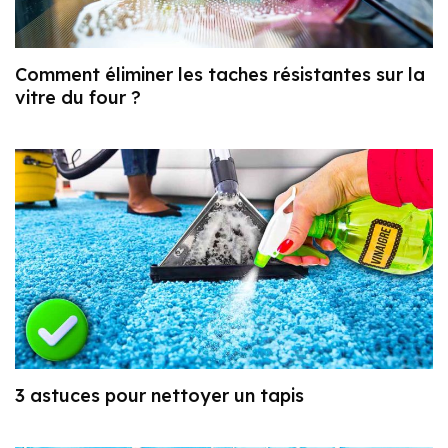
Comment éliminer les taches résistantes sur la
vitre du four ?
3 astuces pour nettoyer un tapis