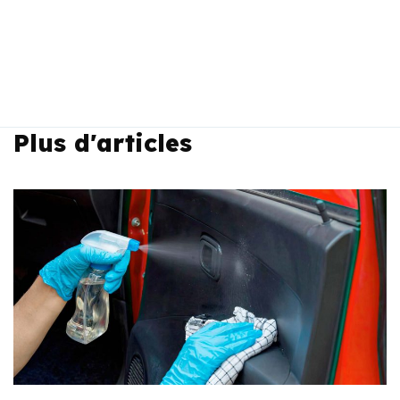
Plus d'articles