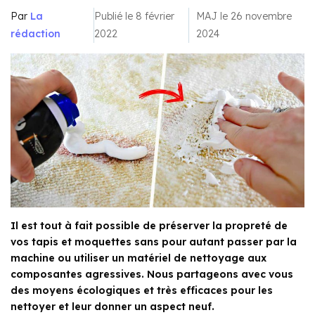
Par
La
Publié le 8 février
MAJ le 26 novembre
rédaction
2022
2024
Il est tout à fait possible de préserver la propreté de
vos tapis et moquettes sans pour autant passer par la
machine ou utiliser un matériel de nettoyage aux
composantes agressives. Nous partageons avec vous
des moyens écologiques et très efficaces pour les
nettoyer et leur donner un aspect neuf.