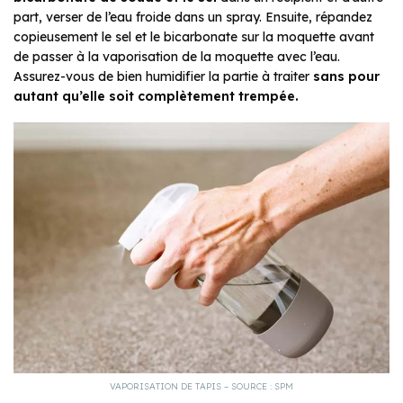
part, verser de l’eau froide dans un spray. Ensuite, répandez
copieusement le sel et le bicarbonate sur la moquette avant
de passer à la vaporisation de la moquette avec l’eau.
Assurez-vous de bien humidifier la partie à traiter
sans pour
autant qu’elle soit complètement trempée.
VAPORISATION DE TAPIS – SOURCE : SPM