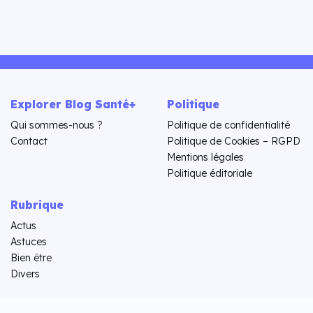
Explorer Blog Santé+
Politique
Qui sommes-nous ?
Politique de confidentialité
Contact
Politique de Cookies – RGPD
Mentions légales
Politique éditoriale
Rubrique
Actus
Astuces
Bien être
Divers