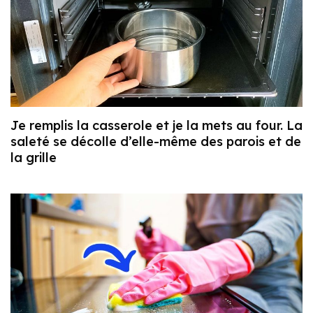
Je remplis la casserole et je la mets au four. La
saleté se décolle d’elle-même des parois et de
la grille