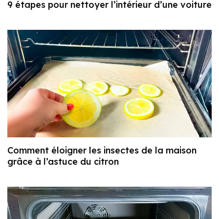
9 étapes pour nettoyer l’intérieur d’une voiture
Comment éloigner les insectes de la maison
grâce à l’astuce du citron