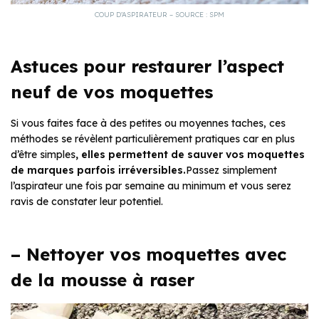
COUP D’ASPIRATEUR – SOURCE : SPM
Astuces pour restaurer l’aspect
neuf de vos moquettes
Si vous faites face à des petites ou moyennes taches, ces
méthodes se révèlent particulièrement pratiques car en plus
d’être simples
, elles permettent de sauver vos moquettes
de marques parfois irréversibles.
Passez simplement
l’aspirateur une fois par semaine au minimum et vous serez
ravis de constater leur potentiel.
– Nettoyer vos moquettes avec
de la mousse à raser