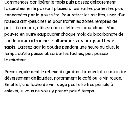
Commencez par libérer le tapis puis passez délicatement
l’aspirateur en le passant plusieurs fois sur les parties les plus
concernées par la poussière. Pour retirer les miettes, usez d’un
rouleau anti-peluches et pour traiter les zones remplies de
poils d’animaux, utilisez une raclette en caoutchouc. Vous
pouvez en outre saupoudrer chaque mois du bicarbonate de
soude
pour rafraîchir et illuminer vos moqsuettes et
tapis
. Laissez agir la poudre pendant une heure ou plus, le
temps qu’elle puisse absorber les taches, puis passez
l’aspirateur.
Prenez également le réflexe d’agir dans l’immédiat au moindre
déversement de liquides, notamment le café ou le vin rouge.
En effet, une tache de vin rouge peut être très pénible à
enlever, si vous ne vous y prenez pas à temps.