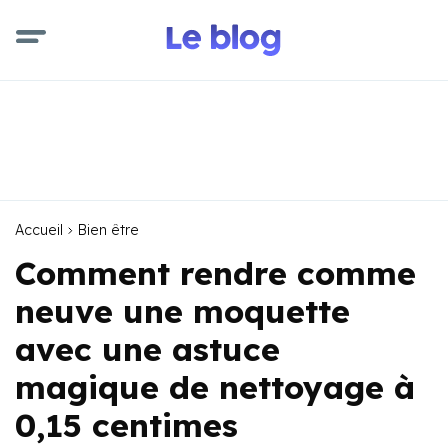
Accueil
Bien être
Comment rendre comme
neuve une moquette
avec une astuce
magique de nettoyage à
0,15 centimes