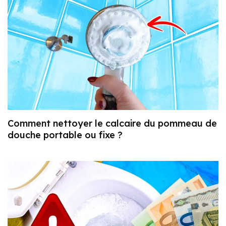
Comment nettoyer le calcaire du pommeau de
douche portable ou fixe ?