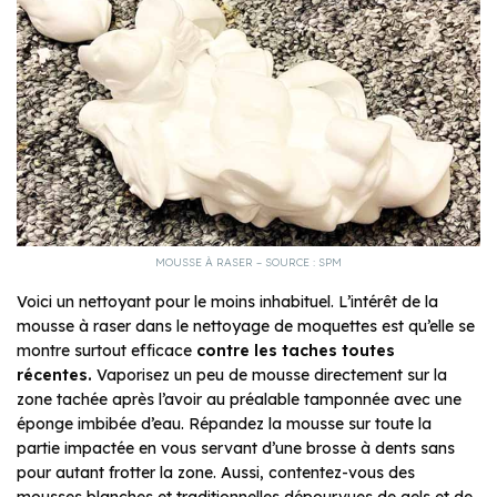
MOUSSE À RASER – SOURCE : SPM
Voici un nettoyant pour le moins inhabituel. L’intérêt de la
mousse à raser dans le nettoyage de moquettes est qu’elle se
montre surtout efficace
contre les taches toutes
récentes.
Vaporisez un peu de mousse directement sur la
zone tachée après l’avoir au préalable tamponnée avec une
éponge imbibée d’eau. Répandez la mousse sur toute la
partie impactée en vous servant d’une brosse à dents sans
pour autant frotter la zone. Aussi, contentez-vous des