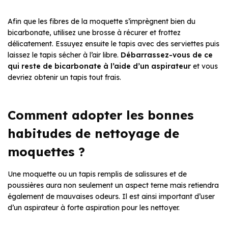
Afin que les fibres de la moquette s’imprègnent bien du
bicarbonate, utilisez une brosse à récurer et frottez
délicatement. Essuyez ensuite le tapis avec des serviettes puis
laissez le tapis sécher à l’air libre.
Débarrassez-vous de ce
qui reste de bicarbonate à l’aide d’un aspirateur
et vous
devriez obtenir un tapis tout frais.
Comment adopter les bonnes
habitudes de nettoyage de
moquettes ?
Une moquette ou un tapis remplis de salissures et de
poussières aura non seulement un aspect terne mais retiendra
également de mauvaises odeurs. Il est ainsi important d’user
d’un aspirateur à forte aspiration pour les nettoyer.