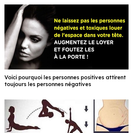
Voici pourquoi les personnes positives attirent
toujours les personnes négatives