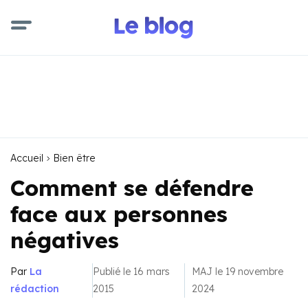
Accueil
Bien être
Comment se défendre
face aux personnes
négatives
Par
La
Publié le 16 mars
MAJ le 19 novembre
rédaction
2015
2024