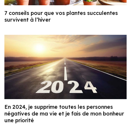
7 conseils pour que vos plantes succulentes
survivent à l’hiver
En 2024, je supprime toutes les personnes
négatives de ma vie et je fais de mon bonheur
une priorité