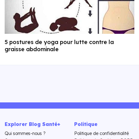
5 postures de yoga pour lutte contre la
graisse abdominale
Explorer Blog Santé+
Politique
Qui sommes-nous ?
Politique de confidentialité