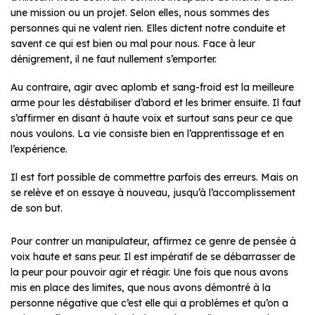
une mission ou un projet. Selon elles, nous sommes des
personnes qui ne valent rien. Elles dictent notre conduite et
savent ce qui est bien ou mal pour nous. Face à leur
dénigrement, il ne faut nullement s’emporter.
Au contraire, agir avec aplomb et sang-froid est la meilleure
arme pour les déstabiliser d’abord et les brimer ensuite. Il faut
s’affirmer en disant à haute voix et surtout sans peur ce que
nous voulons. La vie consiste bien en l’apprentissage et en
l’expérience.
Il est fort possible de commettre parfois des erreurs. Mais on
se relève et on essaye à nouveau, jusqu’à l’accomplissement
de son but.
Pour contrer un manipulateur, affirmez ce genre de pensée à
voix haute et sans peur. Il est impératif de se débarrasser de
la peur pour pouvoir agir et réagir. Une fois que nous avons
mis en place des limites, que nous avons démontré à la
personne négative que c’est elle qui a problèmes et qu’on a