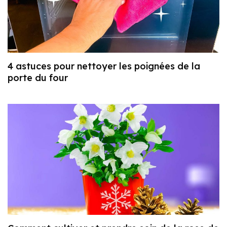
4 astuces pour nettoyer les poignées de la
porte du four