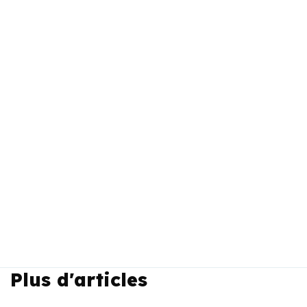
Plus d'articles