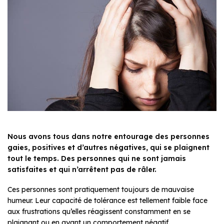
Nous avons tous dans notre entourage des personnes
gaies, positives et d’autres négatives, qui se plaignent
tout le temps. Des personnes qui ne sont jamais
satisfaites et qui n’arrêtent pas de râler.
Ces personnes sont pratiquement toujours de mauvaise
humeur. Leur capacité de tolérance est tellement faible face
aux frustrations qu’elles réagissent constamment en se
plaignant ou en ayant un comportement négatif.