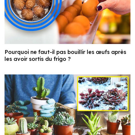
Pourquoi ne faut-il pas bouillir les œufs après
les avoir sortis du frigo ?