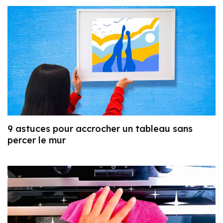
9 astuces pour accrocher un tableau sans
percer le mur