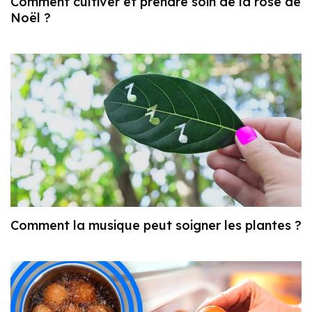
Comment cultiver et prendre soin de la rose de
Noël ?
Comment la musique peut soigner les plantes ?