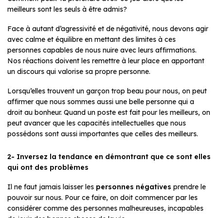
meilleurs sont les seuls à être admis?
Face à autant d’agressivité et de négativité, nous devons agir
avec calme et équilibre en mettant des limites à ces
personnes capables de nous nuire avec leurs affirmations.
Nos réactions doivent les remettre à leur place en apportant
un discours qui valorise sa propre personne.
Lorsqu’elles trouvent un garçon trop beau pour nous, on peut
affirmer que nous sommes aussi une belle personne qui a
droit au bonheur. Quand un poste est fait pour les meilleurs, on
peut avancer que les capacités intellectuelles que nous
possédons sont aussi importantes que celles des meilleurs.
2- Inversez la tendance en démontrant que ce sont elles
qui ont des problèmes
Il ne faut jamais laisser les
personnes négatives
prendre le
pouvoir sur nous. Pour ce faire, on doit commencer par les
considérer comme des personnes malheureuses, incapables