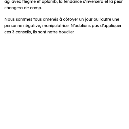
agi avec flegme et aplomb, la tendance s’inversera et la peur
changera de camp.
Nous sommes tous amenés à côtoyer un jour ou l’autre une
personne négative, manipulatrice. N’oublions pas d’appliquer
ces 3 conseils, ils sont notre bouclier.