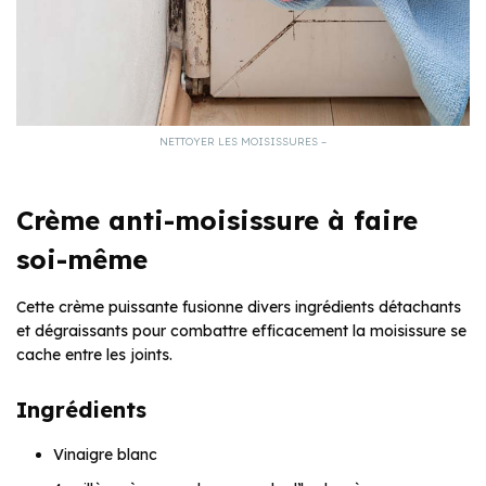
NETTOYER LES MOISISSURES –
Crème anti-moisissure à faire
soi-même
Cette crème puissante fusionne divers ingrédients détachants
et dégraissants pour combattre efficacement la moisissure se
cache entre les joints.
Ingrédients
Vinaigre blanc