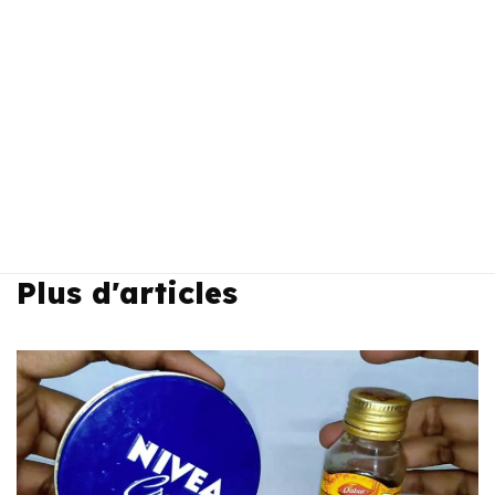
Plus d'articles