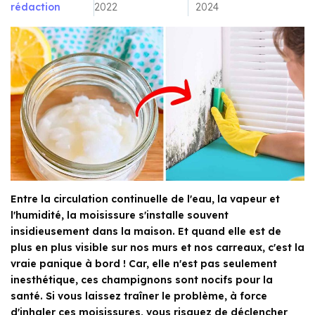
rédaction
2022
2024
Entre la circulation continuelle de l'eau, la vapeur et
l'humidité, la moisissure s'installe souvent
insidieusement dans la maison. Et quand elle est de
plus en plus visible sur nos murs et nos carreaux, c'est la
vraie panique à bord ! Car, elle n'est pas seulement
inesthétique, ces champignons sont nocifs pour la
santé. Si vous laissez traîner le problème, à force
d'inhaler ces moisissures, vous risquez de déclencher