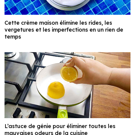
Cette crème maison élimine les rides, les
vergetures et les imperfections en un rien de
temps
L’astuce de génie pour éliminer toutes les
mauvaises odeurs de la cuisine