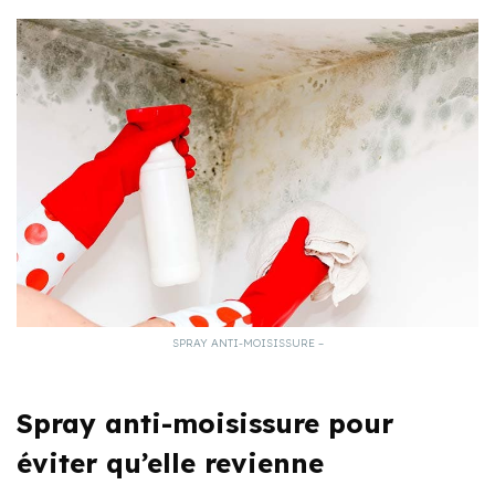
SPRAY ANTI-MOISISSURE –
Spray anti-moisissure pour
éviter qu’elle revienne