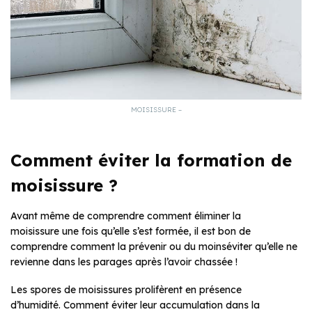
MOISISSURE –
Comment éviter la formation de
moisissure ?
Avant même de comprendre comment éliminer la
moisissure une fois qu’elle s’est formée, il est bon de
comprendre comment la prévenir ou du moinséviter qu’elle ne
revienne dans les parages après l’avoir chassée !
Les spores de moisissures prolifèrent en présence
d’humidité. Comment éviter leur accumulation dans la