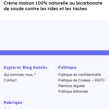
Crème maison 100% naturelle au bicarbonate
de soude contre les rides et les taches
Explorer Blog Santé+
Politique
Qui sommes-nous ?
Politique de confidentialité
Contact
Politique de Cookies – RGPD
Mentions légales
Politique éditoriale
Rubrique