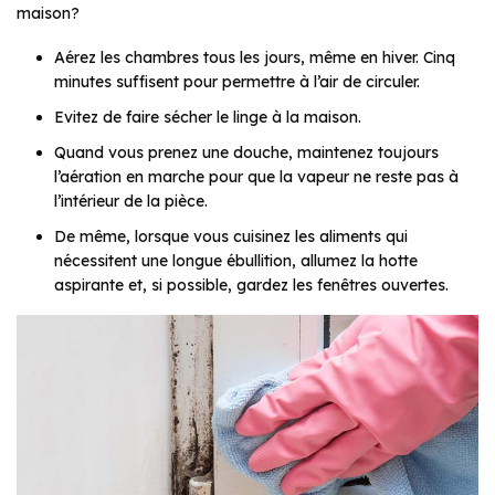
maison?
Aérez les chambres tous les jours, même en hiver. Cinq
minutes suffisent pour permettre à l’air de circuler.
Evitez de faire sécher le linge à la maison.
Quand vous prenez une douche, maintenez toujours
l’aération en marche pour que la vapeur ne reste pas à
l’intérieur de la pièce.
De même, lorsque vous cuisinez les aliments qui
nécessitent une longue ébullition, allumez la hotte
aspirante et, si possible, gardez les fenêtres ouvertes.