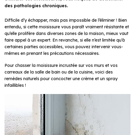
des pathologies chroniques.
Difficile d’y échapper, mais pas impossible de l’éliminer ! Bien
entendu, si cette moisissure vous paraît vraiment résistante et
qu’elle prolifère dans diverses zones de la maison, mieux vaut
faire appel à un expert. En revanche, si elle n’est limitée qu’à
certaines parties accessibles, vous pouvez intervenir vous-
mêmes en prenant les précautions nécessaires.
Pour chasser la moisissure incrustée sur vos murs et vos
carreaux de la salle de bain ou de la cuisine, voici des
remèdes naturels pour concocter une crème et un spray
infaillibles !