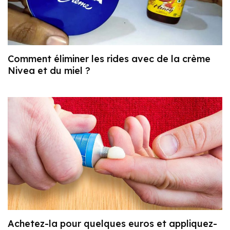
Comment éliminer les rides avec de la crème
Nivea et du miel ?
Achetez-la pour quelques euros et appliquez-