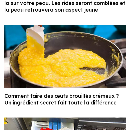
la sur votre peau. Les rides seront comblées et
la peau retrouvera son aspect jeune
Comment faire des œufs brouillés crémeux ?
Un ingrédient secret fait toute la différence