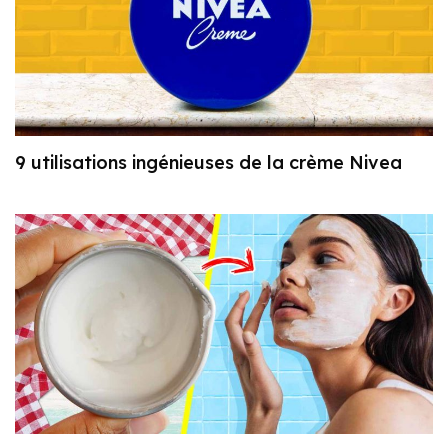
9 utilisations ingénieuses de la crème Nivea