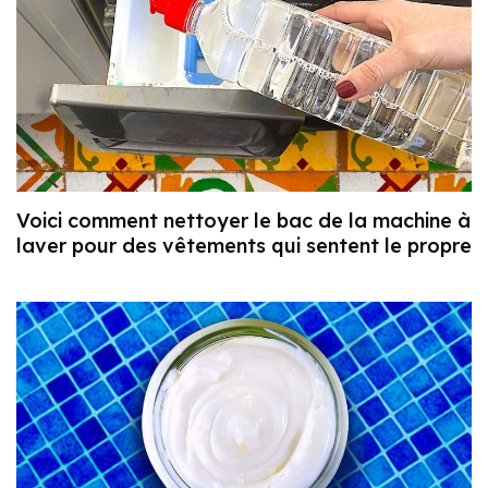
Voici comment nettoyer le bac de la machine à
laver pour des vêtements qui sentent le propre