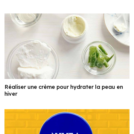
Réaliser une crème pour hydrater la peau en
hiver