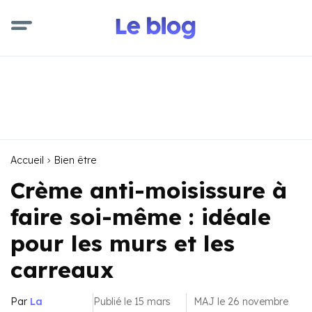
Accueil
Bien être
Crème anti-moisissure à
faire soi-même : idéale
pour les murs et les
carreaux
Par
La
Publié le 15 mars
MAJ le 26 novembre