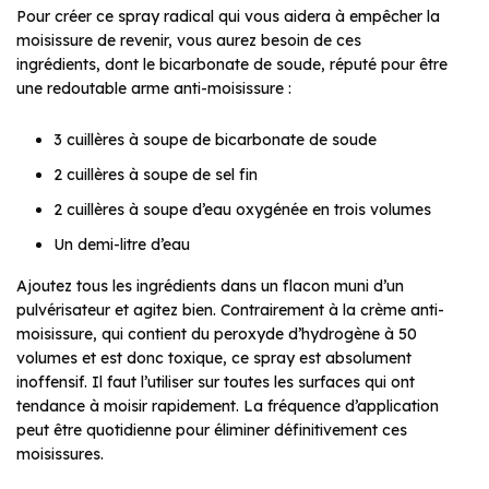
Pour créer ce spray radical qui vous aidera à empêcher la
moisissure de revenir, vous aurez besoin de ces
ingrédients, dont le bicarbonate de soude, réputé pour être
une redoutable arme anti-moisissure :
3 cuillères à soupe de bicarbonate de soude
2 cuillères à soupe de sel fin
2 cuillères à soupe d’eau oxygénée en trois volumes
Un demi-litre d’eau
Ajoutez tous les ingrédients dans un flacon muni d’un
pulvérisateur et agitez bien. Contrairement à la crème anti-
moisissure, qui contient du peroxyde d’hydrogène à 50
volumes et est donc toxique, ce spray est absolument
inoffensif. Il faut l’utiliser sur toutes les surfaces qui ont
tendance à moisir rapidement. La fréquence d’application
peut être quotidienne pour éliminer définitivement ces
moisissures.