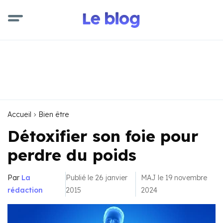
Accueil
Bien être
Détoxifier son foie pour
perdre du poids
Par
La
Publié le 26 janvier
MAJ le 19 novembre
rédaction
2015
2024