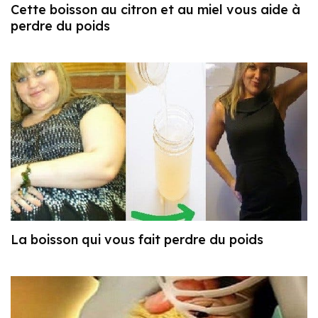
Cette boisson au citron et au miel vous aide à
perdre du poids
La boisson qui vous fait perdre du poids