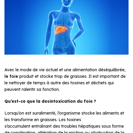
Avec le mode de vie actuel et une alimentation déséquilibrée,
le foie
produit et stocke trop de graisses. Il est important de
le nettoyer de temps à autre des toxines et déchets qui
peuvent ralentir sa fonction.
Qu’est-ce que la desintoxication du foie ?
Lorsqu’on est suralimenté, l’organisme stocke les aliments et
les transforme en graisses. Les toxines
s’accumulent entraînant des troubles hépatiques sous forme
de constipation, altération de la miction ou obstruction de la