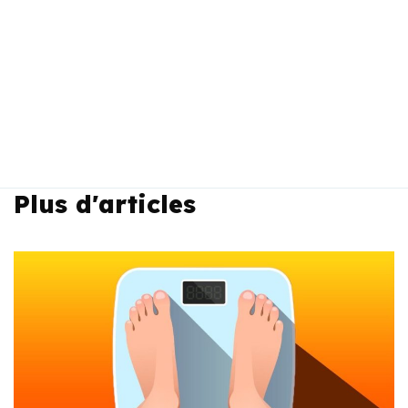
Plus d'articles