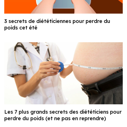
3 secrets de diététiciennes pour perdre du
poids cet été
Les 7 plus grands secrets des diététiciens pour
perdre du poids (et ne pas en reprendre)