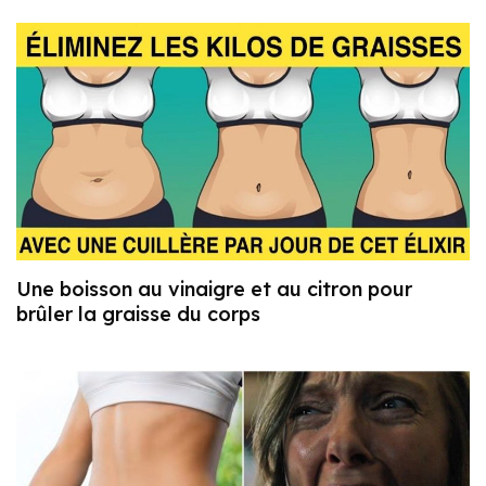
Une boisson au vinaigre et au citron pour
brûler la graisse du corps