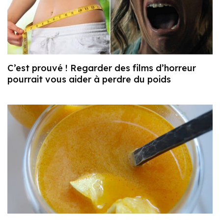
C’est prouvé ! Regarder des films d’horreur
pourrait vous aider à perdre du poids