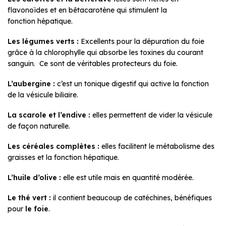
flavonoïdes et en bêtacarotène qui stimulent la
fonction hépatique.
Les légumes verts :
Excellents pour la dépuration du foie
grâce à la chlorophylle qui absorbe les toxines du courant
sanguin. Ce sont de véritables protecteurs du foie.
L’aubergine :
c’est un tonique digestif qui active la fonction
de la vésicule biliaire.
La scarole et l’endive :
elles permettent de vider la vésicule
de façon naturelle.
Les céréales complètes :
elles facilitent le métabolisme des
graisses et la fonction hépatique.
L’huile d’olive :
elle est utile mais en quantité modérée.
Le thé vert :
il contient beaucoup de catéchines, bénéfiques
pour
le foie
.