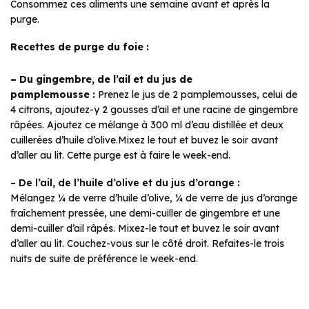
Consommez ces aliments une semaine avant et après la
purge.
Recettes de purge du foie :
– Du gingembre, de l’ail et du jus de
pamplemousse :
Prenez le jus de 2 pamplemousses, celui de
4 citrons, ajoutez-y 2 gousses d’ail et une racine de gingembre
râpées. Ajoutez ce mélange à 300 ml d’eau distillée et deux
cuillerées d’huile d’olive.Mixez le tout et buvez le soir avant
d’aller au lit. Cette purge est à faire le week-end.
– De l’ail, de l’huile d’olive et du jus d’orange :
Mélangez ¼ de verre d’huile d’olive, ¼ de verre de jus d’orange
fraîchement pressée, une demi-cuiller de gingembre et une
demi-cuiller d’ail râpés. Mixez-le tout et buvez le soir avant
d’aller au lit. Couchez-vous sur le côté droit. Refaites-le trois
nuits de suite de préférence le week-end.