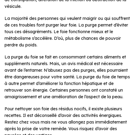
vésicule.
La majorité des personnes qui veulent maigrir ou qui souffrent
de ces troubles font purger leur foie. La purge permet d’éviter
tous ces désagréments. Le foie fonctionne mieux et le
métabolisme s’accélère. D’où, plus de chances de pouvoir
perdre du poids.
La purge du foie se fait en consommant certains aliments et
suppléments naturels. Mais, un avis médical est nécessaire
avant de l’entamer. N’abusez pas des purges, elles pourraient
être dangereuses pour votre santé. La purge du foie de temps
à autre permet d’améliorer la fonction hépatique et de
retrouver son énergie. Certaines personnes ont constaté un
amaigrissement et une amélioration de l’aspect de la peau.
Pour nettoyer son foie des résidus nocifs, il existe plusieurs
recettes. Il est déconseillé d’avoir des activités énergiques.
Restez chez vous mais ne vous allongez pas immédiatement
après la prise de votre remède. Vous risquez d’avoir des