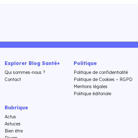
Explorer Blog Santé+
Politique
Qui sommes-nous ?
Politique de confidentialité
Contact
Politique de Cookies – RGPD
Mentions légales
Politique éditoriale
Rubrique
Actus
Astuces
Bien être