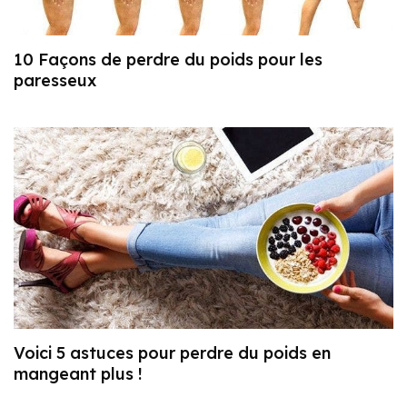
10 Façons de perdre du poids pour les
paresseux
Voici 5 astuces pour perdre du poids en
mangeant plus !