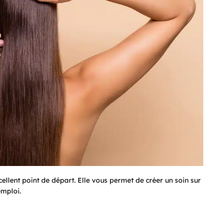
cellent point de départ. Elle vous permet de créer un soin sur
emploi.