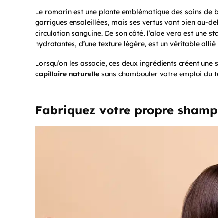
Le romarin est une plante emblématique des soins de be
garrigues ensoleillées, mais ses vertus vont bien au-delà.
circulation sanguine. De son côté, l’aloe vera est une s
hydratantes, d’une texture légère, est un véritable all
Lorsqu’on les associe, ces deux ingrédients créent une 
capillaire naturelle
sans chambouler votre emploi du 
Fabriquez votre propre shamp