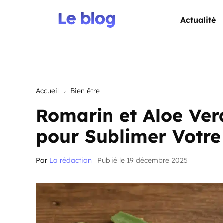
Actualité
Accueil
Bien être
Romarin et Aloe Ver
pour Sublimer Votre 
Par
La rédaction
Publié le 19 décembre 2025