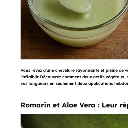
Vous rêvez d'une chevelure rayonnante et pleine de vi
l'affaiblir. Découvrez comment deux actifs végétaux, s
vos longueurs en seulement deux applications hebdo
Romarin et Aloe Vera : Leur ré