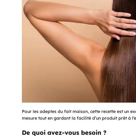
Pour les adeptes du fait maison, cette recette est un ex
mesure tout en gardant la facilité d’un produit prêt à l’
De quoi avez-vous besoin ?