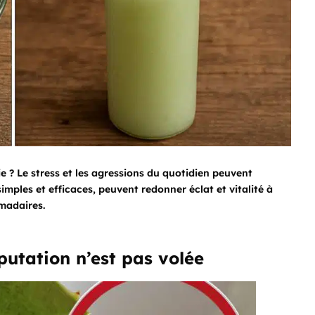
e ? Le stress et les agressions du quotidien peuvent
imples et efficaces, peuvent redonner éclat et vitalité à
madaires.
putation n’est pas volée