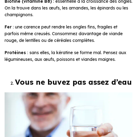
Biotine (vitamine B8)
: essentielle à la croissance des ongles.
On la trouve dans les œufs, les amandes, les épinards ou les
champignons.
Fer
: une carence peut rendre les ongles fins, fragiles et
parfois même creusés. Consommez davantage de viande
rouge, de lentilles ou de céréales complètes.
Protéines
: sans elles, la kératine se forme mal. Pensez aux
légumineuses, aux œufs, poissons et viandes maigres.
Vous ne buvez pas assez d’eau