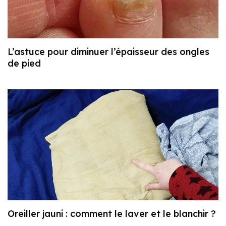
L’astuce pour diminuer l’épaisseur des ongles
de pied
Oreiller jauni : comment le laver et le blanchir ?