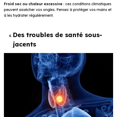
Froid sec ou chaleur excessive
: ces conditions climatiques
peuvent assécher vos ongles. Pensez à protéger vos mains et
à les hydrater régulièrement.
Des troubles de santé sous-
jacents