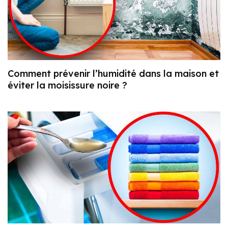
Comment prévenir l’humidité dans la maison et
éviter la moisissure noire ?