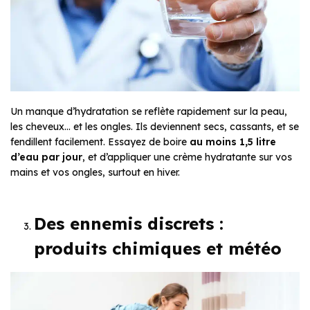
Un manque d’hydratation se reflète rapidement sur la peau,
les cheveux… et les ongles. Ils deviennent secs, cassants, et se
fendillent facilement. Essayez de boire
au moins 1,5 litre
d’eau par jour
, et d’appliquer une crème hydratante sur vos
mains et vos ongles, surtout en hiver.
Des ennemis discrets :
produits chimiques et météo