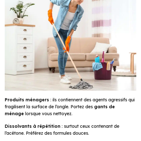
Produits ménagers
: ils contiennent des agents agressifs qui
fragilisent la surface de l’ongle. Portez des
gants de
ménage
lorsque vous nettoyez.
Dissolvants à répétition
: surtout ceux contenant de
l’acétone. Préférez des formules douces.