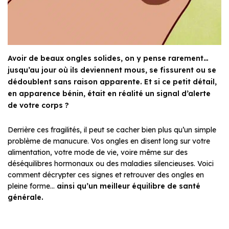
Avoir de beaux ongles solides, on y pense rarement…
jusqu’au jour où ils deviennent mous, se fissurent ou se
dédoublent sans raison apparente. Et si ce petit détail,
en apparence bénin, était en réalité un signal d’alerte
de votre corps ?
Derrière ces fragilités, il peut se cacher bien plus qu’un simple
problème de manucure. Vos ongles en disent long sur votre
alimentation, votre mode de vie, voire même sur des
déséquilibres hormonaux ou des maladies silencieuses. Voici
comment décrypter ces signes et retrouver des ongles en
pleine forme…
ainsi qu’un meilleur équilibre de santé
générale.