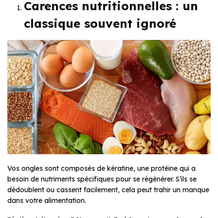
Carences nutritionnelles : un
classique souvent ignoré
Vos ongles sont composés de kératine, une protéine qui a
besoin de nutriments spécifiques pour se régénérer. S’ils se
dédoublent ou cassent facilement, cela peut trahir un manque
dans votre alimentation.