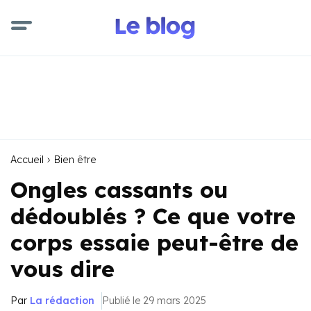
Accueil
Bien être
Ongles cassants ou
dédoublés ? Ce que votre
corps essaie peut-être de
vous dire
Par
La rédaction
Publié le 29 mars 2025