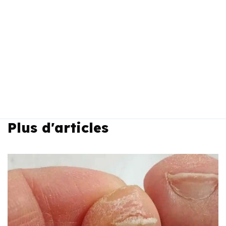
Plus d'articles