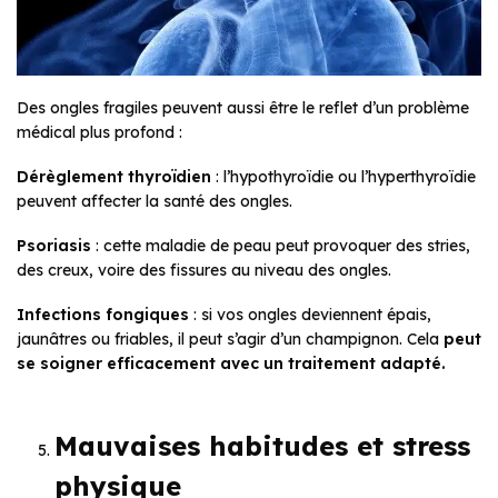
Des ongles fragiles peuvent aussi être le reflet d’un problème
médical plus profond :
Dérèglement thyroïdien
: l’hypothyroïdie ou l’hyperthyroïdie
peuvent affecter la santé des ongles.
Psoriasis
: cette maladie de peau peut provoquer des stries,
des creux, voire des fissures au niveau des ongles.
Infections fongiques
: si vos ongles deviennent épais,
jaunâtres ou friables, il peut s’agir d’un champignon. Cela
peut
se soigner efficacement avec un traitement adapté.
Mauvaises habitudes et stress
physique