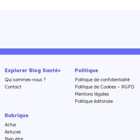
Explorer Blog Santé+
Politique
Qui sommes-nous ?
Politique de confidentialité
Contact
Politique de Cookies – RGPD
Mentions légales
Politique éditoriale
Rubrique
Actus
Astuces
Bien être