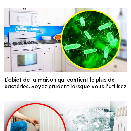
L’objet de la maison qui contient le plus de
bactéries. Soyez prudent lorsque vous l’utilisez