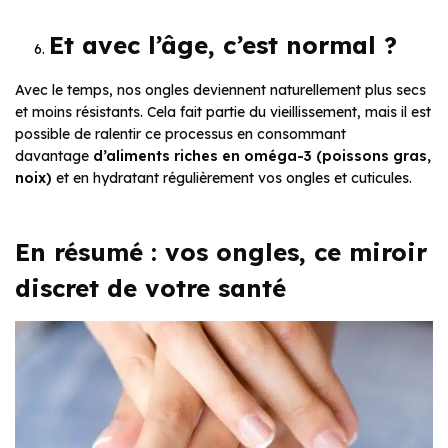
Et avec l’âge, c’est normal ?
Avec le temps, nos ongles deviennent naturellement plus secs
et moins résistants. Cela fait partie du vieillissement, mais il est
possible de ralentir ce processus en consommant
davantage
d’aliments riches en oméga-3 (poissons gras,
noix)
et en hydratant régulièrement vos ongles et cuticules.
En résumé : vos ongles, ce miroir
discret de votre santé