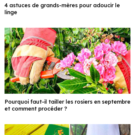
4 astuces de grands-mères pour adoucir le
linge
Pourquoi faut-il tailler les rosiers en septembre
et comment procéder ?