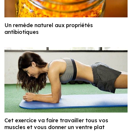
Un remède naturel aux propriétés
antibiotiques
Cet exercice va faire travailler tous vos
muscles et vous donner un ventre plat