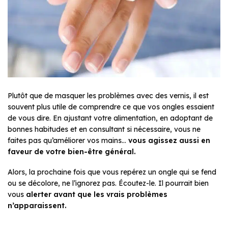
Plutôt que de masquer les problèmes avec des vernis, il est
souvent plus utile de comprendre ce que vos ongles essaient
de vous dire. En ajustant votre alimentation, en adoptant de
bonnes habitudes et en consultant si nécessaire, vous ne
faites pas qu’améliorer vos mains…
vous agissez aussi en
faveur de votre bien-être général.
Alors, la prochaine fois que vous repérez un ongle qui se fend
ou se décolore, ne l’ignorez pas. Écoutez-le. Il pourrait bien
vous
alerter avant que les vrais problèmes
n’apparaissent.