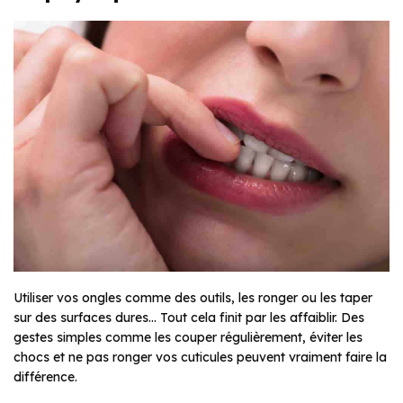
Utiliser vos ongles comme des outils, les ronger ou les taper
sur des surfaces dures… Tout cela finit par les affaiblir. Des
gestes simples comme les couper régulièrement, éviter les
chocs et ne pas ronger vos cuticules peuvent vraiment faire la
différence.