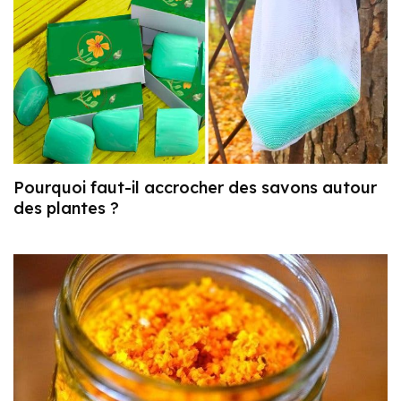
Pourquoi faut-il accrocher des savons autour
des plantes ?