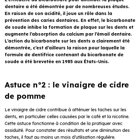
dentaire a été démontrée par de nombreuses études.
En raison de son acidité, il joue un rôle dans la
prévention des caries dentaires. En effet, le bicarbonate
de soude inhibe la formation de plaque sur les dents et
augmente l’absorption du calcium par l’émail dentaire.
L’action du bicarbonate sur les dents a clairement été
démontrée, c’est d’ailleurs la raison pour laquelle la
formule de dentifrice contenant du bicarbonate de
soude a été brevetée en 1985 aux États-Unis.
Astuce n°2 : le vinaigre de cidre
de pomme
Le vinaigre de cidre contribue à atténuer les taches sur les
dents, en particulier celles causées par le café et la nicotine.
Cette astuce fonctionne à condition de la pratiquer avec
assiduité. Pour constater des résultats et une diminution des
taches, il faut au moins un mois d’utilisation régulière.