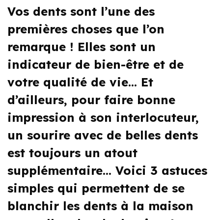
Vos dents sont l’une des
premières choses que l’on
remarque ! Elles sont un
indicateur de bien-être et de
votre qualité de vie… Et
d’ailleurs, pour faire bonne
impression à son interlocuteur,
un sourire avec de belles dents
est toujours un atout
supplémentaire… Voici 3 astuces
simples qui permettent de se
blanchir les dents à la maison