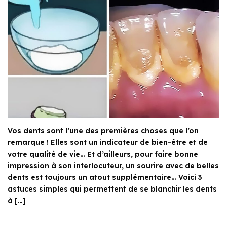
Vos dents sont l’une des premières choses que l’on
remarque ! Elles sont un indicateur de bien-être et de
votre qualité de vie… Et d’ailleurs, pour faire bonne
impression à son interlocuteur, un sourire avec de belles
dents est toujours un atout supplémentaire… Voici 3
astuces simples qui permettent de se blanchir les dents
à […]