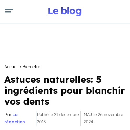
Accueil
Bien être
Astuces naturelles: 5
ingrédients pour blanchir
vos dents
Par
La
Publié le 21 décembre
MAJ le 26 novembre
rédaction
2015
2024