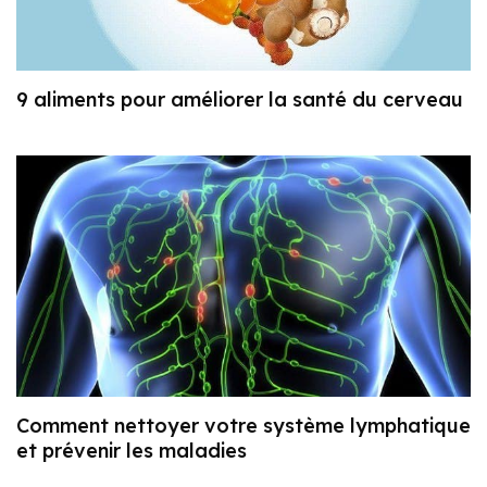
9 aliments pour améliorer la santé du cerveau
Comment nettoyer votre système lymphatique
et prévenir les maladies