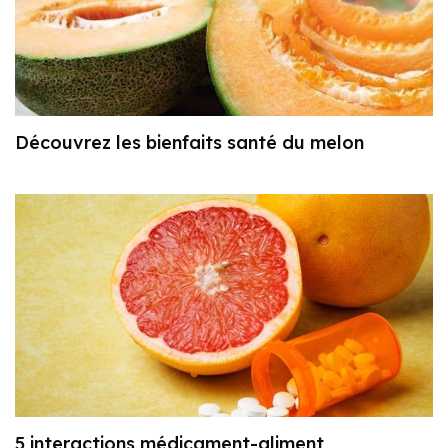
Découvrez les bienfaits santé du melon
5 interactions médicament-aliment