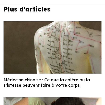
Plus d'articles
Médecine chinoise : Ce que la colère ou la
tristesse peuvent faire à votre corps