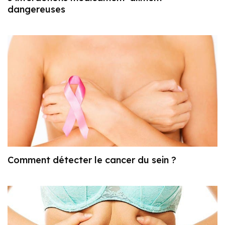
dangereuses
Comment détecter le cancer du sein ?