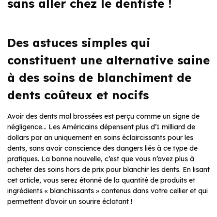
sans aller chez le dentiste !
Des astuces simples qui
constituent une alternative saine
à des soins de blanchiment de
dents coûteux et nocifs
Avoir des dents mal brossées est perçu comme un signe de
négligence… Les Américains dépensent plus d’1 milliard de
dollars par an uniquement en soins éclaircissants pour les
dents, sans avoir conscience des dangers liés à ce type de
pratiques. La bonne nouvelle, c’est que vous n’avez plus à
acheter des soins hors de prix pour blanchir les dents. En lisant
cet article, vous serez étonné de la quantité de produits et
ingrédients « blanchissants » contenus dans votre cellier et qui
permettent d’avoir un sourire éclatant !