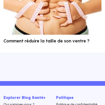
Comment réduire la taille de son ventre ?
Explorer Blog Santé+
Politique
Qui sommes-nous ?
Politique de confidentialité