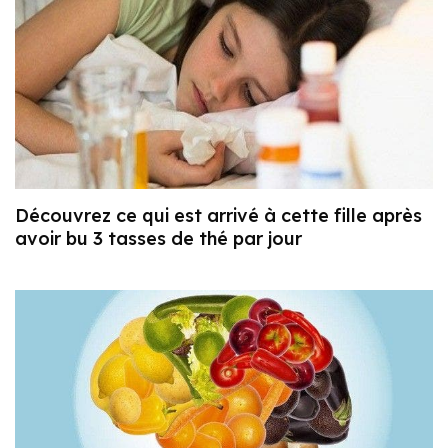
Découvrez ce qui est arrivé à cette fille après
avoir bu 3 tasses de thé par jour