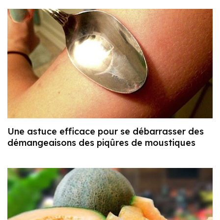
Une astuce efficace pour se débarrasser des
démangeaisons des piqûres de moustiques