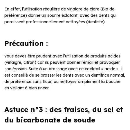
En effet, l’utilisation régulière de vinaigre de cidre (Bio de
préférence) donne un sourire éclatant, avec des dents qui
paraissent professionnellement nettoyées (dentiste).
Précaution :
vous devez être prudent avec l’utilisation de produits acides
(vinaigre, citron) car ils peuvent abîmer l’émail et provoquer
son érosion. Suite à un brossage avec ce cocktail « acide », il
est conseillé de se brosser les dents avec un dentifrice normal,
de préférence sans fluor, ou nettoyez simplement la bouche
en veillant à bien rincer.
Astuce n°3 : des fraises, du sel et
du bicarbonate de soude