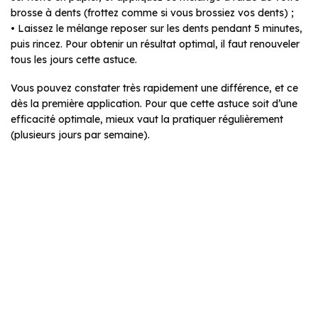
brosse à dents (frottez comme si vous brossiez vos dents) ;
• Laissez le mélange reposer sur les dents pendant 5 minutes,
puis rincez. Pour obtenir un résultat optimal, il faut renouveler
tous les jours cette astuce.
Vous pouvez constater très rapidement une différence, et ce
dès la première application. Pour que cette astuce soit d’une
efficacité optimale, mieux vaut la pratiquer régulièrement
(plusieurs jours par semaine).