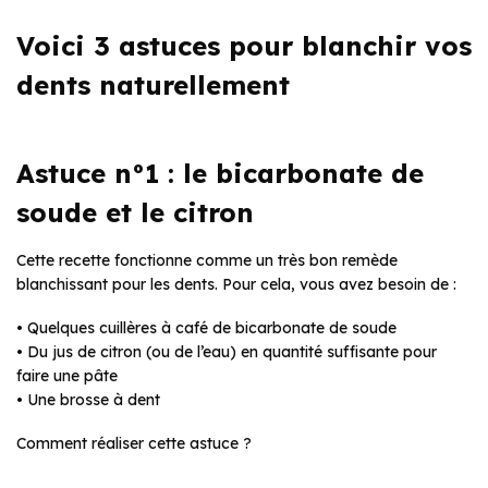
Voici 3 astuces pour blanchir vos
dents naturellement
Astuce n°1 : le bicarbonate de
soude et le citron
Cette recette fonctionne comme un très bon remède
blanchissant pour les dents. Pour cela, vous avez besoin de :
• Quelques cuillères à café de bicarbonate de soude
• Du jus de citron (ou de l’eau) en quantité suffisante pour
faire une pâte
• Une brosse à dent
Comment réaliser cette astuce ?