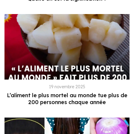
19 novembre 2025
L’aliment le plus mortel au monde tue plus de
200 personnes chaque année