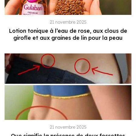
21 novembre 2025
Lotion tonique à l’eau de rose, aux clous de
girofle et aux graines de lin pour la peau
21 novembre 2025
Que signifie la présence de deux fossettes