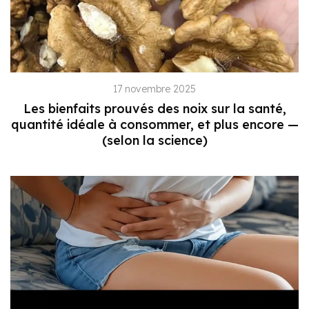
17 novembre 2025
Les bienfaits prouvés des noix sur la santé,
quantité idéale à consommer, et plus encore —
(selon la science)