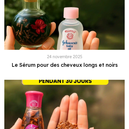
24 novembre 2025
Le Sérum pour des cheveux longs et noirs