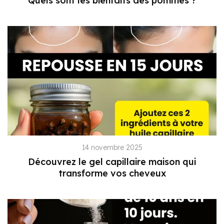
Quels sont les bienfaits des pommes ?
14 novembre 2025
Découvrez le gel capillaire maison qui
transforme vos cheveux