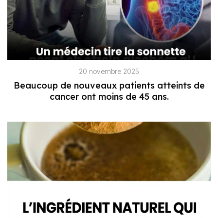
20 novembre 2025
Beaucoup de nouveaux patients atteints de
cancer ont moins de 45 ans.