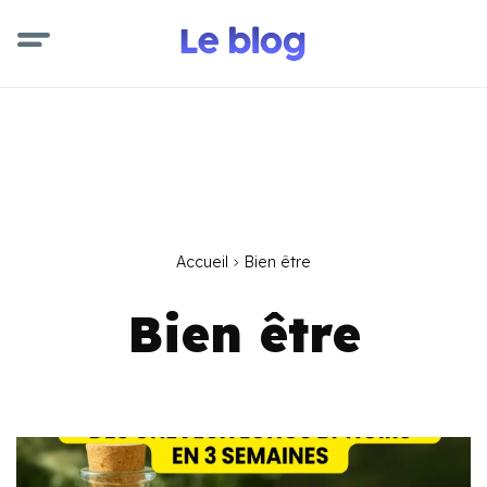
Accueil
Bien être
Bien être