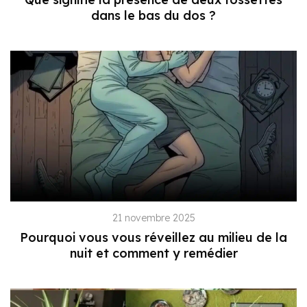
dans le bas du dos ?
21 novembre 2025
Pourquoi vous vous réveillez au milieu de la
nuit et comment y remédier