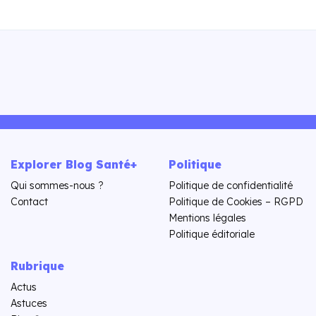
Explorer Blog Santé+
Politique
Qui sommes-nous ?
Politique de confidentialité
Contact
Politique de Cookies – RGPD
Mentions légales
Politique éditoriale
Rubrique
Actus
Astuces