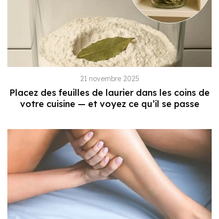
21 novembre 2025
Placez des feuilles de laurier dans les coins de
votre cuisine — et voyez ce qu’il se passe