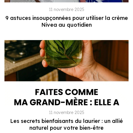
11 novembre 2025
9 astuces insoupçonnées pour utiliser la crème
Nivea au quotidien
11 novembre 2025
Les secrets bienfaisants du laurier : un allié
naturel pour votre bien-être