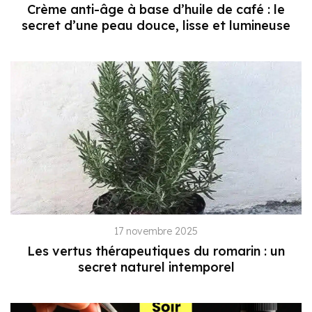
Crème anti-âge à base d’huile de café : le
secret d’une peau douce, lisse et lumineuse
17 novembre 2025
Les vertus thérapeutiques du romarin : un
secret naturel intemporel