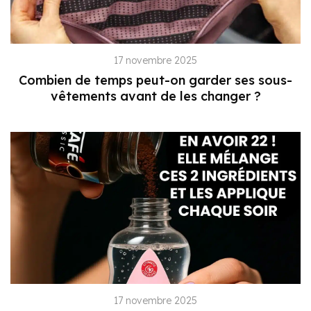
17 novembre 2025
Combien de temps peut-on garder ses sous-
vêtements avant de les changer ?
17 novembre 2025