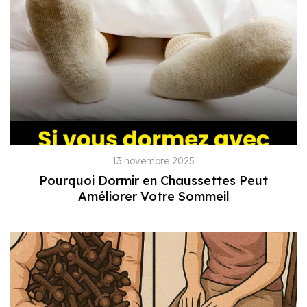
13 novembre 2025
Pourquoi Dormir en Chaussettes Peut
Améliorer Votre Sommeil