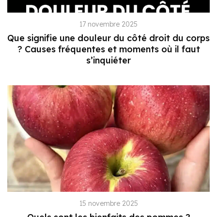
17 novembre 2025
Que signifie une douleur du côté droit du corps
? Causes fréquentes et moments où il faut
s’inquiéter
15 novembre 2025