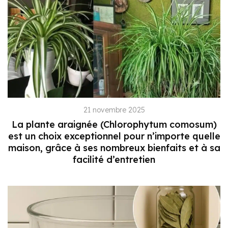
21 novembre 2025
La plante araignée (Chlorophytum comosum)
est un choix exceptionnel pour n’importe quelle
maison, grâce à ses nombreux bienfaits et à sa
facilité d’entretien