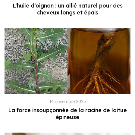
L’huile d’oignon : un allié naturel pour des
cheveux longs et épais
14 novembre 2025
La force insoupçonnée de la racine de laitue
épineuse