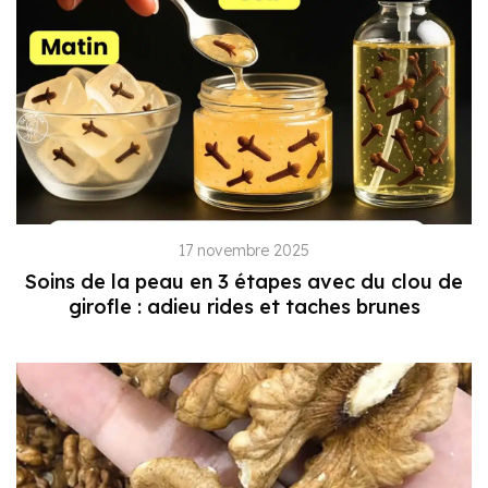
17 novembre 2025
Soins de la peau en 3 étapes avec du clou de
girofle : adieu rides et taches brunes