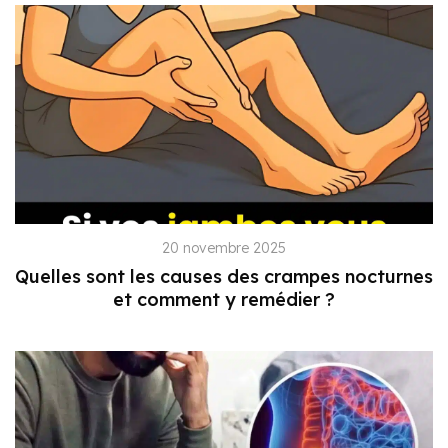
20 novembre 2025
Quelles sont les causes des crampes nocturnes
et comment y remédier ?