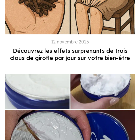
12 novembre 2025
Découvrez les effets surprenants de trois
clous de girofle par jour sur votre bien-être