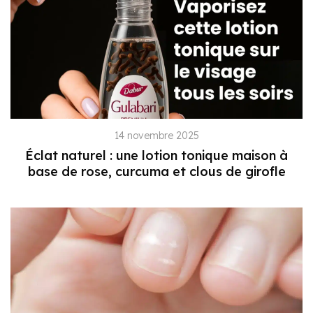
14 novembre 2025
Éclat naturel : une lotion tonique maison à
base de rose, curcuma et clous de girofle