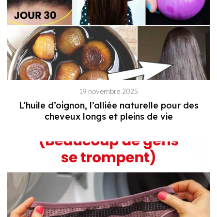
19 novembre 2025
L’huile d’oignon, l’alliée naturelle pour des
cheveux longs et pleins de vie