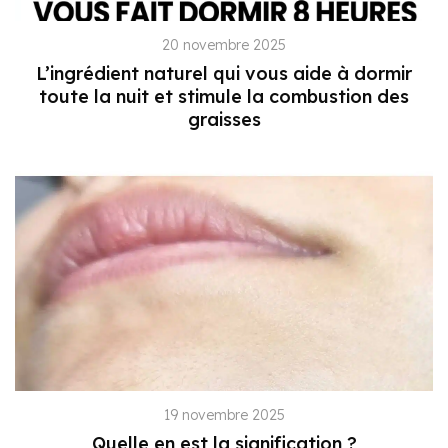
20 novembre 2025
L’ingrédient naturel qui vous aide à dormir
toute la nuit et stimule la combustion des
graisses
19 novembre 2025
Quelle en est la signification ?