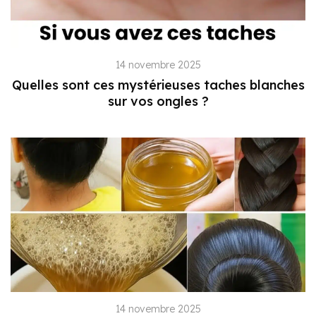
14 novembre 2025
Quelles sont ces mystérieuses taches blanches
sur vos ongles ?
14 novembre 2025