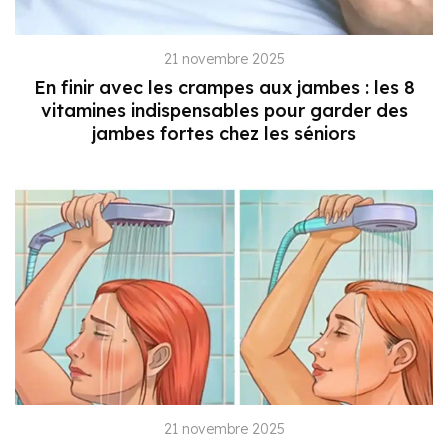
21 novembre 2025
En finir avec les crampes aux jambes : les 8
vitamines indispensables pour garder des
jambes fortes chez les séniors
21 novembre 2025