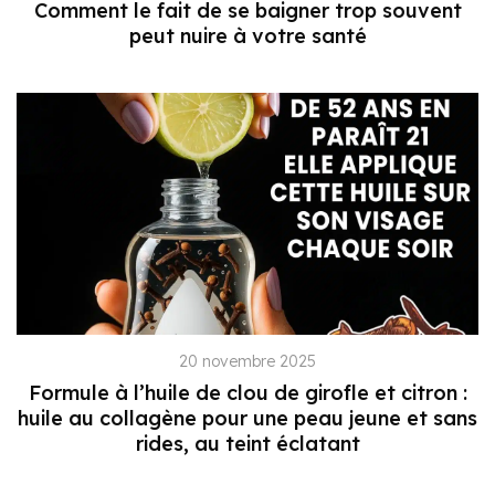
Comment le fait de se baigner trop souvent
peut nuire à votre santé
20 novembre 2025
Formule à l’huile de clou de girofle et citron :
huile au collagène pour une peau jeune et sans
rides, au teint éclatant