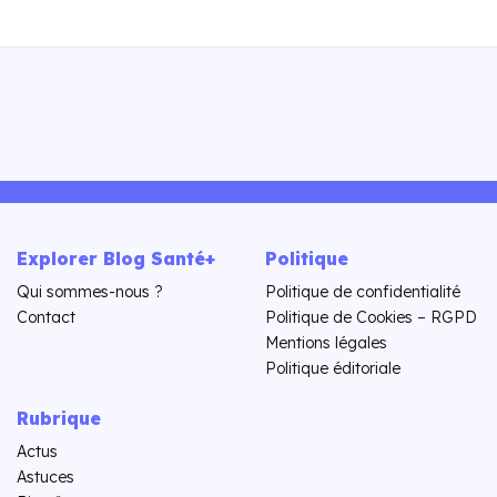
Explorer Blog Santé+
Politique
Qui sommes-nous ?
Politique de confidentialité
Contact
Politique de Cookies – RGPD
Mentions légales
Politique éditoriale
Rubrique
Actus
Astuces