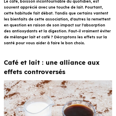
Le café, boisson incontournable du quotidien, est
souvent apprécié avec une touche de lait. Pourtant,
cette habitude fait débat. Tandis que certains vantent
les bienfaits de cette association, d'autres la remettent
en question en raison de son impact sur l'absorption
des antioxydants et la digestion. Faut-il vraiment éviter
de mélanger lait et café ? Décryptons les effets sur la
santé pour vous aider à faire le bon choix.
Café et lait : une alliance aux
effets controversés