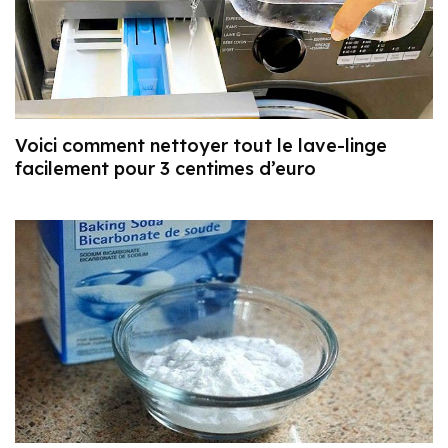
Voici comment nettoyer tout le lave-linge
facilement pour 3 centimes d’euro