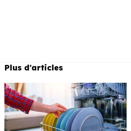
Plus d'articles