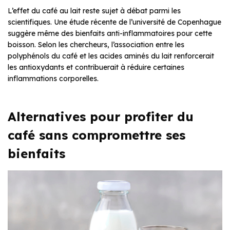
L’effet du café au lait reste sujet à débat parmi les
scientifiques. Une étude récente de l’université de Copenhague
suggère même des bienfaits anti-inflammatoires pour cette
boisson. Selon les chercheurs, l’association entre les
polyphénols du café et les acides aminés du lait renforcerait
les antioxydants et contribuerait à réduire certaines
inflammations corporelles.
Alternatives pour profiter du
café sans compromettre ses
bienfaits