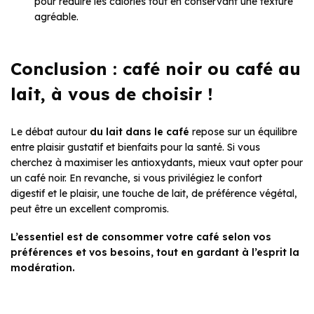
pour réduire les calories tout en conservant une texture
agréable.
Conclusion : café noir ou café au
lait, à vous de choisir !
Le débat autour
du lait dans le café
repose sur un équilibre
entre plaisir gustatif et bienfaits pour la santé. Si vous
cherchez à maximiser les antioxydants, mieux vaut opter pour
un café noir. En revanche, si vous privilégiez le confort
digestif et le plaisir, une touche de lait, de préférence végétal,
peut être un excellent compromis.
L’essentiel est de consommer votre café selon vos
préférences et vos besoins, tout en gardant à l’esprit la
modération.