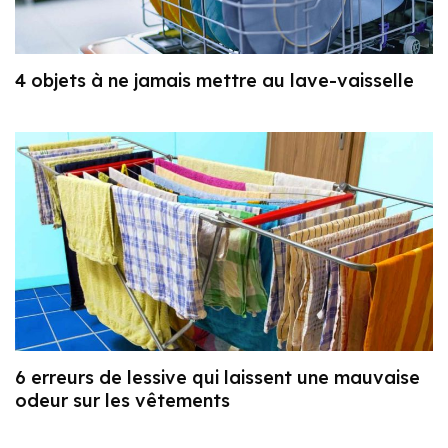
4 objets à ne jamais mettre au lave-vaisselle
6 erreurs de lessive qui laissent une mauvaise
odeur sur les vêtements