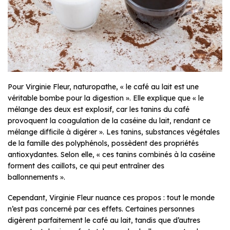
Pour Virginie Fleur, naturopathe, « le café au lait est une
véritable bombe pour la digestion ». Elle explique que « le
mélange des deux est explosif, car les tanins du café
provoquent la coagulation de la caséine du lait, rendant ce
mélange difficile à digérer ». Les tanins, substances végétales
de la famille des polyphénols, possèdent des propriétés
antioxydantes. Selon elle, « ces tanins combinés à la caséine
forment des caillots, ce qui peut entraîner des
ballonnements ».
Cependant, Virginie Fleur nuance ces propos : tout le monde
n’est pas concerné par ces effets. Certaines personnes
digèrent parfaitement le café au lait, tandis que d’autres