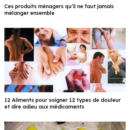
Ces produits ménagers qu’il ne faut jamais
mélanger ensemble
12 Aliments pour soigner 12 types de douleur
et dire adieu aux médicaments