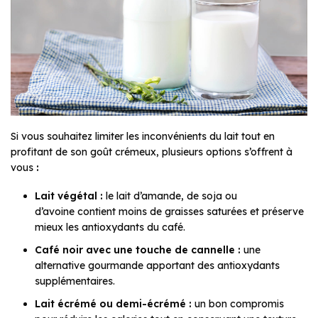
Si vous souhaitez limiter les inconvénients du lait tout en
profitant de son goût crémeux, plusieurs options s’offrent à
vous
:
Lait végétal :
le lait d’amande, de soja ou
d’avoine contient moins de graisses saturées et préserve
mieux les antioxydants du café.
Café noir avec une touche de cannelle :
une
alternative gourmande apportant des antioxydants
supplémentaires.
Lait écrémé ou demi-écrémé :
un bon compromis