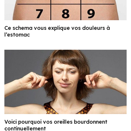
Ce schema vous explique vos douleurs à
l’estomac
Voici pourquoi vos oreilles bourdonnent
continuellement