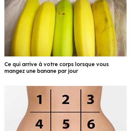
Ce qui arrive à votre corps lorsque vous
mangez une banane par jour