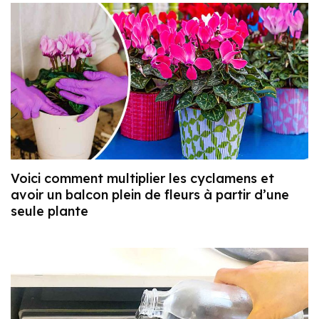
Voici comment multiplier les cyclamens et
avoir un balcon plein de fleurs à partir d’une
seule plante