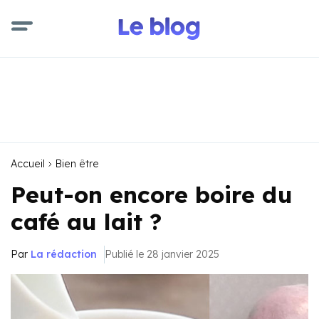
Accueil
Bien être
Peut-on encore boire du
café au lait ?
Par
La rédaction
Publié le 28 janvier 2025