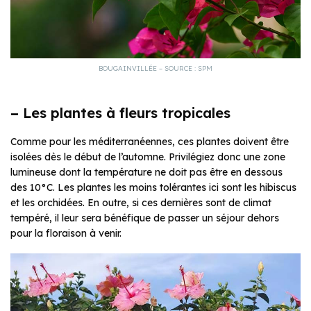
BOUGAINVILLÉE – SOURCE : SPM
–
Les plantes à fleurs tropicales
Comme pour les méditerranéennes, ces plantes doivent être
isolées dès le début de l’automne. Privilégiez donc une zone
lumineuse dont la température ne doit pas être en dessous
des 10°C. Les plantes les moins tolérantes ici sont les hibiscus
et les orchidées. En outre, si ces dernières sont de climat
tempéré, il leur sera bénéfique de passer un séjour dehors
pour la floraison à venir.