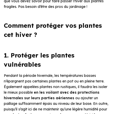
que vous devez savoir pour faire passer l’hiver aux plantes
fragiles. Pas besoin d’être des pros du jardinage !
Comment protéger vos plantes
cet hiver ?
1. Protéger les plantes
vulnérables
Pendant la période hivernale, les températures basses
n’épargnent pas certaines plantes en pot ou en pleine terre.
Également appelées plantes non rustiques, il faudra les isoler
le mieux possible
en les voilant avec des protections
hivernales sur leurs parties aériennes
ou ajouter un
paillage suffisamment épais au niveau de leur base. En outre,
puisqu’il s’agit ici de ne maintenir qu’une légère humidité pour