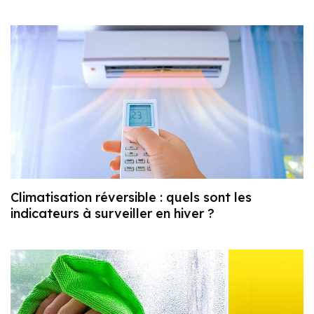
Climatisation réversible : quels sont les
indicateurs à surveiller en hiver ?