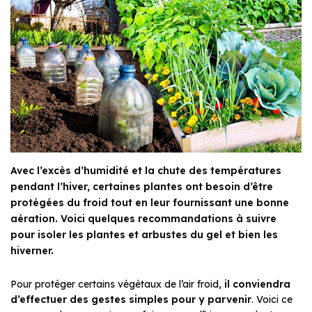
Avec l’excès d’humidité et la chute des températures
pendant l’hiver, certaines plantes ont besoin d’être
protégées du froid tout en leur fournissant une bonne
aération. Voici quelques recommandations à suivre
pour isoler les plantes et arbustes du gel et bien les
hiverner.
Pour protéger certains végétaux de l’air froid,
il conviendra
d’effectuer des gestes simples pour y parvenir
. Voici ce