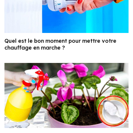
Quel est le bon moment pour mettre votre
chauffage en marche ?