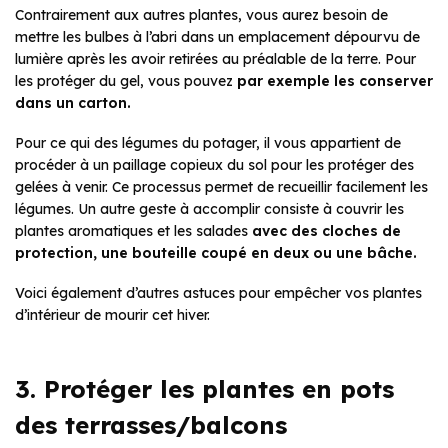
Contrairement aux autres plantes, vous aurez besoin de
mettre les bulbes à l’abri dans un emplacement dépourvu de
lumière après les avoir retirées au préalable de la terre. Pour
les protéger du gel, vous pouvez
par exemple les conserver
dans un carton.
Pour ce qui des légumes du potager, il vous appartient de
procéder à un paillage copieux du sol pour les protéger des
gelées à venir. Ce processus permet de recueillir facilement les
légumes. Un autre geste à accomplir consiste à couvrir les
plantes aromatiques et les salades
avec des cloches de
protection, une bouteille coupé en deux ou une bâche.
Voici également d’autres astuces pour empêcher vos plantes
d’intérieur de mourir cet hiver.
3. Protéger les plantes en pots
des terrasses/balcons