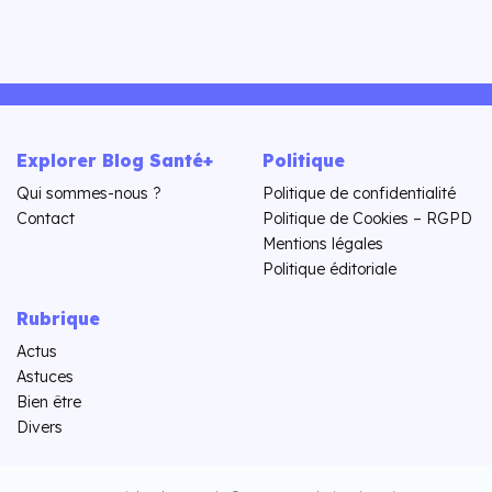
Explorer Blog Santé+
Politique
Qui sommes-nous ?
Politique de confidentialité
Contact
Politique de Cookies – RGPD
Mentions légales
Politique éditoriale
Rubrique
Actus
Astuces
Bien être
Divers