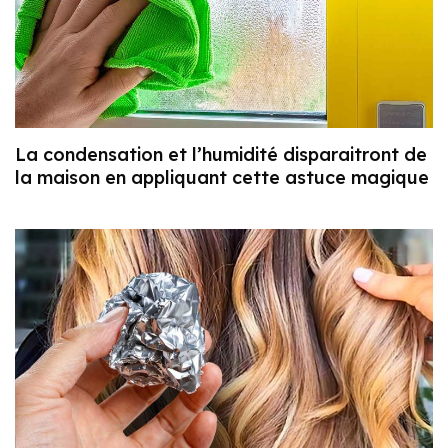
La condensation et l’humidité disparaitront de
la maison en appliquant cette astuce magique