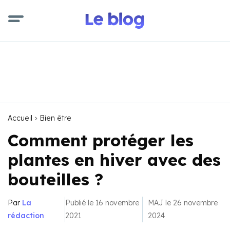
Accueil
Bien être
Comment protéger les
plantes en hiver avec des
bouteilles ?
Par
La
Publié le 16 novembre
MAJ le 26 novembre
rédaction
2021
2024