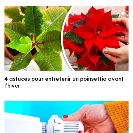
4 astuces pour entretenir un poinsettia avant
l’hiver