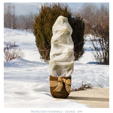
PROTECTION HIVERNALE – SOURCE : SPM