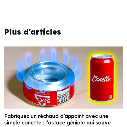
Plus d'articles
Fabriquez un réchaud d’appoint avec une
simple canette : l’astuce géniale qui sauve