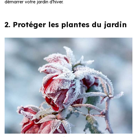
démarrer votre jardin d’hiver.
2. Protéger les plantes du jardin