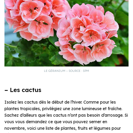
LE GÉRANIUM – SOURCE : SPM
–
Les cactus
Isolez les cactus dès le début de l’hiver. Comme pour les
plantes tropicales, privilégiez une zone lumineuse et fraîche.
Sachez d’ailleurs que les cactus n’ont pas besoin d’arrosage. Si
vous vous demandez ce que vous pouvez semer en
novembre, voici une liste de plantes, fruits et légumes pour