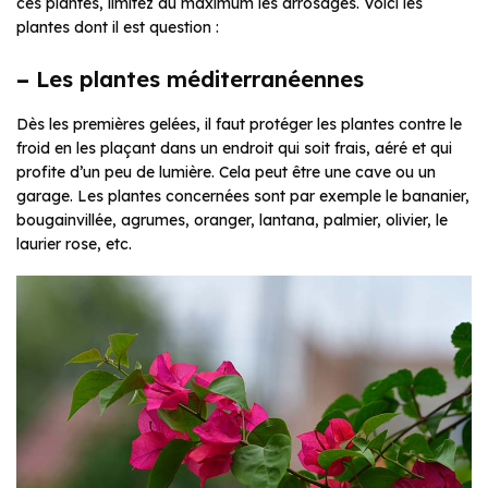
ces plantes, limitez au maximum les arrosages. Voici les
plantes dont il est question :
–
Les plantes méditerranéennes
Dès les premières gelées, il faut protéger les plantes contre le
froid en les plaçant dans un endroit qui soit frais, aéré et qui
profite d’un peu de lumière. Cela peut être une cave ou un
garage. Les plantes concernées sont par exemple le bananier,
bougainvillée, agrumes, oranger, lantana, palmier, olivier, le
laurier rose, etc.