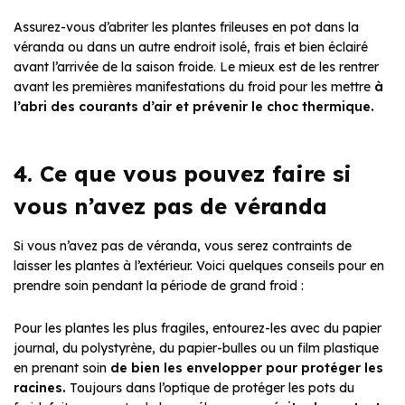
Assurez-vous d’abriter les plantes frileuses en pot dans la
véranda ou dans un autre endroit isolé, frais et bien éclairé
avant l’arrivée de la saison froide. Le mieux est de les rentrer
avant les premières manifestations du froid pour les mettre
à
l’abri des courants d’air et prévenir le choc thermique.
4. Ce que vous pouvez faire si
vous n’avez pas de véranda
Si vous n’avez pas de véranda, vous serez contraints de
laisser les plantes à l’extérieur. Voici quelques conseils pour en
prendre soin pendant la période de grand froid :
Pour les plantes les plus fragiles, entourez-les avec du papier
journal, du polystyrène, du papier-bulles ou un film plastique
en prenant soin
de bien les envelopper pour protéger les
racines.
Toujours dans l’optique de protéger les pots du