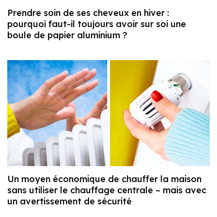
Prendre soin de ses cheveux en hiver :
pourquoi faut-il toujours avoir sur soi une
boule de papier aluminium ?
Un moyen économique de chauffer la maison
sans utiliser le chauffage centrale – mais avec
un avertissement de sécurité