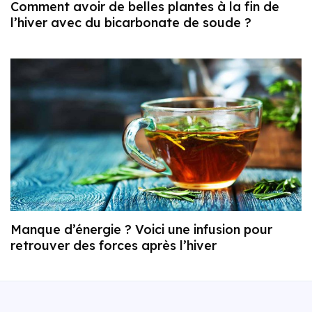
Comment avoir de belles plantes à la fin de
l’hiver avec du bicarbonate de soude ?
Manque d’énergie ? Voici une infusion pour
retrouver des forces après l’hiver