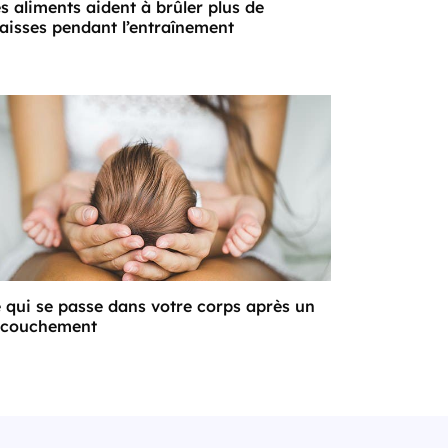
s aliments aident à brûler plus de
aisses pendant l’entraînement
 qui se passe dans votre corps après un
ccouchement