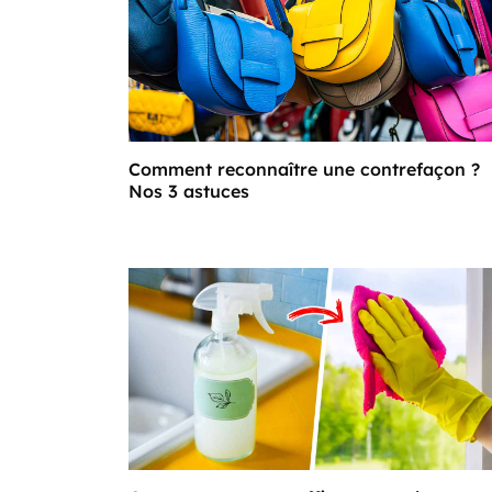
Comment reconnaître une contrefaçon ?
Nos 3 astuces