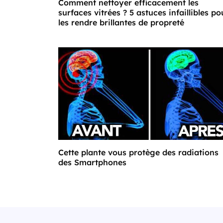
Comment nettoyer efficacement les
surfaces vitrées ? 5 astuces infaillibles po
les rendre brillantes de propreté
Cette plante vous protège des radiations
des Smartphones