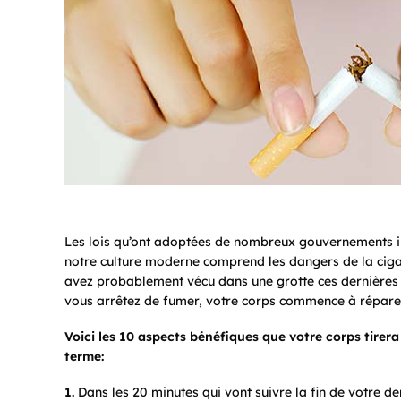
Les lois qu’ont adoptées de nombreux gouvernements in
notre culture moderne comprend les dangers de la cigar
avez probablement vécu dans une grotte ces dernières 
vous arrêtez de fumer, votre corps commence à répare
Voici les 10 aspects bénéfiques que votre corps tirera
terme:
1.
Dans les 20 minutes qui vont suivre la fin de votre de