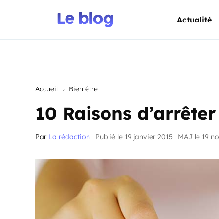
Actualité
Accueil
Bien être
10 Raisons d’arrêter
Par
La rédaction
Publié le 19 janvier 2015
MAJ le 19 n