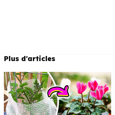
Plus d'articles