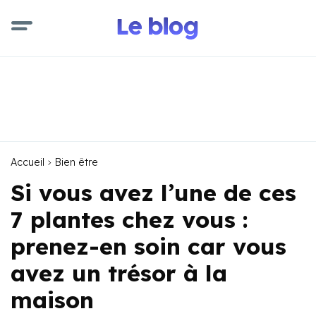
Accueil
Bien être
Si vous avez l’une de ces
7 plantes chez vous :
prenez-en soin car vous
avez un trésor à la
maison