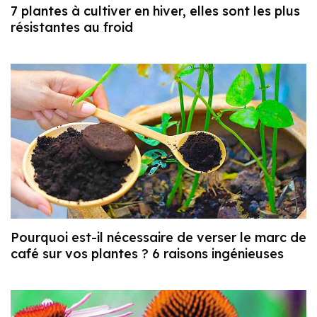
7 plantes à cultiver en hiver, elles sont les plus
résistantes au froid
Pourquoi est-il nécessaire de verser le marc de
café sur vos plantes ? 6 raisons ingénieuses