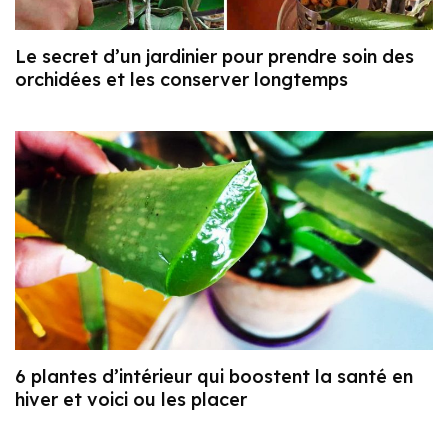
Le secret d’un jardinier pour prendre soin des
orchidées et les conserver longtemps
6 plantes d’intérieur qui boostent la santé en
hiver et voici ou les placer