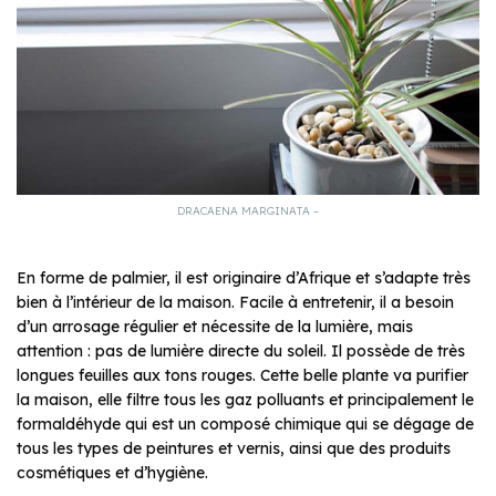
DRACAENA MARGINATA –
En forme de palmier, il est originaire d’Afrique et s’adapte très
bien à l’intérieur de la maison. Facile à entretenir, il a besoin
d’un arrosage régulier et nécessite de la lumière, mais
attention : pas de lumière directe du soleil. Il possède de très
longues feuilles aux tons rouges. Cette belle plante va purifier
la maison, elle filtre tous les gaz polluants et principalement le
formaldéhyde qui est un composé chimique qui se dégage de
tous les types de peintures et vernis, ainsi que des produits
cosmétiques et d’hygiène.