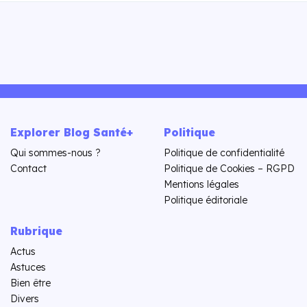
Explorer Blog Santé+
Politique
Qui sommes-nous ?
Politique de confidentialité
Contact
Politique de Cookies – RGPD
Mentions légales
Politique éditoriale
Rubrique
Actus
Astuces
Bien être
Divers