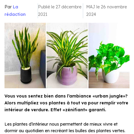
Par
La
Publié le 27 décembre
MAJ le 26 novembre
rédaction
2021
2024
Vous vous sentez bien dans l’ambiance «urban jungle»?
Alors multipliez vos plantes à tout va pour remplir votre
intérieur de verdure. Effet «zénifiant» garanti.
Les plantes d’intérieur nous permettent de mieux vivre et
dormir au quotidien en recréant les bulles des plantes vertes.