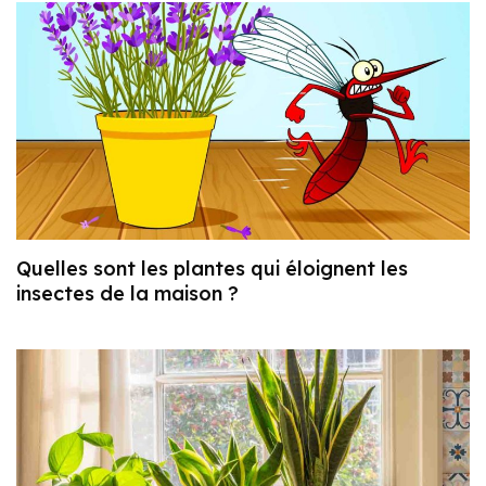
Quelles sont les plantes qui éloignent les
insectes de la maison ?