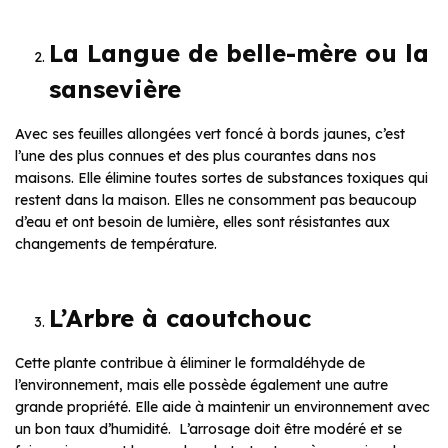
La Langue de belle-mère ou la
sansevière
Avec ses feuilles allongées vert foncé à bords jaunes, c’est
l’une des plus connues et des plus courantes dans nos
maisons. Elle élimine toutes sortes de substances toxiques qui
restent dans la maison. Elles ne consomment pas beaucoup
d’eau et ont besoin de lumière, elles sont résistantes aux
changements de température.
L’Arbre à caoutchouc
Cette plante contribue à éliminer le formaldéhyde de
l’environnement, mais elle possède également une autre
grande propriété. Elle aide à maintenir un environnement avec
un bon taux d’humidité. L’arrosage doit être modéré et se