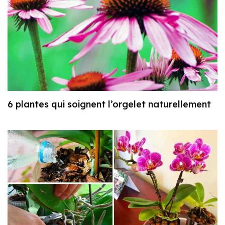
6 plantes qui soignent l’orgelet naturellement