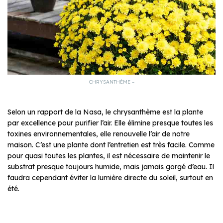
CHRYSANTHÈME –
Selon un rapport de la Nasa, le chrysanthème est la plante
par excellence pour purifier l’air. Elle élimine presque toutes les
toxines environnementales, elle renouvelle l’air de notre
maison. C’est une plante dont l’entretien est très facile. Comme
pour quasi toutes les plantes, il est nécessaire de maintenir le
substrat presque toujours humide, mais jamais gorgé d’eau. Il
faudra cependant éviter la lumière directe du soleil, surtout en
été.