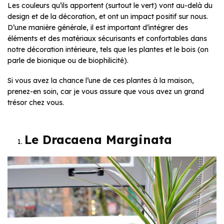
Les couleurs qu’ils apportent (surtout le vert) vont au-delà du
design et de la décoration, et ont un impact positif sur nous.
D’une manière générale, il est important d’intégrer des
éléments et des matériaux sécurisants et confortables dans
notre décoration intérieure, tels que les plantes et le bois (on
parle de bionique ou de biophilicité).
Si vous avez la chance l’une de ces plantes à la maison,
prenez-en soin, car je vous assure que vous avez un grand
trésor chez vous.
Le Dracaena Marginata