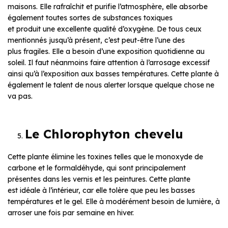
maisons. Elle rafraîchit et purifie l’atmosphère, elle absorbe
également toutes sortes de substances toxiques
et produit une excellente qualité d’oxygène. De tous ceux
mentionnés jusqu’à présent, c’est peut-être l’une des
plus fragiles. Elle a besoin d’une exposition quotidienne au
soleil. Il faut néanmoins faire attention à l’arrosage excessif
ainsi qu’à l’exposition aux basses températures. Cette plante à
également le talent de nous alerter lorsque quelque chose ne
va pas.
Le Chlorophyton chevelu
Cette plante élimine les toxines telles que le monoxyde de
carbone et le formaldéhyde, qui sont principalement
présentes dans les vernis et les peintures. Cette plante
est idéale à l’intérieur, car elle tolère que peu les basses
températures et le gel. Elle à modérément besoin de lumière, à
arroser une fois par semaine en hiver.