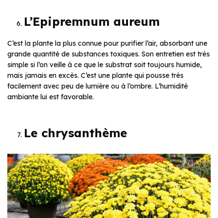
L’Epipremnum aureum
C’est la plante la plus connue pour purifier l’air, absorbant une
grande quantité de substances toxiques. Son entretien est très
simple si l’on veille à ce que le substrat soit toujours humide,
mais jamais en excès. C’est une plante qui pousse très
facilement avec peu de lumière ou à l’ombre. L’humidité
ambiante lui est favorable.
Le chrysanthème