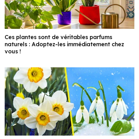
Ces plantes sont de véritables parfums
naturels : Adoptez-les immédiatement chez
vous !