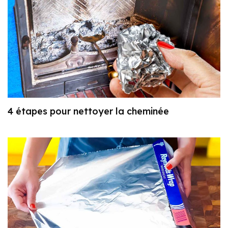
4 étapes pour nettoyer la cheminée