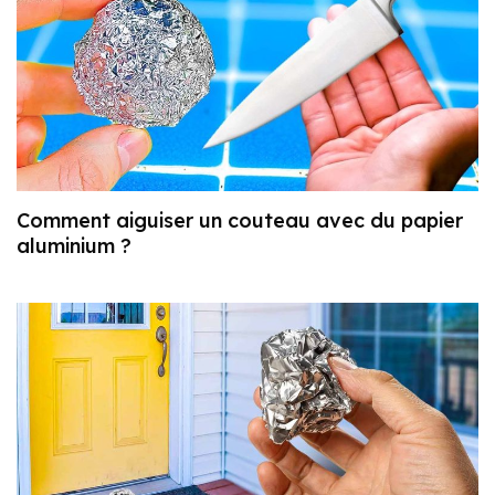
Comment aiguiser un couteau avec du papier
aluminium ?