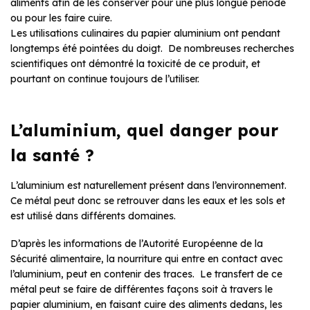
aliments afin de les conserver pour une plus longue période
ou pour les faire cuire.
Les utilisations culinaires du papier aluminium ont pendant
longtemps été pointées du doigt. De nombreuses recherches
scientifiques ont démontré la toxicité de ce produit, et
pourtant on continue toujours de l’utiliser.
L’aluminium, quel danger pour
la santé ?
L’aluminium est naturellement présent dans l’environnement.
Ce métal peut donc se retrouver dans les eaux et les sols et
est utilisé dans différents domaines.
D’après les informations de l’Autorité Européenne de la
Sécurité alimentaire, la nourriture qui entre en contact avec
l’aluminium, peut en contenir des traces. Le transfert de ce
métal peut se faire de différentes façons soit à travers le
papier aluminium, en faisant cuire des aliments dedans, les