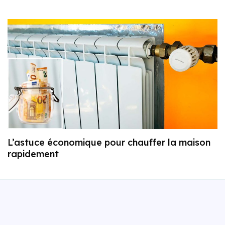
L’astuce économique pour chauffer la maison
rapidement