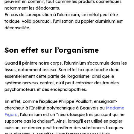
peuvent en contenir, tout comme les produits cosmétiques
notamment les déodorants.
En cas de surexposition à l’aluminium, ce métal peut être
toxique. Voilà pourquoi, l’utilisation du papier aluminium est
déconseillée.
Son effet sur l’organisme
Quand il pénètre notre corps, l’aluminium s’accumule dans les
tissus, notamment osseux. Son effet toxique touche donc
essentiellement cette partie de l’organisme, ainsi que le
système nerveux central, où il peut entrainer des troubles
psychomoteurs et des encéphalopathies.
En effet, comme l’explique Philippe Pouillart, enseignant-
chercheur à l’Institut polytechnique à Beauvais au
Madame
Figaro
, l’aluminium est un “neurotoxique très puissant qui ne
supporte pas la chaleur”. Ainsi, lorsqu’il est utilisé en papier
cuisson, ce dernier peut transférer des substances toxiques