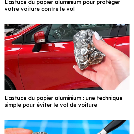
L’astuce du papier aluminium pour protéger
votre voiture contre le vol
L’astuce du papier aluminium : une technique
simple pour éviter le vol de voiture