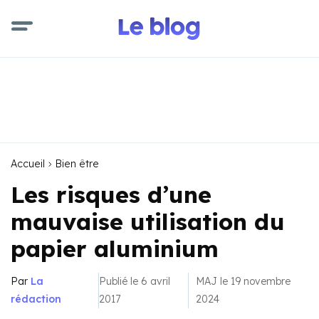
Accueil
Bien être
Les risques d’une
mauvaise utilisation du
papier aluminium
Par
La
Publié le 6 avril
MAJ le 19 novembre
rédaction
2017
2024