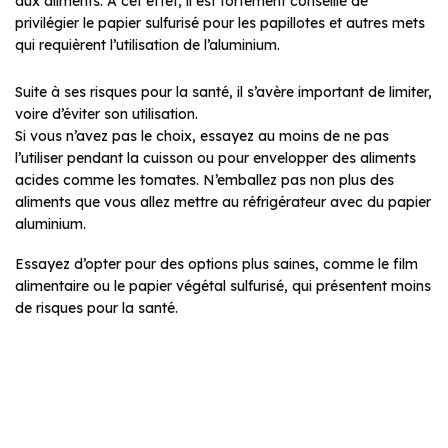
aux aliments. A cet effet, il est fortement conseillé de
privilégier le papier sulfurisé pour les papillotes et autres mets
qui requièrent l’utilisation de l’aluminium.
Suite à ses risques pour la santé, il s’avère important de limiter,
voire d’éviter son utilisation.
Si vous n’avez pas le choix, essayez au moins de ne pas
l’utiliser pendant la cuisson ou pour envelopper des aliments
acides comme les tomates. N’emballez pas non plus des
aliments que vous allez mettre au réfrigérateur avec du papier
aluminium.
Essayez d’opter pour des options plus saines, comme le film
alimentaire ou le papier végétal sulfurisé, qui présentent moins
de risques pour la santé.