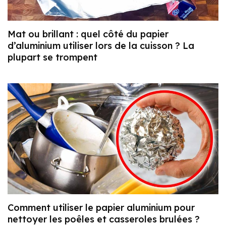
Mat ou brillant : quel côté du papier
d’aluminium utiliser lors de la cuisson ? La
plupart se trompent
Comment utiliser le papier aluminium pour
nettoyer les poêles et casseroles brulées ?