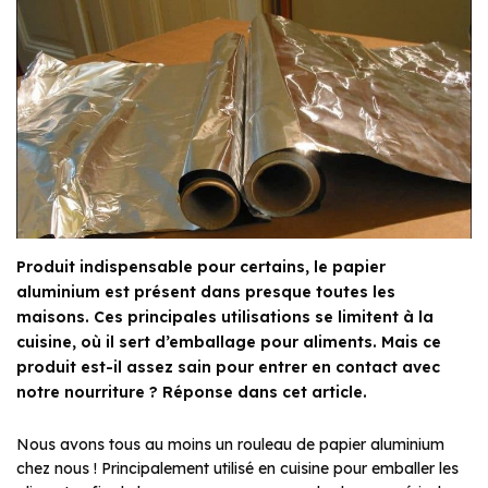
Produit indispensable pour certains, le papier
aluminium est présent dans presque toutes les
maisons. Ces principales utilisations se limitent à la
cuisine, où il sert d’emballage pour aliments. Mais ce
produit est-il assez sain pour entrer en contact avec
notre nourriture ? Réponse dans cet article.
Nous avons tous au moins un rouleau de papier aluminium
chez nous ! Principalement utilisé en cuisine pour emballer les