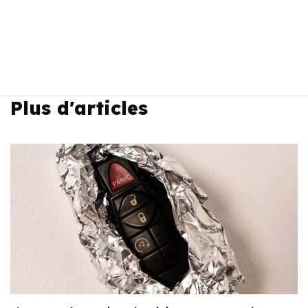
Plus d'articles