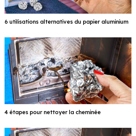
6 utilisations alternatives du papier aluminium
4 étapes pour nettoyer la cheminée