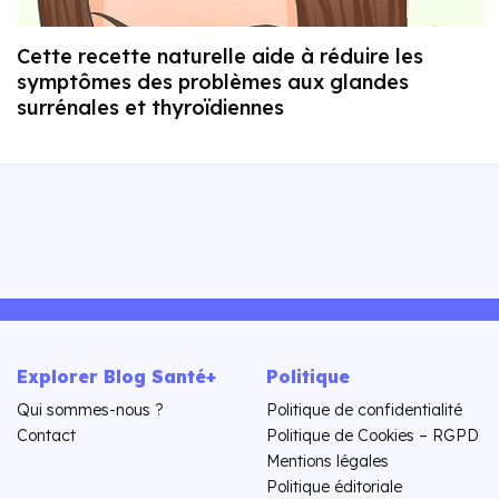
Cette recette naturelle aide à réduire les
symptômes des problèmes aux glandes
surrénales et thyroïdiennes
Explorer Blog Santé+
Politique
Qui sommes-nous ?
Politique de confidentialité
Contact
Politique de Cookies – RGPD
Mentions légales
Politique éditoriale