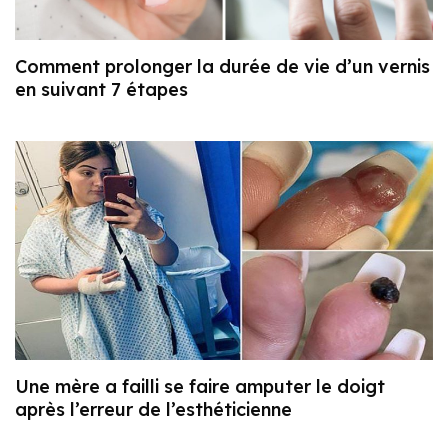
Comment prolonger la durée de vie d’un vernis
en suivant 7 étapes
Une mère a failli se faire amputer le doigt
après l’erreur de l’esthéticienne