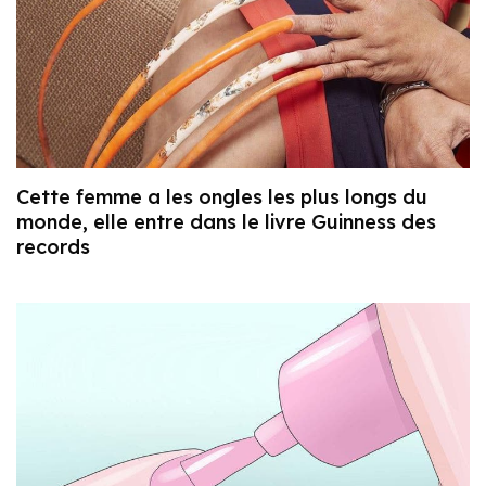
Cette femme a les ongles les plus longs du
monde, elle entre dans le livre Guinness des
records