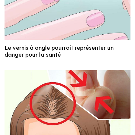
Le vernis à ongle pourrait représenter un
danger pour la santé