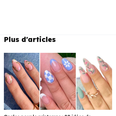
Plus d'articles