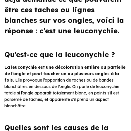
être ces taches ou lignes
blanches sur vos ongles, voici la
réponse : c’est une leuconychie.
Qu’est-ce que la leuconychie ?
La leuconychie est une décoloration entière ou partielle
de l’ongle et peut toucher un ou plusieurs ongles à la
fois.
Elle provoque l’apparition de taches ou de bandes
blanchâtres en dessous de l’ongle. On parle de leuconychie
totale si l’ongle apparaît totalement blanc, en points s’il est
parsemé de taches, et apparente s’il prend un aspect
blanchâtre.
Quelles sont les causes de la