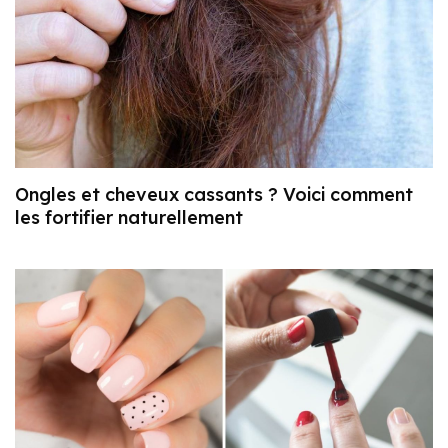
Ongles et cheveux cassants ? Voici comment
les fortifier naturellement