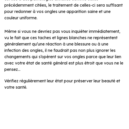
précédemment citées, le traitement de celles-ci sera suffisant
pour redonner à vos ongles une apparition saine et une
couleur uniforme.
Même si vous ne devriez pas vous inquiéter immédiatement,
vu le fait que ces taches et lignes blanches ne représentent
généralement qu’une réaction à une blessure ou à une
infection des ongles, il ne faudrait pas non plus ignorer les
changements qui s’opèrent sur vos ongles parce que leur lien
avec votre état de santé général est plus étroit que vous ne le
pensez…
Vérifiez régulièrement leur état pour préserver leur beauté et
votre santé.