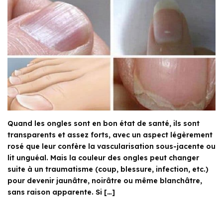
Quand les ongles sont en bon état de santé, ils sont
transparents et assez forts, avec un aspect légèrement
rosé que leur confère la vascularisation sous-jacente ou
lit unguéal. Mais la couleur des ongles peut changer
suite à un traumatisme (coup, blessure, infection, etc.)
pour devenir jaunâtre, noirâtre ou même blanchâtre,
sans raison apparente. Si […]