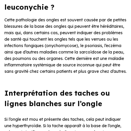
leuconychie ?
Cette pathologie des ongles est souvent causée par de petites
blessures de la base des ongles qui peuvent être héréditaires,
mais qui, dans certains cas, peuvent indiquer des problèmes
de santé qui touchent les ongles tels que les verrues ou les
infections fongiques (onychomycose), le psoriasis, l’eczéma
ainsi que d’autres maladies comme la sarcoïdose de la peau,
des poumons ou des organes. Cette dernière est une maladie
inflammatoire systémique de source inconnue qui peut être
sans gravité chez certains patients et plus grave chez d’autres.
Interprétation des taches ou
lignes blanches sur l’ongle
Si l’ongle est mou et présente des taches, cela peut indiquer
une hyperthyroïdie. Si la tache apparaît à la base de l’ongle,