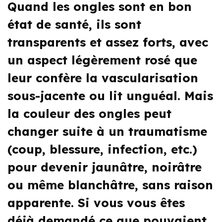
Quand les ongles sont en bon
état de santé, ils sont
transparents et assez forts, avec
un aspect légèrement rosé que
leur confère la vascularisation
sous-jacente ou lit unguéal. Mais
la couleur des ongles peut
changer suite à un traumatisme
(coup, blessure, infection, etc.)
pour devenir jaunâtre, noirâtre
ou même blanchâtre, sans raison
apparente. Si vous vous êtes
déjà demandé ce que pouvaient