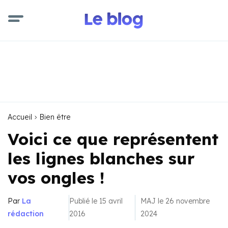
Accueil
Bien être
Voici ce que représentent
les lignes blanches sur
vos ongles !
Par
La
Publié le 15 avril
MAJ le 26 novembre
rédaction
2016
2024