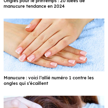
Ongles pour le printemps : 20 idées de
manucure tendance en 2024
Manucure : voici l’allié numéro 1 contre les
ongles qui s’écaillent