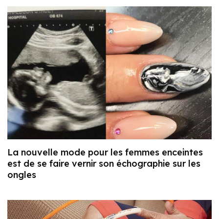
La nouvelle mode pour les femmes enceintes
est de se faire vernir son échographie sur les
ongles