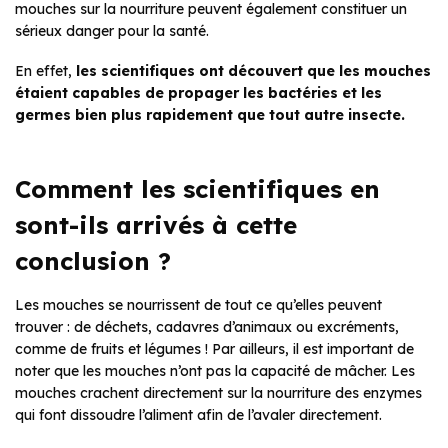
mouches sur la nourriture peuvent également constituer un
sérieux danger pour la santé.
En effet,
les scientifiques ont découvert que les mouches
étaient capables de propager les bactéries et les
germes bien plus rapidement que tout autre insecte.
Comment les scientifiques en
sont-ils arrivés à cette
conclusion ?
Les mouches se nourrissent de tout ce qu’elles peuvent
trouver : de déchets, cadavres d’animaux ou excréments,
comme de fruits et légumes ! Par ailleurs, il est important de
noter que les mouches n’ont pas la capacité de mâcher. Les
mouches crachent directement sur la nourriture des enzymes
qui font dissoudre l’aliment afin de l’avaler directement.