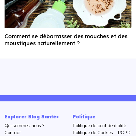
Comment se débarrasser des mouches et des
moustiques naturellement ?
Explorer Blog Santé+
Politique
Qui sommes-nous ?
Politique de confidentialité
Contact
Politique de Cookies – RGPD