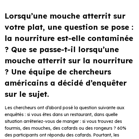
Lorsqu’une mouche atterrit sur
votre plat, une question se pose :
la nourriture est-elle contaminée
? Que se passe-t-il lorsqu’une
mouche atterrit sur la nourriture
? Une équipe de chercheurs
américains a décidé d’enquêter
sur le sujet.
Les chercheurs ont d’abord posé la question suivante aux
enquêtés : si vous êtes dans un restaurant, dans quelle
situation arrêteriez-vous de manger : si vous trouvez des
fourmis, des mouches, des cafards ou des rongeurs ? 60%
des participants ont répondu des cafards. Pourtant, les