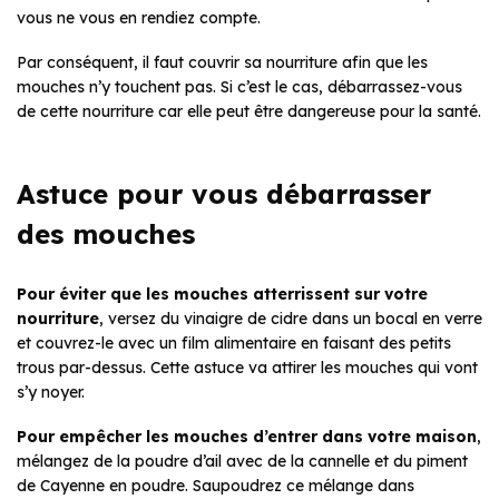
vous ne vous en rendiez compte.
Par conséquent, il faut couvrir sa nourriture afin que les
mouches n’y touchent pas. Si c’est le cas, débarrassez-vous
de cette nourriture car elle peut être dangereuse pour la santé.
Astuce pour vous débarrasser
des mouches
Pour éviter que les mouches atterrissent sur votre
nourriture
, versez du vinaigre de cidre dans un bocal en verre
et couvrez-le avec un film alimentaire en faisant des petits
trous par-dessus. Cette astuce va attirer les mouches qui vont
s’y noyer.
Pour empêcher les mouches d’entrer dans votre maison
,
mélangez de la poudre d’ail avec de la cannelle et du piment
de Cayenne en poudre. Saupoudrez ce mélange dans