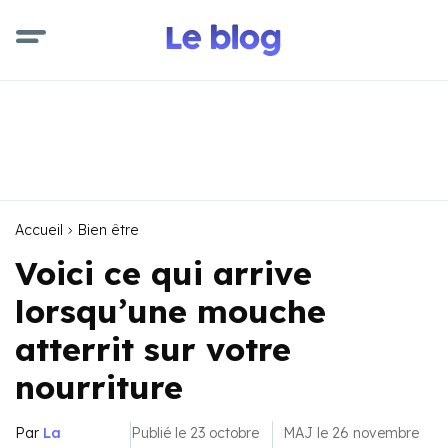
Accueil
Bien être
Voici ce qui arrive
lorsqu’une mouche
atterrit sur votre
nourriture
Par
La
Publié le 23 octobre
MAJ le 26 novembre