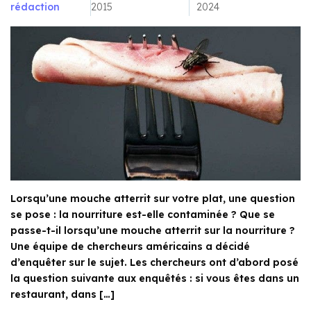
rédaction
2015
2024
Lorsqu’une mouche atterrit sur votre plat, une question
se pose : la nourriture est-elle contaminée ? Que se
passe-t-il lorsqu’une mouche atterrit sur la nourriture ?
Une équipe de chercheurs américains a décidé
d’enquêter sur le sujet. Les chercheurs ont d’abord posé
la question suivante aux enquêtés : si vous êtes dans un
restaurant, dans […]