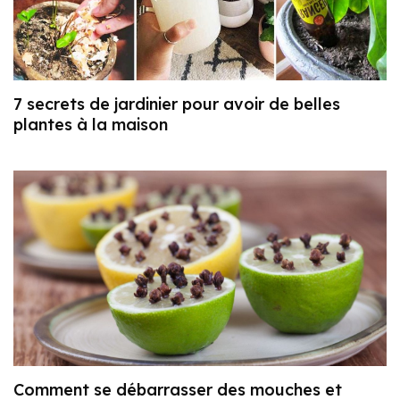
7 secrets de jardinier pour avoir de belles
plantes à la maison
Comment se débarrasser des mouches et