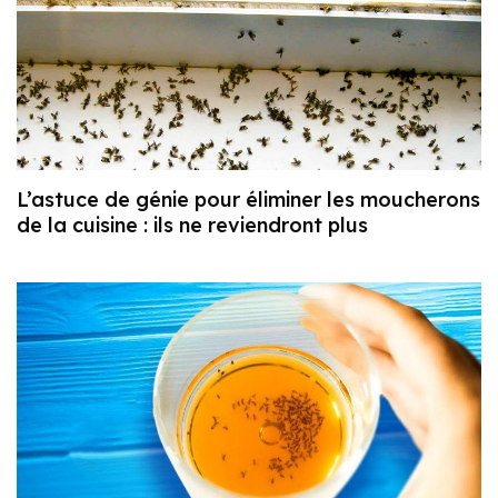
L’astuce de génie pour éliminer les moucherons
de la cuisine : ils ne reviendront plus