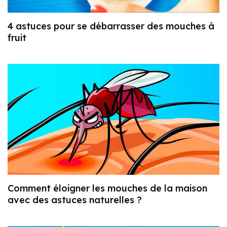
4 astuces pour se débarrasser des mouches à
fruit
Comment éloigner les mouches de la maison
avec des astuces naturelles ?