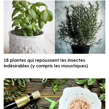
18 plantes qui repoussent les insectes
indésirables (y compris les moustiques)