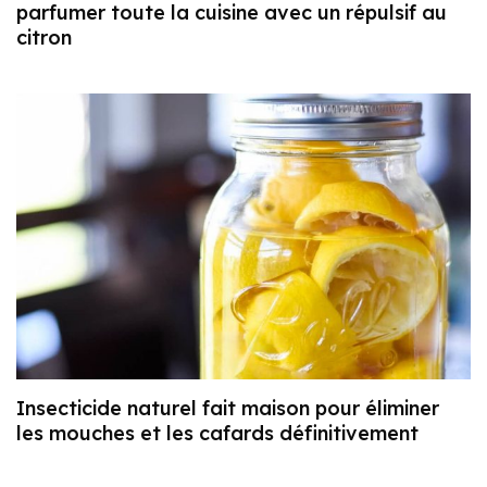
parfumer toute la cuisine avec un répulsif au
citron
Insecticide naturel fait maison pour éliminer
les mouches et les cafards définitivement