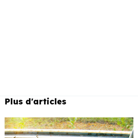
Plus d'articles