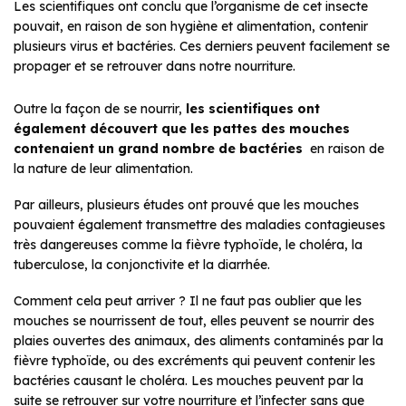
Les scientifiques ont conclu que l’organisme de cet insecte
pouvait, en raison de son hygiène et alimentation, contenir
plusieurs virus et bactéries. Ces derniers peuvent facilement se
propager et se retrouver dans notre nourriture.
Outre la façon de se nourrir,
les scientifiques ont
également découvert que les pattes des mouches
contenaient un grand nombre de bactéries
en raison de
la nature de leur alimentation.
Par ailleurs, plusieurs études ont prouvé que les mouches
pouvaient également transmettre des maladies contagieuses
très dangereuses comme la fièvre typhoïde, le choléra, la
tuberculose, la conjonctivite et la diarrhée.
Comment cela peut arriver ? Il ne faut pas oublier que les
mouches se nourrissent de tout, elles peuvent se nourrir des
plaies ouvertes des animaux, des aliments contaminés par la
fièvre typhoïde, ou des excréments qui peuvent contenir les
bactéries causant le choléra. Les mouches peuvent par la
suite se retrouver sur votre nourriture et l’infecter sans que