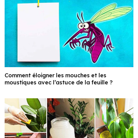
Comment éloigner les mouches et les
moustiques avec l’astuce de la feuille ?