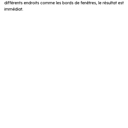
différents endroits comme les bords de fenêtres, le résultat est
immédiat.