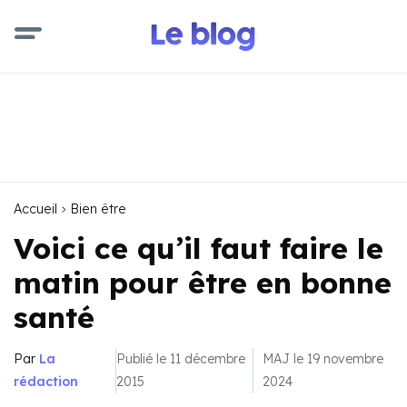
Accueil
Bien être
Voici ce qu’il faut faire le
matin pour être en bonne
santé
Par
La
Publié le 11 décembre
MAJ le 19 novembre
rédaction
2015
2024