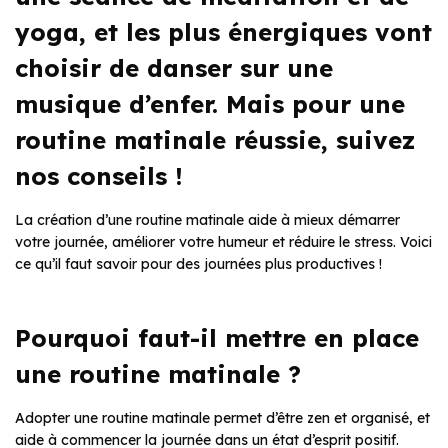
yoga, et les plus énergiques vont
choisir de danser sur une
musique d’enfer. Mais pour une
routine matinale réussie, suivez
nos conseils !
La création d’une routine matinale aide à mieux démarrer
votre journée, améliorer votre humeur et réduire le stress. Voici
ce qu’il faut savoir pour des journées plus productives !
Pourquoi faut-il mettre en place
une routine matinale ?
Adopter une routine matinale permet d’être zen et organisé, et
aide à commencer la journée dans un état d’esprit positif.