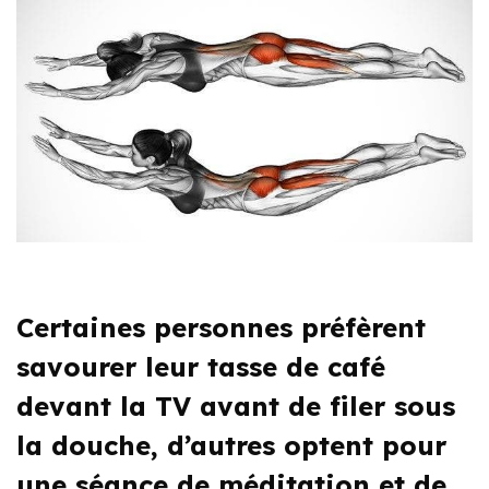
Certaines personnes préfèrent
savourer leur tasse de café
devant la TV avant de filer sous
la douche, d’autres optent pour
une séance de méditation et de