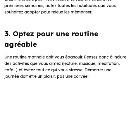
premières semaines, notez toutes les habitudes que vous
souhaitez adopter pour mieux les mémoriser.
3. Optez pour une routine
agréable
Une routine matinale doit vous épanouir. Pensez donc à inclure
des activités que vous aimez (lecture, musique, méditation,
café…) et évitez tout ce qui vous stresse. Démarrer une
journée doit être un plaisir, pas une corvée !