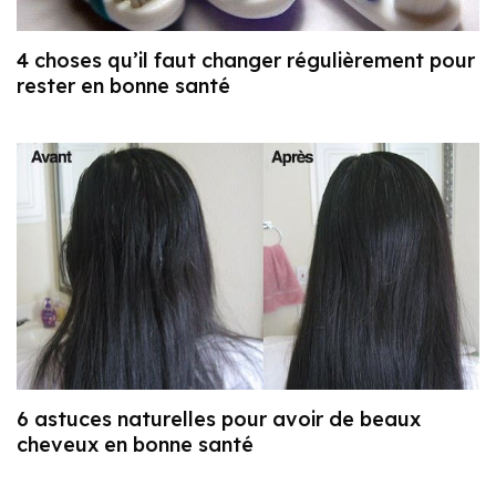
4 choses qu’il faut changer régulièrement pour
rester en bonne santé
6 astuces naturelles pour avoir de beaux
cheveux en bonne santé