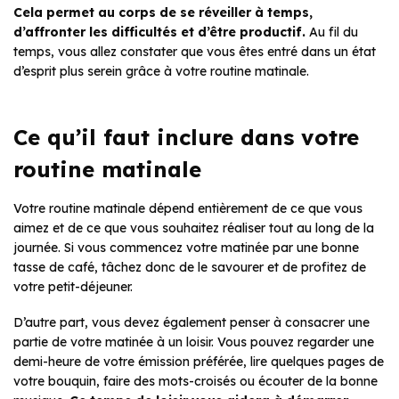
Cela permet au corps de se réveiller à temps,
d’affronter les difficultés et d’être productif.
Au fil du
temps, vous allez constater que vous êtes entré dans un état
d’esprit plus serein grâce à votre routine matinale.
Ce qu’il faut inclure dans votre
routine matinale
Votre routine matinale dépend entièrement de ce que vous
aimez et de ce que vous souhaitez réaliser tout au long de la
journée. Si vous commencez votre matinée par une bonne
tasse de café, tâchez donc de le savourer et de profitez de
votre petit-déjeuner.
D’autre part, vous devez également penser à consacrer une
partie de votre matinée à un loisir. Vous pouvez regarder une
demi-heure de votre émission préférée, lire quelques pages de
votre bouquin, faire des mots-croisés ou écouter de la bonne