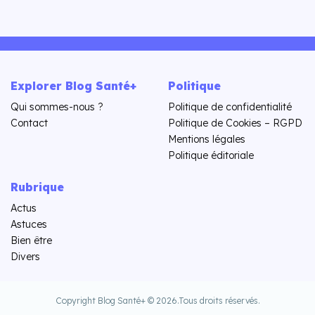
Explorer Blog Santé+
Politique
Qui sommes-nous ?
Politique de confidentialité
Contact
Politique de Cookies – RGPD
Mentions légales
Politique éditoriale
Rubrique
Actus
Astuces
Bien être
Divers
Copyright Blog Santé+ © 2026.
Tous droits réservés.