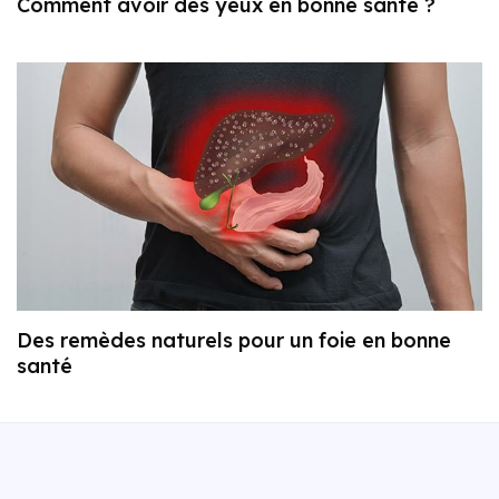
Comment avoir des yeux en bonne santé ?
Des remèdes naturels pour un foie en bonne
santé