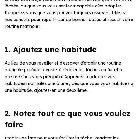
lâchée, ou que vous vous sentez incapable d’en adopter…
Rappelez-vous que vous pouvez toujours essayer ! Utilisez
nos conseils pour repartir sur de bonnes bases et réussir votre
routine matinale :
1. Ajoutez une habitude
Au lieu de vous réveiller et d’essayer d’établir une routine
matinale parfaite, pensez à réaliser les tâches au fur et à
mesure sans vous précipiter. Apprenez à adopter vos
habitudes matinales une à une ; dès que vous vous habituez à
une habitude, ajoutez-en une deuxième.
2. Notez tout ce que vous voulez
faire
Établir une liste peut vous faciliter la tâche. Pendant les