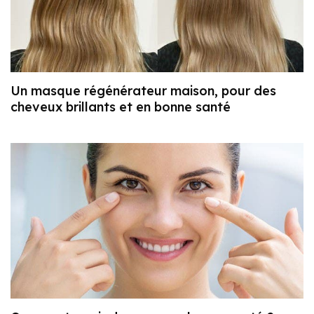
Un masque régénérateur maison, pour des
cheveux brillants et en bonne santé