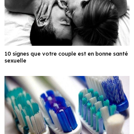
10 signes que votre couple est en bonne santé
sexuelle