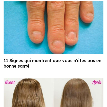
11 Signes qui montrent que vous n’êtes pas en
bonne santé