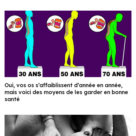
Oui, vos os s’affaiblissent d’année en année,
mais voici des moyens de les garder en bonne
santé