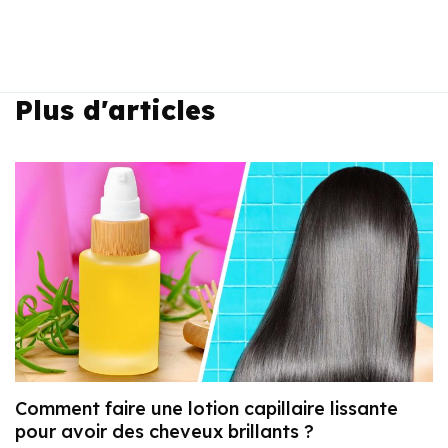
Plus d'articles
Comment faire une lotion capillaire lissante
pour avoir des cheveux brillants ?