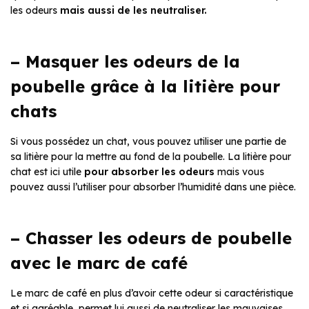
les odeurs
mais aussi de les neutraliser.
– Masquer les odeurs de la
poubelle grâce à la litière pour
chats
Si vous possédez un chat, vous pouvez utiliser une partie de
sa litière pour la mettre au fond de la poubelle. La litière pour
chat est ici utile
pour
absorber
les odeurs
mais vous
pouvez aussi l’utiliser pour absorber l’humidité dans une pièce.
– Chasser les odeurs de poubelle
avec le marc de café
Le marc de café en plus d’avoir cette odeur si caractéristique
et si agréable, permet lui aussi de neutraliser les mauvaises