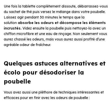
Une fois la tablette complètement dissoute, débarrassez-vous
du sachet de thé puis versez le mélange dans votre poubelle.
Laissez agir pendant 30 minutes le temps que la
solution
absorbe les odeurs et décompose les éléments
incrustés.
Videz ensuite la poubelle puis nettoyez-la avec un
chiffon microfibre et une eau de rinçage. Non seulement vous
aurez chassé les odeurs, mais vous aurez aussi profité d’une
agréable odeur de fraîcheur.
Quelques astuces alternatives et
écolo pour désodoriser la
poubelle
Vous avez aussi une pléthore de techniques intéressantes et
efficaces pour en finir avec les odeurs de poubelle :