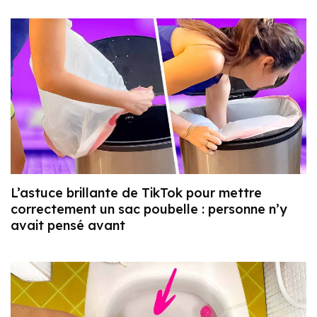
L’astuce brillante de TikTok pour mettre
correctement un sac poubelle : personne n’y
avait pensé avant