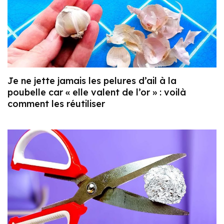
Je ne jette jamais les pelures d’ail à la
poubelle car « elle valent de l’or » : voilà
comment les réutiliser