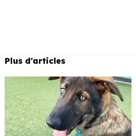
Plus d'articles