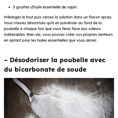
5 gouttes d’huile essentielle de sapin.
Mélangez le tout puis versez la solution dans un flacon spray.
Vous n’aurez désormais qu’à en pulvériser au fond de la
poubelle à chaque fois que vous ferez face aux odeurs
indésirables. Bien sûr, vous pouvez créer vos propres senteurs
en optant pour les huiles essentielles que vous aimez.
– Désodoriser la poubelle avec
du bicarbonate de soude