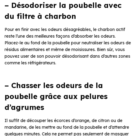
– Désodoriser la poubelle avec
du filtre à charbon
Pour en finir avec les odeurs désagréables, le charbon actif
reste l’une des meilleures façons d’absorber les odeurs.
Placez-le au fond de la poubelle pour neutraliser les odeurs de
résidus alimentaires et même de moisissures. Bien sûr, vous
pouvez user de son pouvoir désodorisant dans d’autres zones
comme les réfrigérateurs.
– Chasser les odeurs de la
poubelle grâce aux pelures
d’agrumes
Il suffit de découper les écorces d’orange, de citron ou de
mandarine, de les mettre au fond de la poubelle et d’attendre
quelques minutes. Cela ne permet pas seulement de masquer