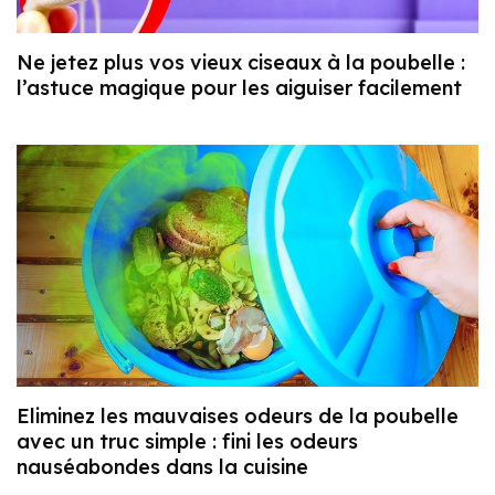
Ne jetez plus vos vieux ciseaux à la poubelle :
l’astuce magique pour les aiguiser facilement
Eliminez les mauvaises odeurs de la poubelle
avec un truc simple : fini les odeurs
nauséabondes dans la cuisine