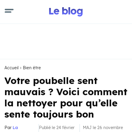
Accueil
Bien être
Votre poubelle sent
mauvais ? Voici comment
la nettoyer pour qu’elle
sente toujours bon
Par
La
Publié le 24 février
MAJ le 26 novembre