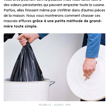
des odeurs persistantes qui peuvent empester toute la cuisine.
Parfois, elles finissent même par s’infiltrer dans d’autres pièces
de la maison. Nous vous montrerons comment chasser ces
mauvais effluves
grâce à une petite méthode de grand-
mère toute simple.
POUBELLE – SOURCE : SPM