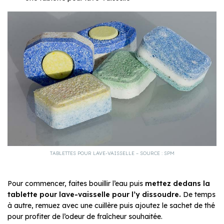
TABLETTES POUR LAVE-VAISSELLE – SOURCE : SPM
Pour commencer, faites bouillir l’eau puis
mettez
dedans la
tablette pour lave-vaisselle pour l’y dissoudre.
De temps
à autre, remuez avec une cuillère puis ajoutez le sachet de thé
pour profiter de l’odeur de fraîcheur souhaitée.