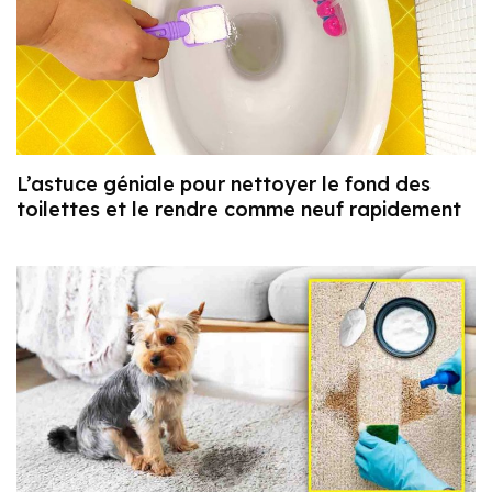
L’astuce géniale pour nettoyer le fond des
toilettes et le rendre comme neuf rapidement