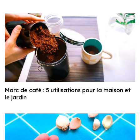
Marc de café : 5 utilisations pour la maison et
le jardin