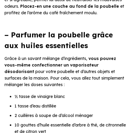
odeurs.
Placez-en une couche au fond de la poubelle
et
profitez de l’arôme du café fraîchement moulu.
– Parfumer la poubelle grâce
aux huiles essentielles
Grâce à un savant mélange d’ingrédients,
vous pouvez
vous-même confectionner un vaporisateur
désodorisant
pour votre poubelle et d’autres objets et
surfaces de la maison. Pour cela, vous allez tout simplement
mélanger les doses suivantes :
½ tasse de vinaigre blanc
1 tasse d’eau distillée
2 cuillères à soupe de d’alcool ménager
10 gouttes d’huile essentielle d’arbre à thé, de citronnelle
et de citron vert