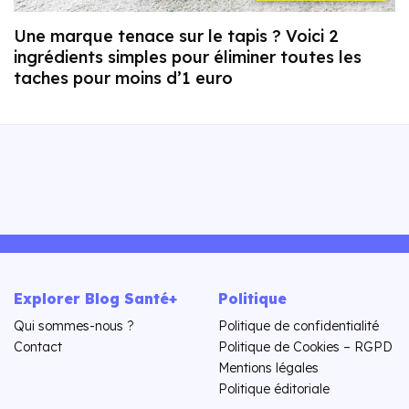
Une marque tenace sur le tapis ? Voici 2
ingrédients simples pour éliminer toutes les
taches pour moins d’1 euro
Explorer Blog Santé+
Politique
Qui sommes-nous ?
Politique de confidentialité
Contact
Politique de Cookies – RGPD
Mentions légales
Politique éditoriale