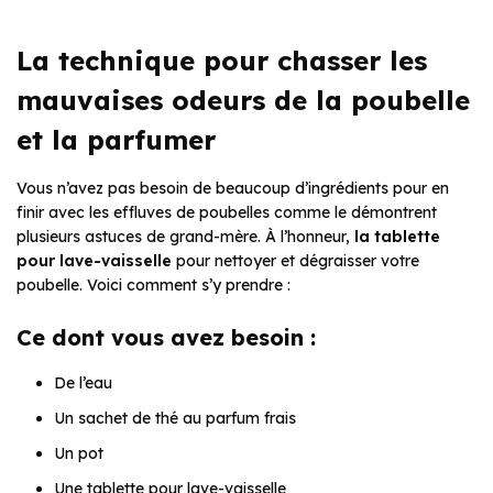
La technique pour chasser les
mauvaises odeurs de la poubelle
et la parfumer
Vous n’avez pas besoin de beaucoup d’ingrédients pour en
finir avec les effluves de poubelles comme le démontrent
plusieurs astuces de grand-mère. À l’honneur,
la tablette
pour lave-vaisselle
pour nettoyer et dégraisser votre
poubelle. Voici comment s’y prendre :
Ce dont vous avez besoin :
De l’eau
Un sachet de thé au parfum frais
Un pot
Une tablette pour lave-vaisselle