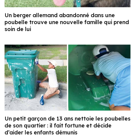
Un berger allemand abandonné dans une
poubelle trouve une nouvelle famille qui prend
soin de lui
Un petit garçon de 13 ans nettoie les poubelles
de son quartier : il fait fortune et décide
d’aider les enfants démunis