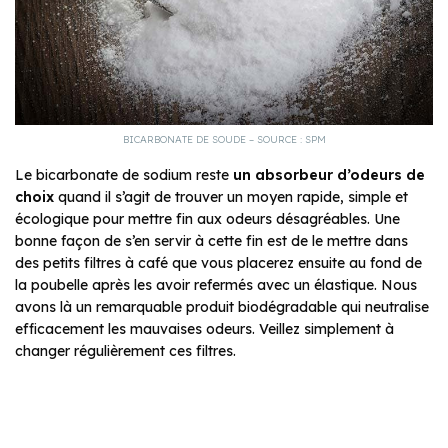
BICARBONATE DE SOUDE – SOURCE : SPM
Le bicarbonate de sodium reste
un absorbeur d’odeurs de
choix
quand il s’agit de trouver un moyen rapide, simple et
écologique pour mettre fin aux odeurs désagréables. Une
bonne façon de s’en servir à cette fin est de le mettre dans
des petits filtres à café que vous placerez ensuite au fond de
la poubelle après les avoir refermés avec un élastique. Nous
avons là un remarquable produit biodégradable qui neutralise
efficacement les mauvaises odeurs. Veillez simplement à
changer régulièrement ces filtres.