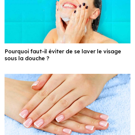
Pourquoi faut-il éviter de se laver le visage
sous la douche ?