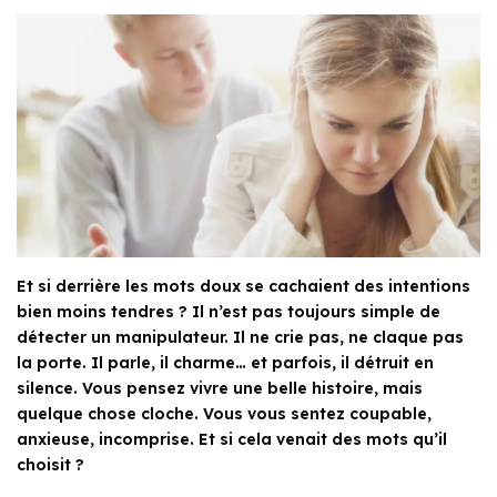
Et si derrière les mots doux se cachaient des intentions
bien moins tendres ? Il n’est pas toujours simple de
détecter un manipulateur. Il ne crie pas, ne claque pas
la porte. Il parle, il charme… et parfois, il détruit en
silence. Vous pensez vivre une belle histoire, mais
quelque chose cloche. Vous vous sentez coupable,
anxieuse, incomprise. Et si cela venait des mots qu’il
choisit ?