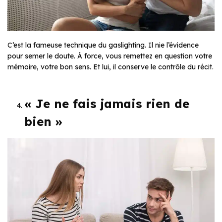
C’est la fameuse technique du
gaslighting
. Il nie l’évidence
pour semer le doute. À force, vous remettez en question votre
mémoire, votre bon sens. Et lui, il conserve le contrôle du récit.
« Je ne fais jamais rien de
bien »