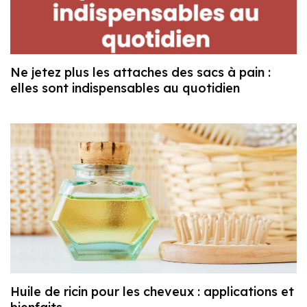
Ne jetez plus les attaches des sacs à pain :
elles sont indispensables au quotidien
Huile de ricin pour les cheveux : applications et