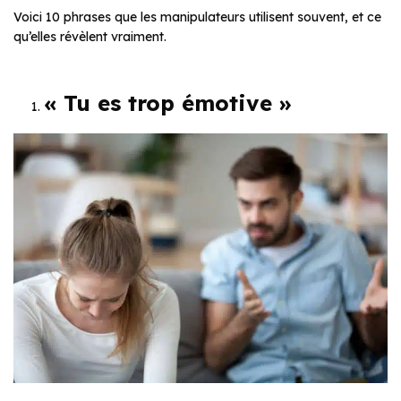
Voici 10 phrases que les manipulateurs utilisent souvent, et ce
qu’elles révèlent vraiment.
« Tu es trop émotive »