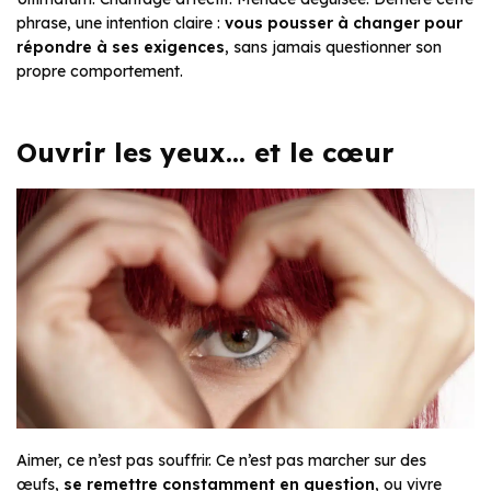
phrase, une intention claire :
vous pousser à changer pour
répondre à ses exigences
, sans jamais questionner son
propre comportement.
Ouvrir les yeux… et le cœur
Aimer, ce n’est pas souffrir. Ce n’est pas marcher sur des
œufs,
se remettre constamment en question
, ou vivre