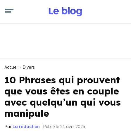
Accueil
Divers
10 Phrases qui prouvent
que vous êtes en couple
avec quelqu’un qui vous
manipule
Par
La rédaction
Publié le 24 avril 2025