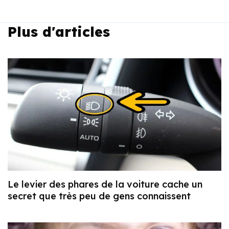
Plus d'articles
Le levier des phares de la voiture cache un
secret que très peu de gens connaissent