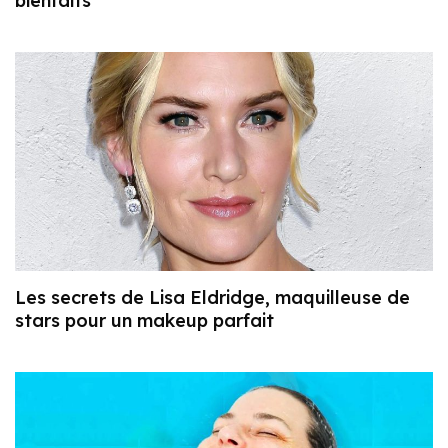
bienfaits
Les secrets de Lisa Eldridge, maquilleuse de
stars pour un makeup parfait