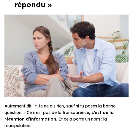
répondu »
Autrement dit :
« Je ne dis rien, sauf si tu poses la bonne
question. »
Ce n’est pas de la transparence,
c’est de la
rétention d’information.
Et cela porte un nom : la
manipulation.