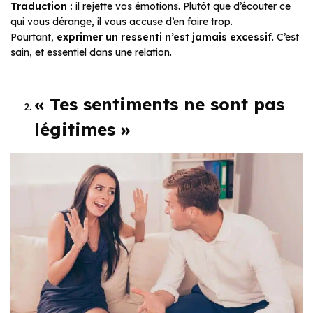
Traduction :
il rejette vos émotions. Plutôt que d’écouter ce
qui vous dérange, il vous accuse d’en faire trop.
Pourtant,
exprimer un ressenti n’est jamais excessif
. C’est
sain, et essentiel dans une relation.
« Tes sentiments ne sont pas
légitimes »