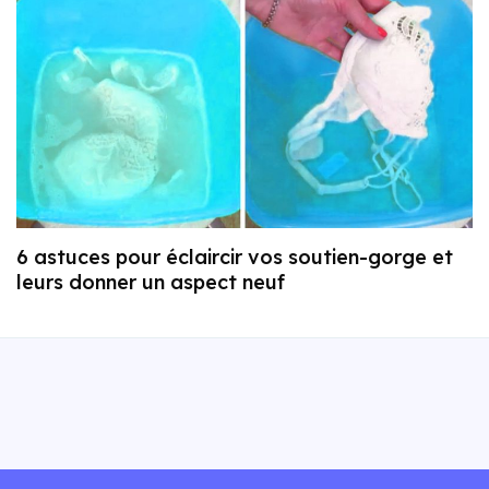
6 astuces pour éclaircir vos soutien-gorge et
leurs donner un aspect neuf