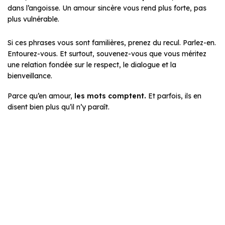
dans l’angoisse. Un amour sincère vous rend plus forte, pas
plus vulnérable.
Si ces phrases vous sont familières, prenez du recul. Parlez-en.
Entourez-vous. Et surtout, souvenez-vous que vous méritez
une relation fondée sur le respect, le dialogue et la
bienveillance.
Parce qu’en amour,
les mots comptent.
Et parfois, ils en
disent bien plus qu’il n’y paraît.