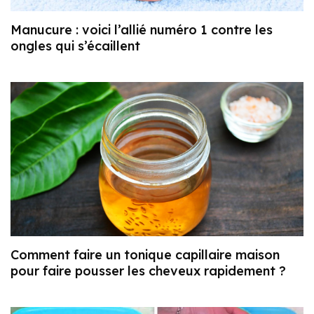
Manucure : voici l’allié numéro 1 contre les
ongles qui s’écaillent
Comment faire un tonique capillaire maison
pour faire pousser les cheveux rapidement ?