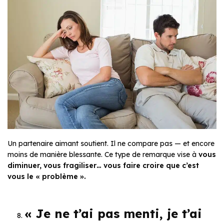
Un partenaire aimant soutient. Il ne compare pas — et encore
moins de manière blessante. Ce type de remarque vise à
vous
diminuer, vous fragiliser… vous faire croire que c’est
vous le « problème ».
« Je ne t’ai pas menti, je t’ai