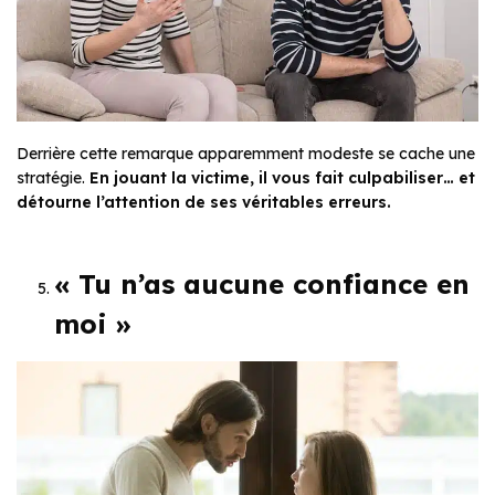
Derrière cette remarque apparemment modeste se cache une
stratégie.
En jouant la victime, il vous fait culpabiliser… et
détourne l’attention de ses véritables erreurs.
« Tu n’as aucune confiance en
moi »