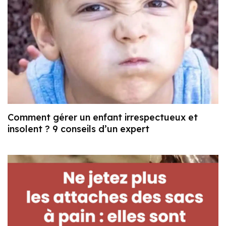
Comment gérer un enfant irrespectueux et
insolent ? 9 conseils d’un expert