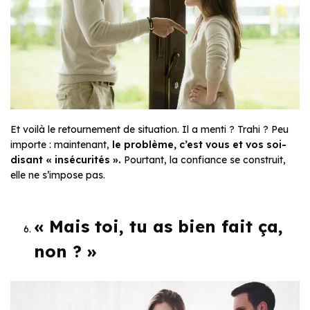
Et voilà le retournement de situation. Il a menti ? Trahi ? Peu
importe : maintenant,
le problème, c’est vous et vos soi-
disant « insécurités ».
Pourtant, la confiance se construit,
elle ne s’impose pas.
« Mais toi, tu as bien fait ça,
non ? »