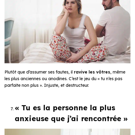
Plutôt que d’assumer ses fautes, il
ravive les vôtres
, même
les plus anciennes ou anodines. C’est le jeu du
« tu n’es pas
parfaite non plus »
. Injuste, et destructeur.
« Tu es la personne la plus
anxieuse que j’ai rencontrée »