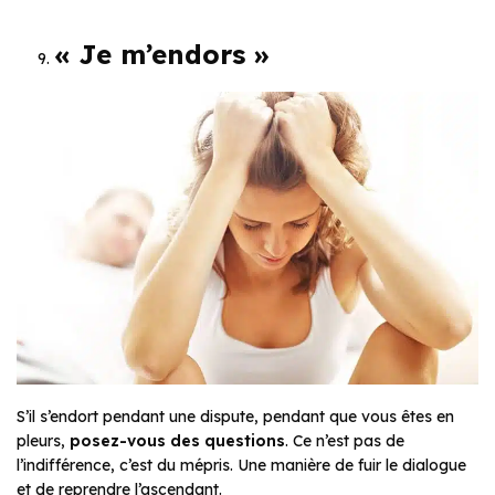
« Je m’endors »
S’il s’endort pendant une dispute, pendant que vous êtes en
pleurs,
posez-vous des questions
. Ce n’est pas de
l’indifférence, c’est du mépris. Une manière de fuir le dialogue
et de reprendre l’ascendant.