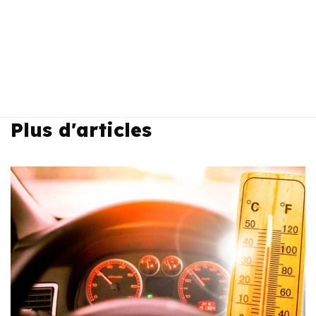
Plus d'articles