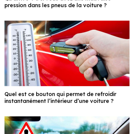
pression dans les pneus de la voiture ?
Quel est ce bouton qui permet de refroidir
instantanément l’intérieur d’une voiture ?