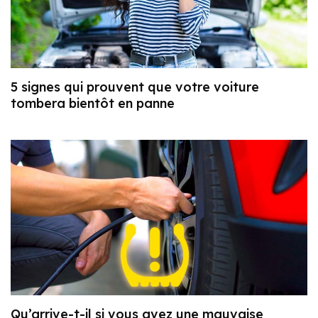
5 signes qui prouvent que votre voiture
tombera bientôt en panne
Qu’arrive-t-il si vous avez une mauvaise