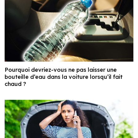
Pourquoi devriez-vous ne pas laisser une
bouteille d’eau dans la voiture lorsqu’il fait
chaud ?