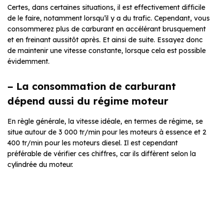
Certes, dans certaines situations, il est effectivement difficile
de le faire, notamment lorsqu’il y a du trafic. Cependant, vous
consommerez plus de carburant en accélérant brusquement
et en freinant aussitôt après. Et ainsi de suite. Essayez donc
de maintenir une vitesse constante, lorsque cela est possible
évidemment.
– La consommation de carburant
dépend aussi du régime moteur
En règle générale, la vitesse idéale, en termes de régime, se
situe autour de 3 000 tr/min pour les moteurs à essence et 2
400 tr/min pour les moteurs diesel. Il est cependant
préférable de vérifier ces chiffres, car ils diffèrent selon la
cylindrée du moteur.