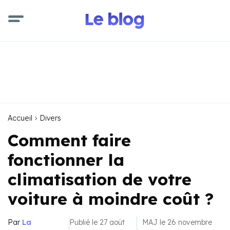
Accueil
Divers
Comment faire
fonctionner la
climatisation de votre
voiture à moindre coût ?
Par
La
Publié le 27 août
MAJ le 26 novembre