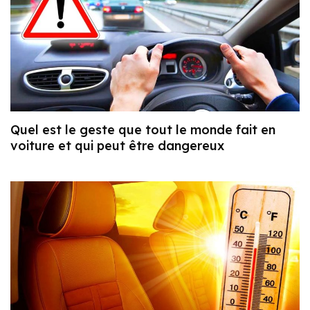
Quel est le geste que tout le monde fait en
voiture et qui peut être dangereux