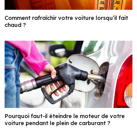
Comment rafraîchir votre voiture lorsqu’il fait
chaud ?
Pourquoi faut-il éteindre le moteur de votre
voiture pendant le plein de carburant ?