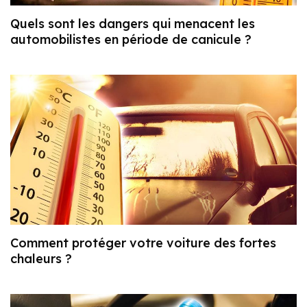
Quels sont les dangers qui menacent les
automobilistes en période de canicule ?
Comment protéger votre voiture des fortes
chaleurs ?