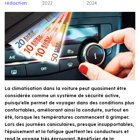
rédaction
2022
2024
La climatisation dans la voiture peut quasiment être
considérée comme un système de sécurité active,
puisqu'elle permet de voyager dans des conditions plus
confortables, améliorant ainsi la conduite, surtout en
été, lorsque les températures commencent à grimper.
Lors des journées caniculaires, presque insupportables,
l'épuisement et la fatigue guettent les conducteurs et
rend le voyage très éprouvant. Bénéficier de la