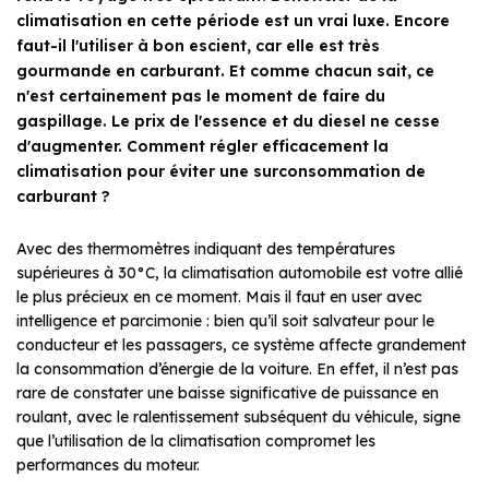
climatisation en cette période est un vrai luxe. Encore
faut-il l'utiliser à bon escient, car elle est très
gourmande en carburant. Et comme chacun sait, ce
n'est certainement pas le moment de faire du
gaspillage. Le prix de l'essence et du diesel ne cesse
d'augmenter. Comment régler efficacement la
climatisation pour éviter une surconsommation de
carburant ?
Avec des thermomètres indiquant des températures
supérieures à 30°C, la climatisation automobile est votre allié
le plus précieux en ce moment. Mais il faut en user avec
intelligence et parcimonie : bien qu’il soit salvateur pour le
conducteur et les passagers, ce système affecte grandement
la consommation d’énergie de la voiture. En effet, il n’est pas
rare de constater une baisse significative de puissance en
roulant, avec le ralentissement subséquent du véhicule, signe
que l’utilisation de la climatisation compromet les
performances du moteur.