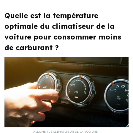
Quelle est la température
optimale du climatiseur de la
voiture pour consommer moins
de carburant ?
ALLUMER LE CLIMATISEUR DE LA VOITURE –