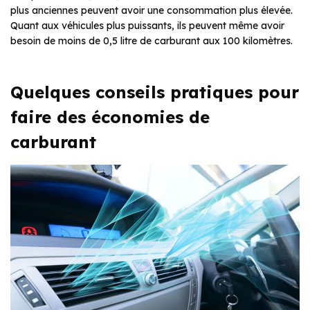
plus anciennes peuvent avoir une consommation plus élevée.
Quant aux véhicules plus puissants, ils peuvent même avoir
besoin de moins de 0,5 litre de carburant aux 100 kilomètres.
Quelques conseils pratiques pour
faire des économies de
carburant