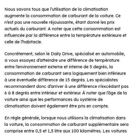
Nous savons tous que l’utilisation de la climatisation
augmente la consommation de carburant de la voiture. Ce
n’est pas une nouvelle réjouissante, étant donné les prix
actuels du carburant. A noter que cette consommation est
influencée par la différence entre la température extérieure et
celle de l’habitacle.
Concrètement, selon le Daily Drive, spécialisé en automobile,
si vous essayez d’atteindre une différence de température
entre l’environnement externe et interne de 5 degrés, la
consommation de carburant sera logiquement bien inférieure
à une éventuelle différence de 15 degrés. Les spécialistes
recommandent donc d’arriver à une différence n’excédant pas
6 à 8 degrés entre intérieur et extérieur. À noter que l’âge de la
voiture ainsi que les performances du système de
climatisation doivent également être pris en compte.
En règle générale, lorsque nous utilisons la climatisation dans
la voiture, la consommation de carburant supplémentaire sera
comprise entre 0,5 et 1,5 litre aux 100 kilomètres. Les voitures