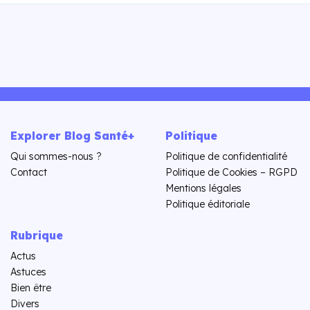
Explorer Blog Santé+
Politique
Qui sommes-nous ?
Politique de confidentialité
Contact
Politique de Cookies – RGPD
Mentions légales
Politique éditoriale
Rubrique
Actus
Astuces
Bien être
Divers