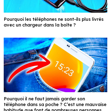
Pourquoi les téléphones ne sont-ils plus livrés
avec un chargeur dans la boîte ?
Pourquoi il ne faut jamais garder son
téléphone dans sa poche ? C’est une mauvaise
habitude que font de nombreuses personnes