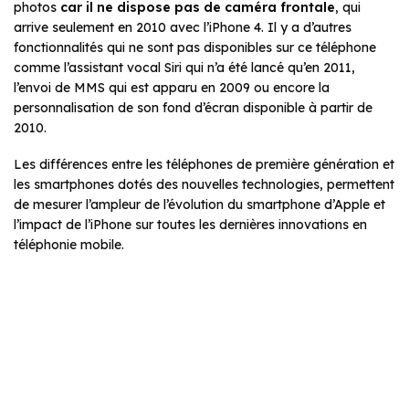
photos
car il ne dispose pas de caméra frontale
, qui
arrive seulement en 2010 avec l’iPhone 4. Il y a d’autres
fonctionnalités qui ne sont pas disponibles sur ce téléphone
comme l’assistant vocal Siri qui n’a été lancé qu’en 2011,
l’envoi de MMS qui est apparu en 2009 ou encore la
personnalisation de son fond d’écran disponible à partir de
2010.
Les différences entre les téléphones de première génération et
les smartphones dotés des nouvelles technologies, permettent
de mesurer l’ampleur de l’évolution du smartphone d’Apple et
l’impact de l’iPhone sur toutes les dernières innovations en
téléphonie mobile.