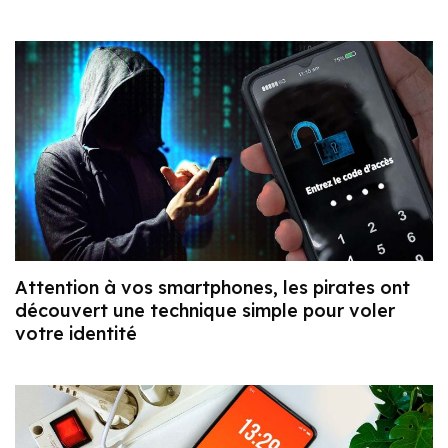
Attention à vos smartphones, les pirates ont
découvert une technique simple pour voler
votre identité