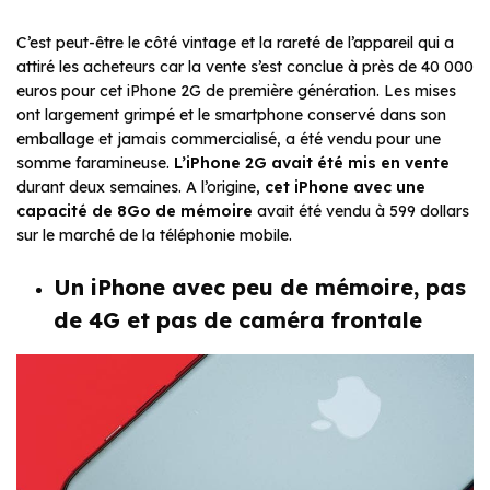
C’est peut-être le côté vintage et la rareté de l’appareil qui a
attiré les acheteurs car la vente s’est conclue à près de 40 000
euros pour cet iPhone 2G de première génération. Les mises
ont largement grimpé et le smartphone conservé dans son
emballage et jamais commercialisé, a été vendu pour une
somme faramineuse.
L’iPhone 2G avait été mis en vente
durant deux semaines. A l’origine,
cet iPhone avec une
capacité de 8Go de mémoire
avait été vendu à 599 dollars
sur le marché de la téléphonie mobile.
Un iPhone avec peu de mémoire, pas
de 4G et pas de caméra frontale