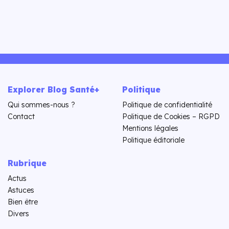
Explorer Blog Santé+
Politique
Qui sommes-nous ?
Politique de confidentialité
Contact
Politique de Cookies – RGPD
Mentions légales
Politique éditoriale
Rubrique
Actus
Astuces
Bien être
Divers