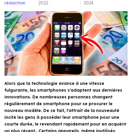
rédaction
2022
2024
Alors que la technologie avance à une vitesse
fulgurante, les smartphones s'adaptent aux dernières
innovations. De nombreuses personnes changent
régulièrement de smartphone pour se procurer le
nouveau modèle. De ce fait, l'attrait de la nouveauté
incite les gens à posséder leur smartphone pour une
courte durée, le revendant rapidement pour en acquérir
un plus récent.. Certains appareils, même inutilisés,