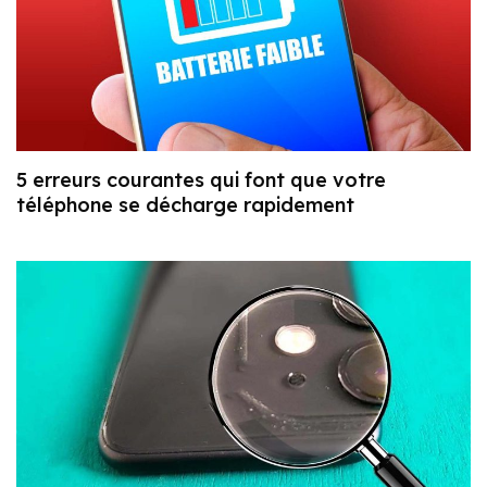
5 erreurs courantes qui font que votre
téléphone se décharge rapidement