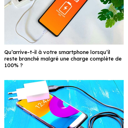
Qu’arrive-t-il à votre smartphone lorsqu’il
reste branché malgré une charge complète de
100% ?