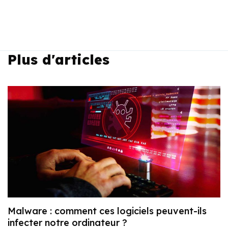
Plus d'articles
Malware : comment ces logiciels peuvent-ils
infecter notre ordinateur ?