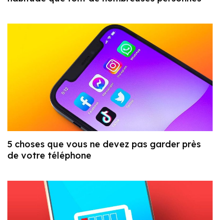
5 choses que vous ne devez pas garder près
de votre téléphone