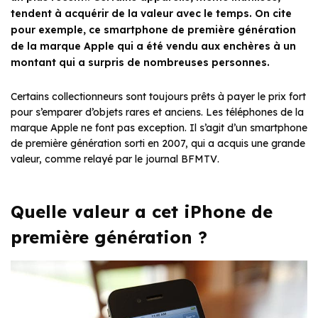
tendent à acquérir de la valeur avec le temps. On cite
pour exemple, ce smartphone de première génération
de la marque Apple qui a été vendu aux enchères à un
montant qui a surpris de nombreuses personnes.
Certains collectionneurs sont toujours prêts à payer le prix fort
pour s’emparer d’objets rares et anciens. Les téléphones de la
marque Apple ne font pas exception. Il s’agit d’un smartphone
de première génération sorti en 2007, qui a acquis une grande
valeur, comme relayé par le journal
BFMTV
.
Quelle valeur a cet iPhone de
première génération ?