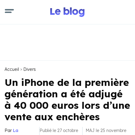
Accueil
Divers
Un iPhone de la première
génération a été adjugé
à 40 000 euros lors d’une
vente aux enchères
Par
La
Publié le 27 octobre
MAJ le 25 novembre