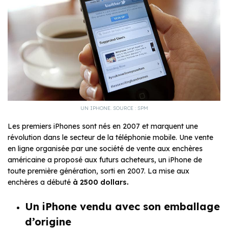
UN IPHONE. SOURCE : SPM
Les premiers iPhones sont nés en 2007 et marquent une
révolution dans le secteur de la téléphonie mobile. Une vente
en ligne organisée par une société de vente aux enchères
américaine a proposé aux futurs acheteurs, un iPhone de
toute première génération, sorti en 2007. La mise aux
enchères a débuté
à 2500 dollars.
Un iPhone vendu avec son emballage
d’origine