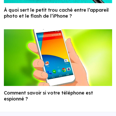
À quoi sert le petit trou caché entre l’appareil
photo et le flash de l’iPhone ?
Comment savoir si votre téléphone est
espionné ?