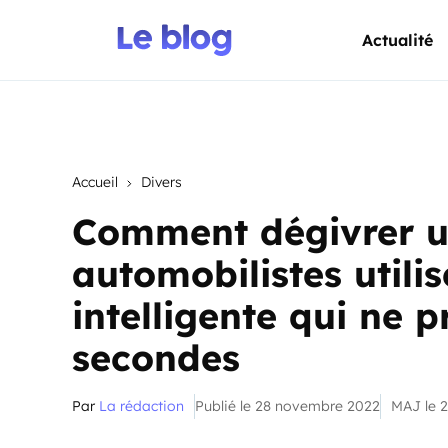
Actualité
Accueil
Divers
Comment dégivrer un
automobilistes utili
intelligente qui ne 
secondes
Par
La rédaction
Publié le 28 novembre 2022
MAJ le 