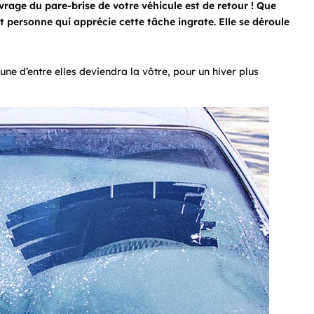
rage du pare-brise de votre véhicule est de retour ! Que
 personne qui apprécie cette tâche ingrate. Elle se déroule
une d’entre elles deviendra la vôtre, pour un hiver plus