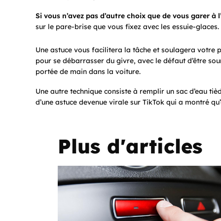
Si vous n’avez pas d’autre choix que de vous garer à l
sur le pare-brise que vous fixez avec les essuie-glaces.
Une astuce vous facilitera la tâche et soulagera votre 
pour se débarrasser du givre, avec le défaut d’être sou
portée de main dans la voiture.
Une autre technique consiste à remplir un sac d’eau tiède
d’une astuce devenue virale sur TikTok qui a montré qu’e
Plus d'articles