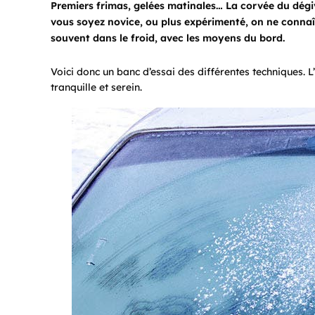
Premiers frimas, gelées matinales… La corvée du dégiv
vous soyez novice, ou plus expérimenté, on ne connaît
souvent dans le froid, avec les moyens du bord.
Voici donc un banc d’essai des différentes techniques. L’
tranquille et serein.