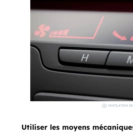
VENTILATION DE
Utiliser les moyens mécaniques