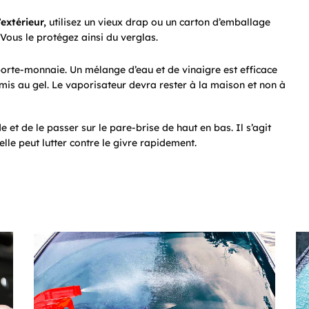
’extérieur,
utilisez un vieux drap ou un carton d’emballage
 Vous le protégez ainsi du verglas.
porte-monnaie. Un mélange d’eau et de vinaigre est efficace
mis au gel. Le vaporisateur devra rester à la maison et non à
 et de le passer sur le pare-brise de haut en bas. Il s’agit
lle peut lutter contre le givre rapidement.