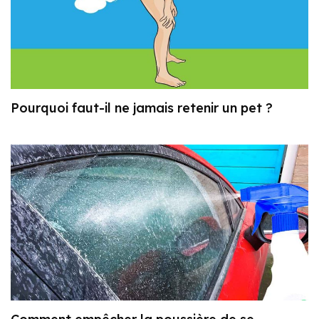
Pourquoi faut-il ne jamais retenir un pet ?