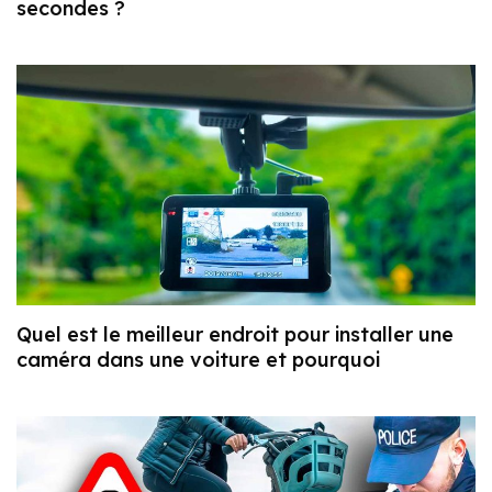
secondes ?
Quel est le meilleur endroit pour installer une
caméra dans une voiture et pourquoi