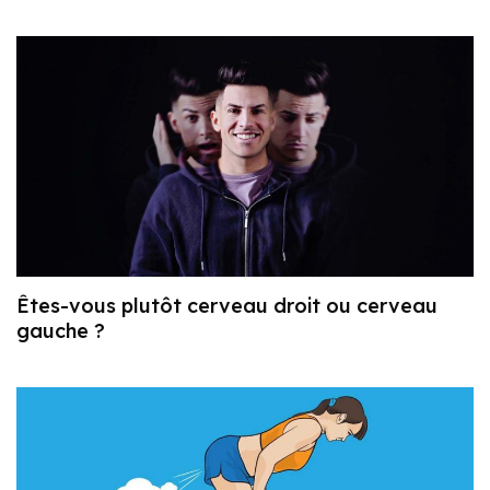
Êtes-vous plutôt cerveau droit ou cerveau
gauche ?