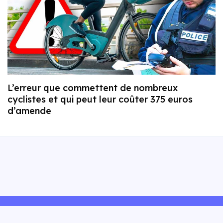
L’erreur que commettent de nombreux
cyclistes et qui peut leur coûter 375 euros
d’amende