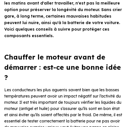
les matins avant d'aller travailler, n'est pas la meilleure
option pour préserver la longévité du moteur. Sans crier
gare, à long terme, certaines mauvaises habitudes
peuvent lui nuire, ainsi qu'à la batterie de votre voiture.
Voici quelques conseils à suivre pour protéger ces
composants essentiels.
Chauffer le moteur avant de
démarrer : est-ce une bonne idée
?
Les conducteurs les plus aguerris savent bien que les basses
températures peuvent avoir un impact négatif sur l’activité du
moteur. Il est très important de toujours vérifier les liquides du
moteur (antigel et huile) pour s’assurer qu’ils sont en bon état
et ainsi éviter qu’ils soient affectés par le froid. De même, il est
essentiel de tester correctement la batterie pour ne pas avoir