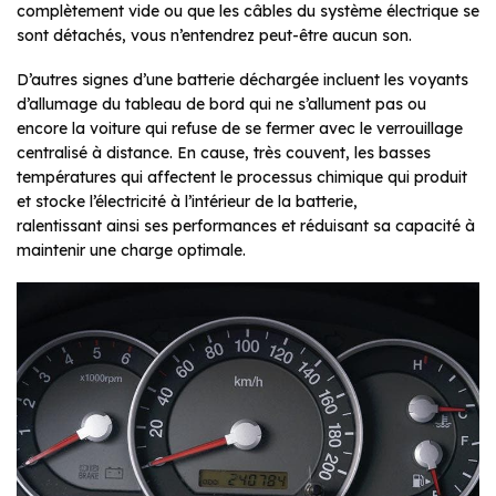
complètement vide ou que les câbles du système électrique se
sont détachés, vous n’entendrez peut-être aucun son.
D’autres signes d’une batterie déchargée incluent les voyants
d’allumage du tableau de bord qui ne s’allument pas ou
encore la voiture qui refuse de se fermer avec le verrouillage
centralisé à distance. En cause, très couvent, les basses
températures qui affectent le processus chimique qui produit
et stocke l’électricité à l’intérieur de la batterie,
ralentissant ainsi ses performances et réduisant sa capacité à
maintenir une charge optimale.