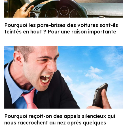
Pourquoi les pare-brises des voitures sont-ils
teintés en haut ? Pour une raison importante
Pourquoi reçoit-on des appels silencieux qui
nous raccrochent au nez après quelques