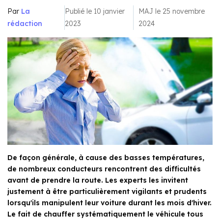
Par
La
Publié le 10 janvier
MAJ le 25 novembre
rédaction
2023
2024
De façon générale, à cause des basses températures,
de nombreux conducteurs rencontrent des difficultés
avant de prendre la route. Les experts les invitent
justement à être particulièrement vigilants et prudents
lorsqu'ils manipulent leur voiture durant les mois d'hiver.
Le fait de chauffer systématiquement le véhicule tous