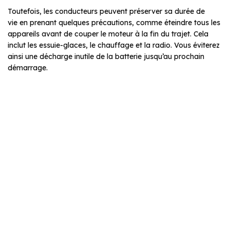
Toutefois, les conducteurs peuvent préserver sa durée de
vie en prenant quelques précautions, comme éteindre tous les
appareils avant de couper le moteur à la fin du trajet. Cela
inclut les essuie-glaces, le chauffage et la radio. Vous éviterez
ainsi une décharge inutile de la batterie jusqu’au prochain
démarrage.