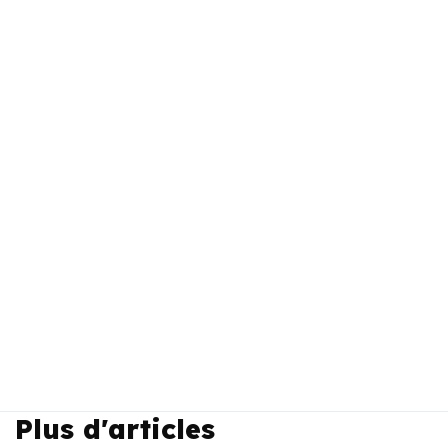
Plus d'articles