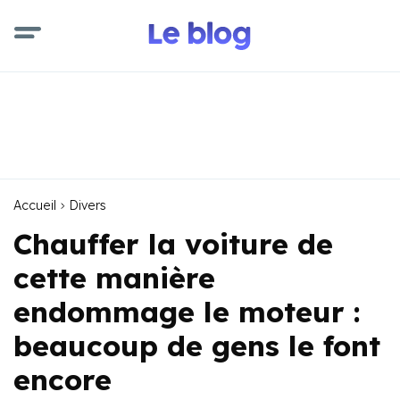
Accueil
Divers
Chauffer la voiture de
cette manière
endommage le moteur :
beaucoup de gens le font
encore