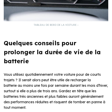
TABLEAU DE BORD DE LA VOITURE –
Quelques conseils pour
prolonger la durée de vie de la
batterie
Vous utilisez quotidiennement votre voiture pour de courts
trajets ? Il serait alors peut être utile de recharger la
batterie au moins une fois par semaine durant les mois d’hiver,
surtout si elle a plus de trois ans. Gardez en tête que les
batteries très anciennes et plus faibles auront généralement
des performances réduites et risquent de tomber en panne à
tout moment.