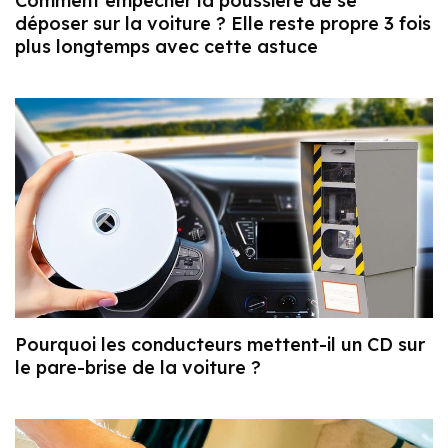
Comment empêcher la poussière de se
déposer sur la voiture ? Elle reste propre 3 fois
plus longtemps avec cette astuce
Pourquoi les conducteurs mettent-il un CD sur
le pare-brise de la voiture ?