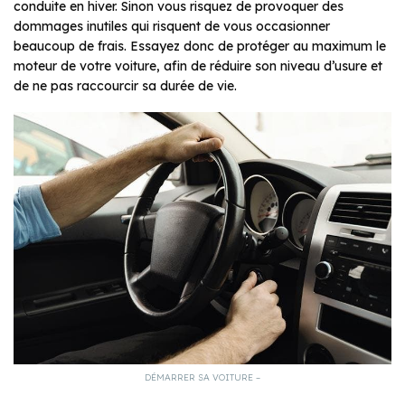
conduite en hiver. Sinon vous risquez de provoquer des
dommages inutiles qui risquent de vous occasionner
beaucoup de frais. Essayez donc de protéger au maximum le
moteur de votre voiture, afin de réduire son niveau d’usure et
de ne pas raccourcir sa durée de vie.
DÉMARRER SA VOITURE –