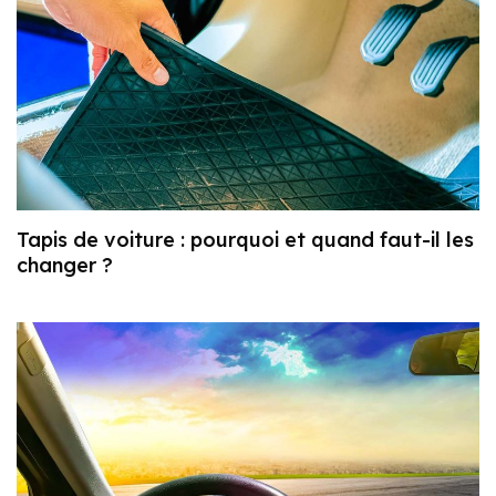
Tapis de voiture : pourquoi et quand faut-il les
changer ?