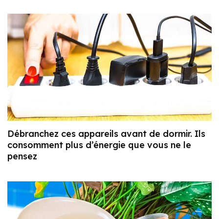
Débranchez ces appareils avant de dormir. Ils
consomment plus d’énergie que vous ne le
pensez