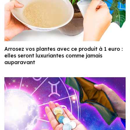
Arrosez vos plantes avec ce produit à 1 euro :
elles seront luxuriantes comme jamais
auparavant