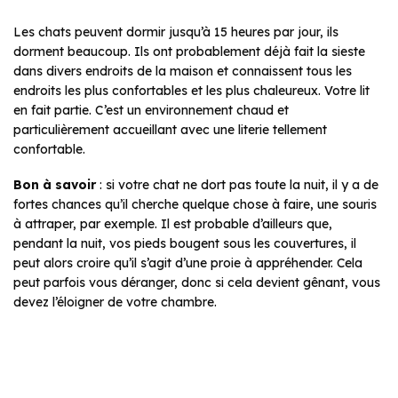
Les chats peuvent dormir jusqu’à 15 heures par jour, ils
dorment beaucoup. Ils ont probablement déjà fait la sieste
dans divers endroits de la maison et connaissent tous les
endroits les plus confortables et les plus chaleureux. Votre lit
en fait partie. C’est un environnement chaud et
particulièrement accueillant avec une literie tellement
confortable.
Bon à savoir
: si votre chat ne dort pas toute la nuit, il y a de
fortes chances qu’il cherche quelque chose à faire, une souris
à attraper, par exemple. Il est probable d’ailleurs que,
pendant la nuit, vos pieds bougent sous les couvertures, il
peut alors croire qu’il s’agit d’une proie à appréhender. Cela
peut parfois vous déranger, donc si cela devient gênant, vous
devez l’éloigner de votre chambre.