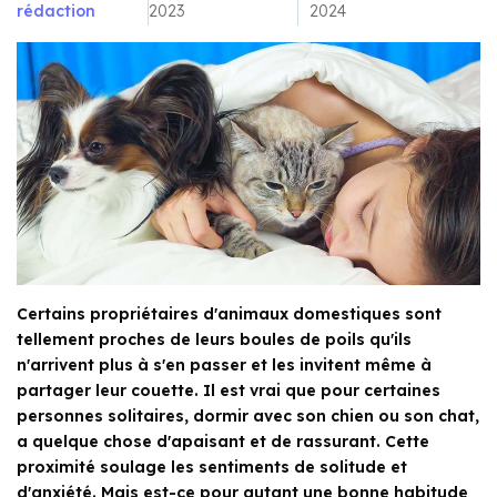
rédaction
2023
2024
Certains propriétaires d'animaux domestiques sont
tellement proches de leurs boules de poils qu'ils
n'arrivent plus à s'en passer et les invitent même à
partager leur couette. Il est vrai que pour certaines
personnes solitaires, dormir avec son chien ou son chat,
a quelque chose d'apaisant et de rassurant. Cette
proximité soulage les sentiments de solitude et
d'anxiété. Mais est-ce pour autant une bonne habitude