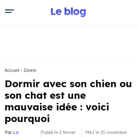
Accueil
Divers
Dormir avec son chien ou
son chat est une
mauvaise idée : voici
pourquoi
Par
La
Publié le 2 février
MAJ le 25 novembre