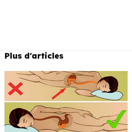
Plus d'articles