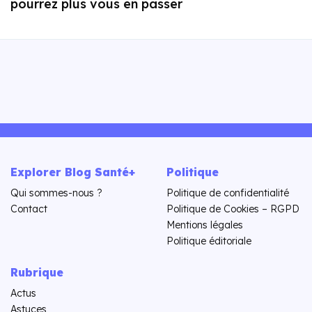
pourrez plus vous en passer
Explorer Blog Santé+
Politique
Qui sommes-nous ?
Politique de confidentialité
Contact
Politique de Cookies – RGPD
Mentions légales
Politique éditoriale
Rubrique
Actus
Astuces