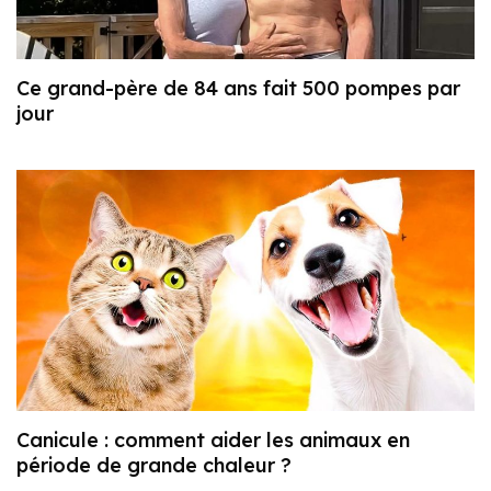
Ce grand-père de 84 ans fait 500 pompes par
jour
Canicule : comment aider les animaux en
période de grande chaleur ?