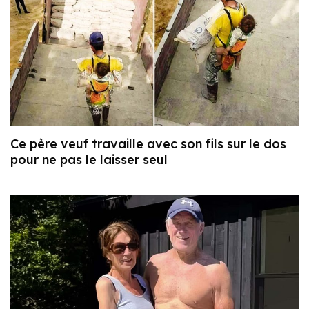
Ce père veuf travaille avec son fils sur le dos
pour ne pas le laisser seul