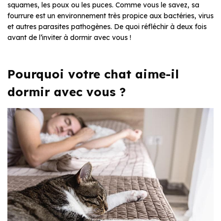
squames, les poux ou les puces. Comme vous le savez, sa
fourrure est un environnement très propice aux bactéries, virus
et autres parasites pathogènes. De quoi réfléchir à deux fois
avant de l’inviter à dormir avec vous !
Pourquoi votre chat aime-il
dormir avec vous ?