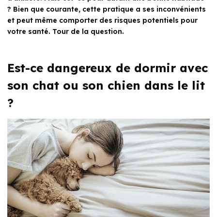
? Bien que courante, cette pratique a ses inconvénients
et peut même comporter des risques potentiels pour
votre santé. Tour de la question.
Est-ce dangereux de dormir avec
son chat ou son chien dans le lit
?