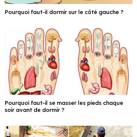
Pourquoi faut-il dormir sur le côté gauche ?
Pourquoi faut-il se masser les pieds chaque
soir avant de dormir ?