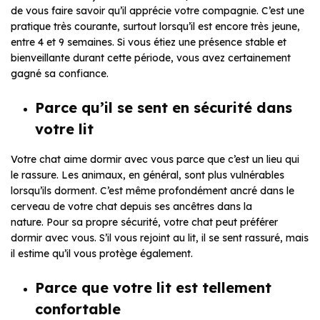
de vous faire savoir qu’il apprécie votre compagnie. C’est une
pratique très courante, surtout lorsqu’il est encore très jeune,
entre 4 et 9 semaines. Si vous étiez une présence stable et
bienveillante durant cette période, vous avez certainement
gagné sa confiance.
Parce qu’il se sent en sécurité dans
votre lit
Votre chat aime dormir avec vous parce que c’est un lieu qui
le rassure. Les animaux, en général, sont plus vulnérables
lorsqu’ils dorment. C’est même profondément ancré dans le
cerveau de votre chat depuis ses ancêtres dans la
nature. Pour sa propre sécurité, votre chat peut préférer
dormir avec vous. S’il vous rejoint au lit, il se sent rassuré, mais
il estime qu’il vous protège également.
Parce que votre lit est tellement
confortable