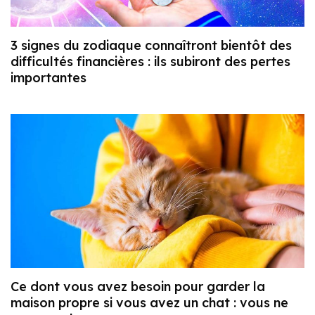
3 signes du zodiaque connaîtront bientôt des
difficultés financières : ils subiront des pertes
importantes
Ce dont vous avez besoin pour garder la
maison propre si vous avez un chat : vous ne