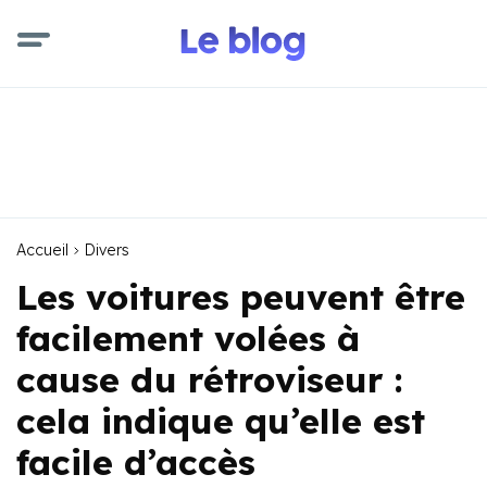
Accueil
Divers
Les voitures peuvent être
facilement volées à
cause du rétroviseur :
cela indique qu’elle est
facile d’accès