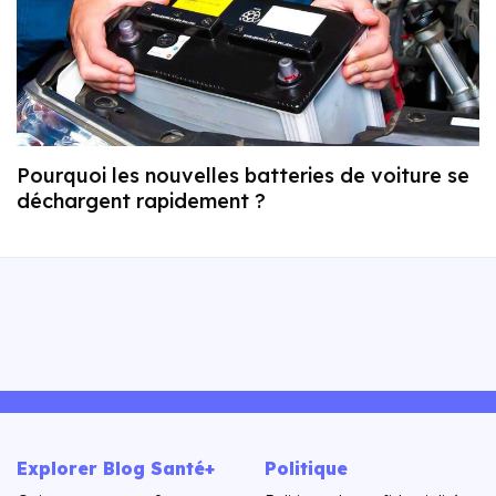
Pourquoi les nouvelles batteries de voiture se
déchargent rapidement ?
Explorer Blog Santé+
Politique