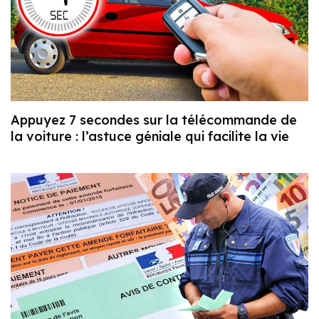
Appuyez 7 secondes sur la télécommande de
la voiture : l’astuce géniale qui facilite la vie