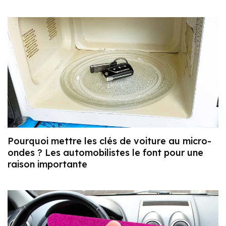
Pourquoi mettre les clés de voiture au micro-
ondes ? Les automobilistes le font pour une
raison importante