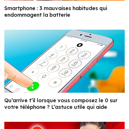
Smartphone : 3 mauvaises habitudes qui
endommagent la batterie
Qu’arrive t’il lorsque vous composez le 0 sur
votre téléphone ? L’astuce utile qui aide