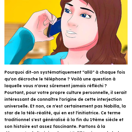
Pourquoi dit-on systématiquement "allô" à chaque fois
qu'on décroche le téléphone ? Voilà une question à
laquelle vous n'avez sûrement jamais réfléchi ?
Pourtant, pour votre propre culture personnelle, il serait
intéressant de connaître l'origine de cette interjection
universelle. Et non, ce n'est certainement pas Nabilla, la
star de la télé-réalité, qui en est l'initiatrice. Ce terme
traditionnel s'est généralisé à la fin du 19ème siècle et
son histoire est assez fascinante. Partons à la