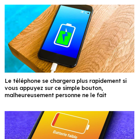
Le téléphone se chargera plus rapidement si
vous appuyez sur ce simple bouton,
malheureusement personne ne le fait