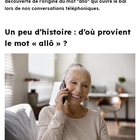
découverte de l'origine du mot "allô" qui ouvre le bal
lors de nos conversations téléphoniques.
Un peu d’histoire : d’où provient
le mot « allô » ?