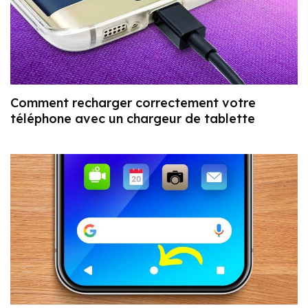
Comment recharger correctement votre
téléphone avec un chargeur de tablette