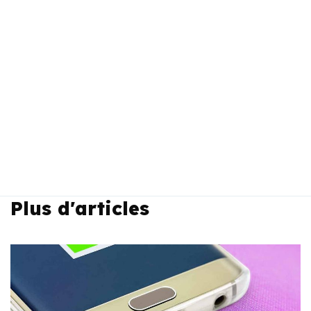
Plus d'articles