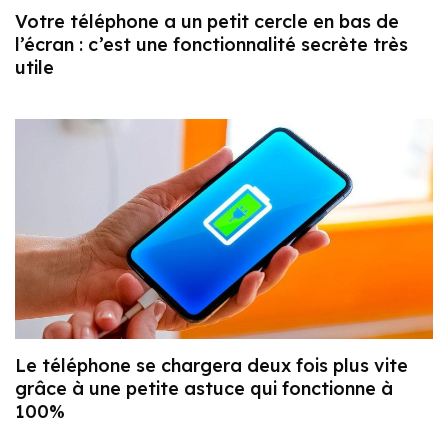
Votre téléphone a un petit cercle en bas de
l’écran : c’est une fonctionnalité secrète très
utile
Le téléphone se chargera deux fois plus vite
grâce à une petite astuce qui fonctionne à
100%