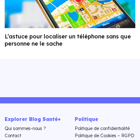
L’astuce pour localiser un téléphone sans que
personne ne le sache
Explorer Blog Santé+
Politique
Qui sommes-nous ?
Politique de confidentialité
Contact
Politique de Cookies – RGPD