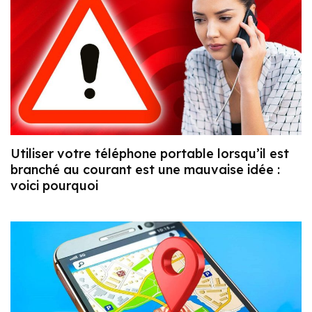
Utiliser votre téléphone portable lorsqu’il est
branché au courant est une mauvaise idée :
voici pourquoi