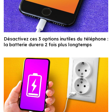
Désactivez ces 3 options inutiles du téléphone :
la batterie durera 2 fois plus longtemps