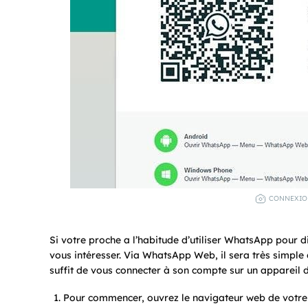
CONNEXIO
Si votre proche a l’habitude d’utiliser WhatsApp pour d
vous intéresser. Via WhatsApp Web, il sera très simple d
suffit de vous connecter à son compte sur un appareil d
Pour commencer, ouvrez le navigateur web de votre o