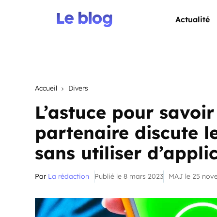
Actualité
Accueil
Divers
L’astuce pour savoir
partenaire discute l
sans utiliser d’appl
Par
La rédaction
Publié le 8 mars 2023
MAJ le 25 nov