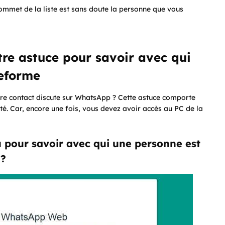
sommet de la liste est sans doute la personne que vous
re astuce pour savoir avec qui
teforme
re contact discute sur WhatsApp ? Cette astuce comporte
té. Car, encore une fois, vous devez avoir accès au PC de la
u pour savoir avec qui une personne est
 ?