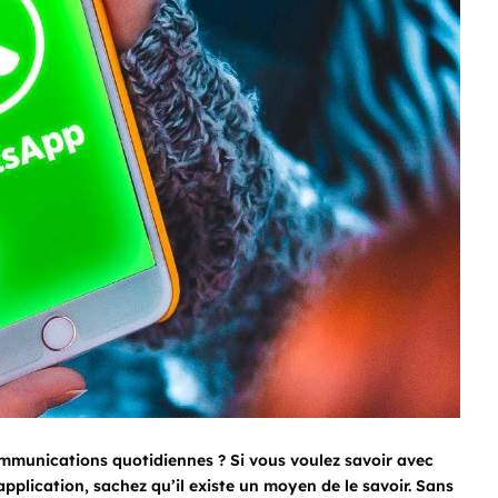
mmunications quotidiennes ? Si vous voulez savoir avec
application, sachez qu’il existe un moyen de le savoir. Sans