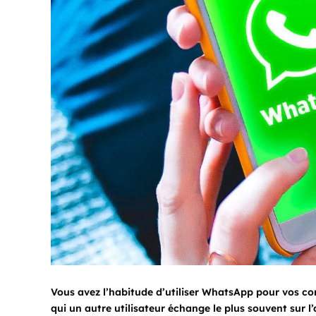
Vous avez l’habitude d’utiliser WhatsApp pour vos co
qui un autre utilisateur échange le plus souvent sur l’