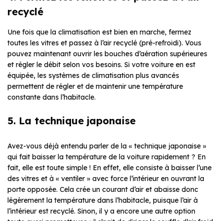
recyclé
Une fois que la climatisation est bien en marche, fermez
toutes les vitres et passez à l’air recyclé (pré-refroidi). Vous
pouvez maintenant ouvrir les bouches d’aération supérieures
et régler le débit selon vos besoins. Si votre voiture en est
équipée, les systèmes de climatisation plus avancés
permettent de régler et de maintenir une température
constante dans l’habitacle.
5. La technique japonaise
Avez-vous déjà entendu parler de la « technique japonaise »
qui fait baisser la température de la voiture rapidement ? En
fait, elle est toute simple ! En effet, elle consiste à baisser l’une
des vitres et à « ventiler » avec force l’intérieur en ouvrant la
porte opposée. Cela crée un courant d’air et abaisse donc
légèrement la température dans l’habitacle, puisque l’air à
l’intérieur est recyclé. Sinon, il y a encore une autre option