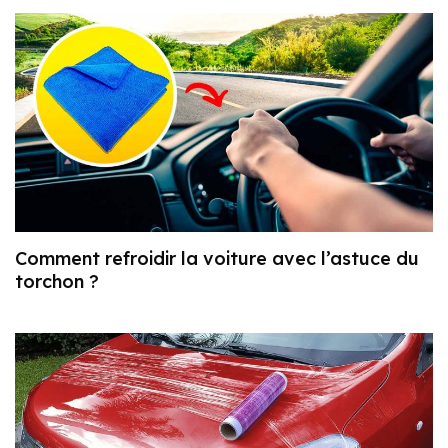
Comment refroidir la voiture avec l’astuce du
torchon ?