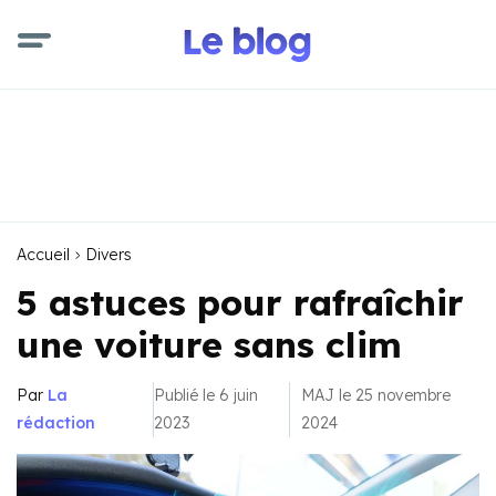
Accueil
Divers
5 astuces pour rafraîchir
une voiture sans clim
Par
La
Publié le 6 juin
MAJ le 25 novembre
rédaction
2023
2024