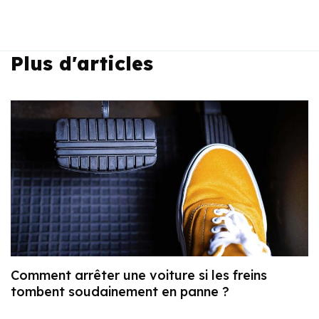
Plus d'articles
Comment arrêter une voiture si les freins
tombent soudainement en panne ?