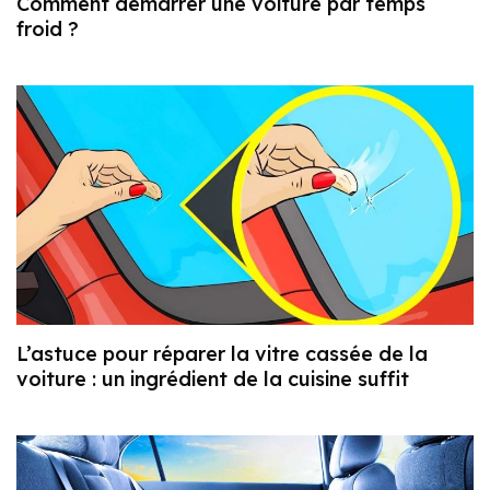
Comment démarrer une voiture par temps
froid ?
L’astuce pour réparer la vitre cassée de la
voiture : un ingrédient de la cuisine suffit