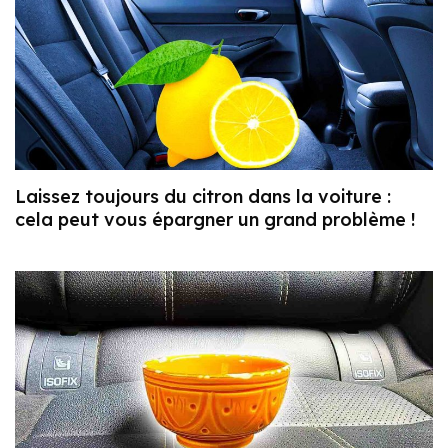
Laissez toujours du citron dans la voiture :
cela peut vous épargner un grand problème !