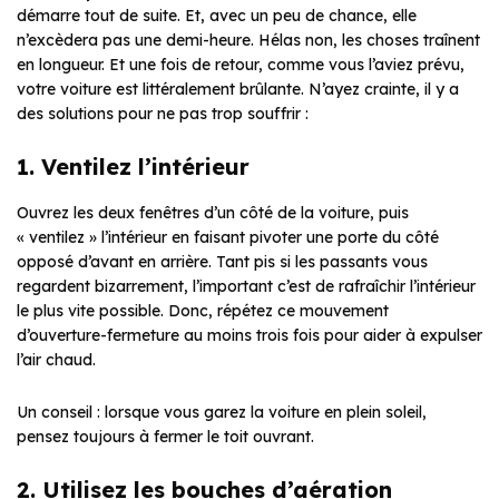
démarre tout de suite. Et, avec un peu de chance, elle
n’excèdera pas une demi-heure. Hélas non, les choses traînent
en longueur. Et une fois de retour, comme vous l’aviez prévu,
votre voiture est littéralement brûlante. N’ayez crainte, il y a
des solutions pour ne pas trop souffrir :
1. Ventilez l’intérieur
Ouvrez les deux fenêtres d’un côté de la voiture, puis
« ventilez » l’intérieur en faisant pivoter une porte du côté
opposé d’avant en arrière. Tant pis si les passants vous
regardent bizarrement, l’important c’est de rafraîchir l’intérieur
le plus vite possible. Donc, répétez ce mouvement
d’ouverture-fermeture au moins trois fois pour aider à expulser
l’air chaud.
Un conseil : lorsque vous garez la voiture en plein soleil,
pensez toujours à fermer le toit ouvrant.
2. Utilisez les bouches d’aération