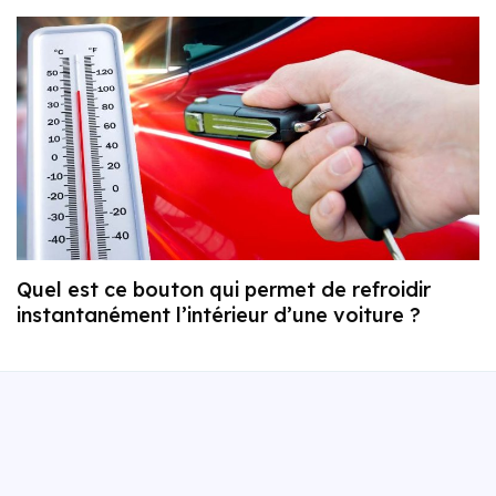
Quel est ce bouton qui permet de refroidir
instantanément l’intérieur d’une voiture ?