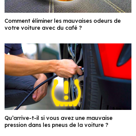
Comment éliminer les mauvaises odeurs de
votre voiture avec du café ?
Qu’arrive-t-il si vous avez une mauvaise
pression dans les pneus de la voiture ?