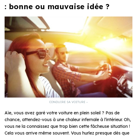
: bonne ou mauvaise idée ?
CONDUIRE SA VOITURE –
Aïe, vous avez garé votre voiture en plein soleil ? Pas de
chance, attendez-vous à une chaleur infernale à l’intérieur. Oh,
vous ne la connaissez que trop bien cette fâcheuse situation !
Cela vous arrive même souvent. Vous hurlez presque dès que