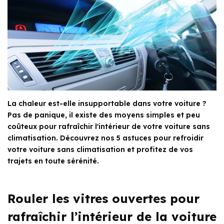
La chaleur est-elle insupportable dans votre voiture ?
Pas de panique, il existe des moyens simples et peu
coûteux pour rafraîchir l'intérieur de votre voiture sans
climatisation. Découvrez nos 5 astuces pour refroidir
votre voiture sans climatisation et profitez de vos
trajets en toute sérénité.
Rouler les vitres ouvertes pour
rafraîchir l’intérieur de la voiture