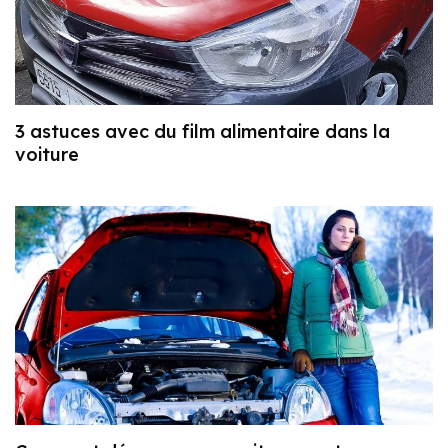
3 astuces avec du film alimentaire dans la
voiture