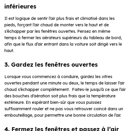
inférieures
Il est logique de sentir l’air plus frais et climatisé dans les
pieds, forçant l’air chaud de monter vers le haut et de
s’échapper par les fenêtres ouvertes. Pensez en même
temps à fermer les aérateurs supérieurs du tableau de bord,
afin que le flux d’air entrant dans la voiture soit dirigé vers le
haut.
3. Gardez les fenêtres ouvertes
Lorsque vous commencez à conduire, gardez les vitres
ouvertes pendant une minute ou deux, le temps de laisser l’air
chaud s’échapper complètement. Faites-le jusqu’à ce que l’air
des bouches d’aération soit plus frais que la température
extérieure. En espérant bien-sûr que vous puissiez
suffisamment rouler et ne pas vous retrouver coincé dans un
embouteillage, pour permettre une bonne circulation de l’air.
4. Fermez les fenêtres et passez à l’air