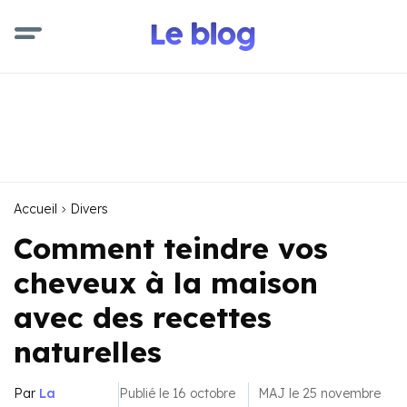
Accueil
Divers
Comment teindre vos
cheveux à la maison
avec des recettes
naturelles
Par
La
Publié le 16 octobre
MAJ le 25 novembre