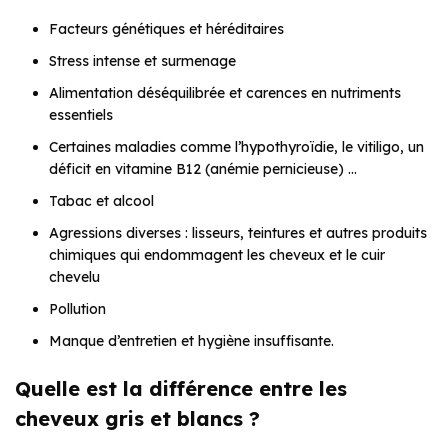
Facteurs génétiques et héréditaires
Stress intense et surmenage
Alimentation déséquilibrée et carences en nutriments
essentiels
Certaines maladies comme l’hypothyroïdie, le vitiligo, un
déficit en vitamine B12 (anémie pernicieuse) …
Tabac et alcool
Agressions diverses : lisseurs, teintures et autres produits
chimiques qui endommagent les cheveux et le cuir
chevelu
Pollution
Manque d’entretien et hygiène insuffisante.
Quelle est la différence entre les
cheveux gris et blancs ?