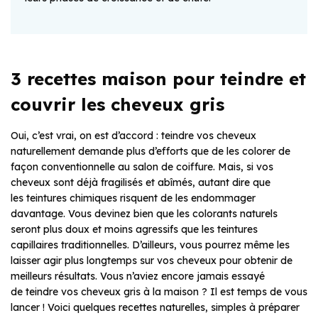
3 recettes maison pour teindre et
couvrir les cheveux gris
Oui, c’est vrai, on est d’accord : teindre vos cheveux
naturellement demande plus d’efforts que de les colorer de
façon conventionnelle au salon de coiffure. Mais, si vos
cheveux sont déjà fragilisés et abîmés, autant dire que
les teintures chimiques risquent de les endommager
davantage. Vous devinez bien que les colorants naturels
seront plus doux et moins agressifs que les teintures
capillaires traditionnelles. D’ailleurs, vous pourrez même les
laisser agir plus longtemps sur vos cheveux pour obtenir de
meilleurs résultats. Vous n’aviez encore jamais essayé
de teindre vos cheveux gris à la maison ? Il est temps de vous
lancer ! Voici quelques recettes naturelles, simples à préparer