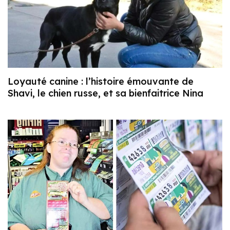
Loyauté canine : l’histoire émouvante de
Shavi, le chien russe, et sa bienfaitrice Nina