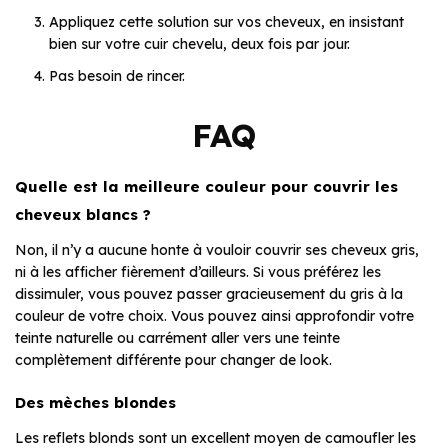
Appliquez cette solution sur vos cheveux, en insistant
bien sur votre cuir chevelu, deux fois par jour.
Pas besoin de rincer.
FAQ
Quelle est la meilleure couleur pour couvrir les
cheveux blancs ?
Non, il n’y a aucune honte à vouloir couvrir ses cheveux gris,
ni à les afficher fièrement d’ailleurs. Si vous préférez les
dissimuler, vous pouvez passer gracieusement du gris à la
couleur de votre choix. Vous pouvez ainsi approfondir votre
teinte naturelle ou carrément aller vers une teinte
complètement différente pour changer de look.
Des mèches blondes
Les reflets blonds sont un excellent moyen de camoufler les