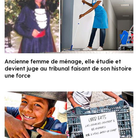
Ancienne femme de ménage, elle étudie et
devient juge au tribunal faisant de son histoire
une force