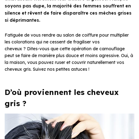
soyons pas dupe, la majorité des femmes souffrent en
silence et rêvent de faire disparaître ces mèches grises
si déprimantes.
Fatiguée de vous rendre au salon de coiffure pour multiplier
les colorations qui ne cessent de fragiliser vos
cheveux ? Dites-vous que cette opération de camouflage
peut se faire de manière plus douce et moins agressive. Oui, à
la maison, vous pouvez ruser et couvrir naturellement vos
cheveux gris. Suivez nos petites astuces !
D’où proviennent les cheveux
gris ?