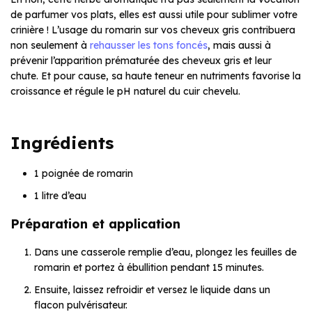
de parfumer vos plats, elles est aussi utile pour sublimer votre
crinière ! L’usage du romarin sur vos cheveux gris contribuera
non seulement à
rehausser les tons foncés
, mais aussi à
prévenir l’apparition prématurée des cheveux gris et leur
chute. Et pour cause, sa haute teneur en nutriments favorise la
croissance et régule le pH naturel du cuir chevelu.
Ingrédients
1 poignée de romarin
1 litre d’eau
Préparation et application
Dans une casserole remplie d’eau, plongez les feuilles de
romarin et portez à ébullition pendant 15 minutes.
Ensuite, laissez refroidir et versez le liquide dans un
flacon pulvérisateur.