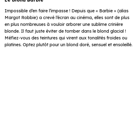
Impossible d’en faire l’impasse ! Depuis que « Barbie » (alias
Margot Robbie) a crevé l’écran au cinéma, elles sont de plus
en plus nombreuses à vouloir arborer une sublime crinière
blonde. Il faut juste éviter de tomber dans le blond glacial !
Méfiez-vous des teintures qui virent aux tonalités froides ou
platines. Optez plutôt pour un blond doré, sensuel et ensoleillé.