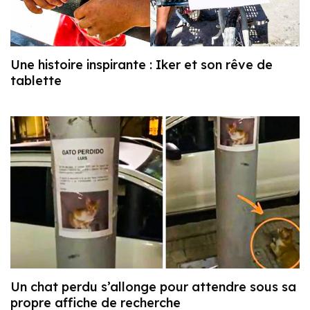
Une histoire inspirante : Iker et son rêve de
tablette
Un chat perdu s’allonge pour attendre sous sa
propre affiche de recherche