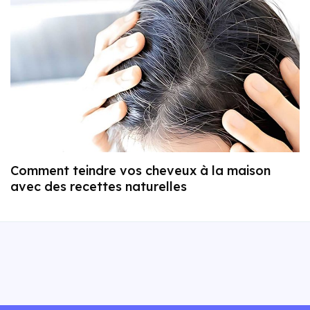
Comment teindre vos cheveux à la maison
avec des recettes naturelles