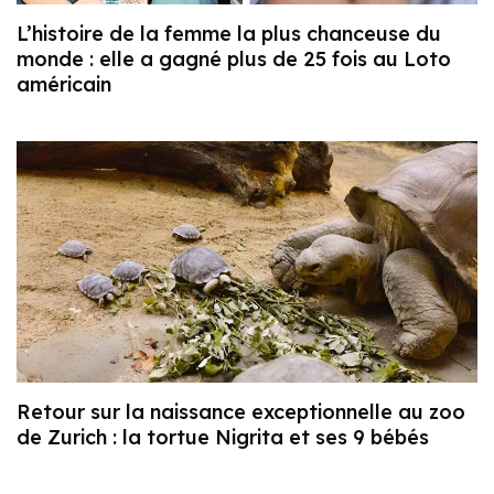
L’histoire de la femme la plus chanceuse du
monde : elle a gagné plus de 25 fois au Loto
américain
Retour sur la naissance exceptionnelle au zoo
de Zurich : la tortue Nigrita et ses 9 bébés