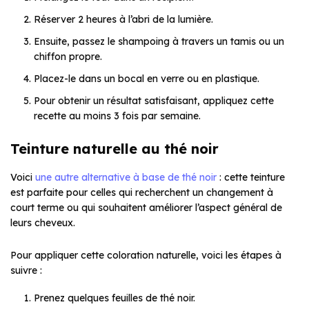
Réserver 2 heures à l’abri de la lumière.
Ensuite, passez le shampoing à travers un tamis ou un
chiffon propre.
Placez-le dans un bocal en verre ou en plastique.
Pour obtenir un résultat satisfaisant, appliquez cette
recette au moins 3 fois par semaine.
Teinture naturelle au thé noir
Voici
une autre alternative à base de thé noir
: cette teinture
est parfaite pour celles qui recherchent un changement à
court terme ou qui souhaitent améliorer l’aspect général de
leurs cheveux.
Pour appliquer cette coloration naturelle, voici les étapes à
suivre :
Prenez quelques feuilles de thé noir.