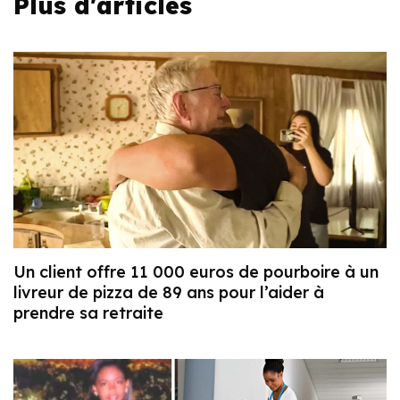
Plus d'articles
Un client offre 11 000 euros de pourboire à un
livreur de pizza de 89 ans pour l’aider à
prendre sa retraite