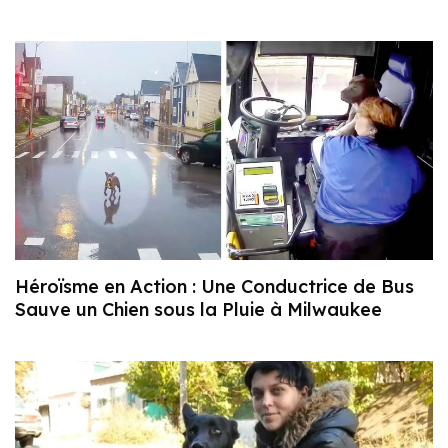
Héroïsme en Action : Une Conductrice de Bus
Sauve un Chien sous la Pluie à Milwaukee