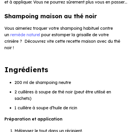
et à appliquer. Vous ne pourrez sûrement plus vous en passer…
Shampoing maison au thé noir
Vous aimeriez troquer votre shampoing habituel contre
un
remède naturel
pour estomper la grisaille de votre
crinière ? Découvrez vite cette recette maison avec du thé
noir !
Ingrédients
200 ml de shampoing neutre
2 cuillères à soupe de thé noir (peut être utilisé en
sachets)
1 cuillère à soupe d’huile de ricin
Préparation et application
Mélangez le tout dans un récipient.