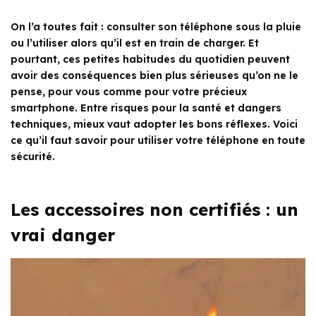
On l’a toutes fait : consulter son téléphone sous la pluie
ou l’utiliser alors qu’il est en train de charger. Et
pourtant, ces petites habitudes du quotidien peuvent
avoir des conséquences bien plus sérieuses qu’on ne le
pense, pour vous comme pour votre précieux
smartphone. Entre risques pour la santé et dangers
techniques, mieux vaut adopter les bons réflexes. Voici
ce qu’il faut savoir pour utiliser votre téléphone en toute
sécurité.
Les accessoires non certifiés : un
vrai danger