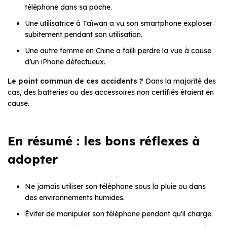
téléphone dans sa poche.
Une utilisatrice à Taïwan a vu son smartphone exploser
subitement pendant son utilisation.
Une autre femme en Chine a failli perdre la vue à cause
d’un iPhone défectueux.
Le point commun de ces accidents ?
Dans la majorité des
cas, des batteries ou des accessoires non certifiés étaient en
cause.
En résumé : les bons réflexes à
adopter
Ne jamais utiliser son téléphone sous la pluie ou dans
des environnements humides.
Éviter de manipuler son téléphone pendant qu’il charge.