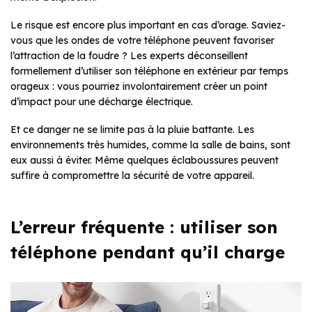
Le risque est encore plus important en cas d’orage. Saviez-
vous que les ondes de votre téléphone peuvent favoriser
l’attraction de la foudre ? Les experts déconseillent
formellement d’utiliser son téléphone en extérieur par temps
orageux : vous pourriez involontairement créer un point
d’impact pour une décharge électrique.
Et ce danger ne se limite pas à la pluie battante. Les
environnements très humides, comme la salle de bains, sont
eux aussi à éviter. Même quelques éclaboussures peuvent
suffire à compromettre la sécurité de votre appareil.
L’erreur fréquente : utiliser son
téléphone pendant qu’il charge