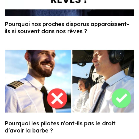
Pourquoi nos proches disparus apparaissent-
ils si souvent dans nos rêves ?
Pourquoi les pilotes n’ont-ils pas le droit
d’avoir la barbe ?