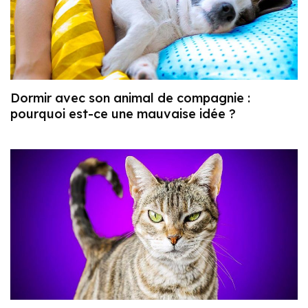
Dormir avec son animal de compagnie :
pourquoi est-ce une mauvaise idée ?