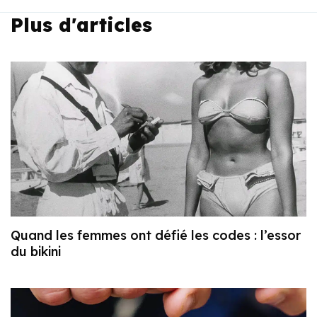
Plus d'articles
Quand les femmes ont défié les codes : l’essor
du bikini