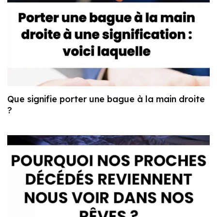
Que signifie porter une bague à la main droite
?