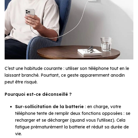
C’est une habitude courante : utiliser son téléphone tout en le
laissant branché. Pourtant, ce geste apparemment anodin
peut être risqué.
Pourquoi est-ce déconseillé ?
Sur-sollicitation de la batterie
: en charge, votre
téléphone tente de remplir deux fonctions opposées : se
recharger et se décharger (quand vous l’utilisez). Cela
fatigue prématurément la batterie et réduit sa durée de
vie.