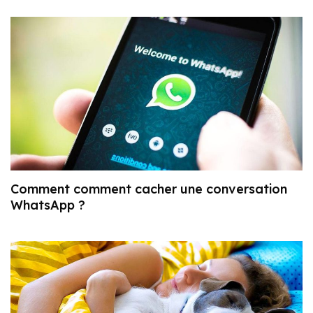
Comment comment cacher une conversation
WhatsApp ?