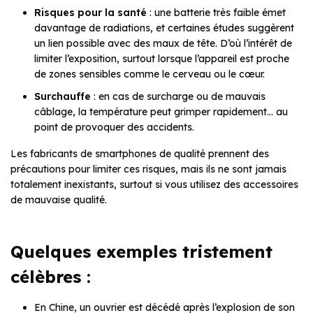
Risques pour la santé
: une batterie très faible émet
davantage de radiations, et certaines études suggèrent
un lien possible avec des maux de tête. D’où l’intérêt de
limiter l’exposition, surtout lorsque l’appareil est proche
de zones sensibles comme le cerveau ou le cœur.
Surchauffe
: en cas de surcharge ou de mauvais
câblage, la température peut grimper rapidement… au
point de provoquer des accidents.
Les fabricants de smartphones de qualité prennent des
précautions pour limiter ces risques, mais ils ne sont jamais
totalement inexistants, surtout si vous utilisez des accessoires
de mauvaise qualité.
Quelques exemples tristement
célèbres :
En Chine, un ouvrier est décédé après l’explosion de son