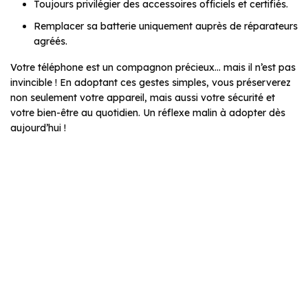
Toujours privilégier des accessoires officiels et certifiés.
Remplacer sa batterie uniquement auprès de réparateurs
agréés.
Votre téléphone est un compagnon précieux… mais il n’est pas
invincible ! En adoptant ces gestes simples, vous préserverez
non seulement votre appareil, mais aussi votre sécurité et
votre bien-être au quotidien. Un réflexe malin à adopter dès
aujourd’hui !