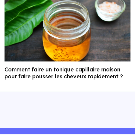
Comment faire un tonique capillaire maison
pour faire pousser les cheveux rapidement ?