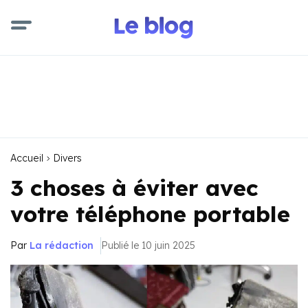
Accueil
Divers
3 choses à éviter avec
votre téléphone portable
Par
La rédaction
Publié le 10 juin 2025