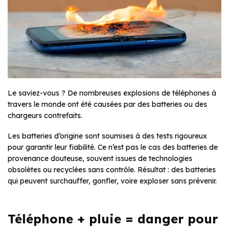
Le saviez-vous ? De nombreuses explosions de téléphones à
travers le monde ont été causées par des batteries ou des
chargeurs contrefaits.
Les batteries d’origine sont soumises à des tests rigoureux
pour garantir leur fiabilité. Ce n’est pas le cas des batteries de
provenance douteuse, souvent issues de technologies
obsolètes ou recyclées sans contrôle. Résultat : des batteries
qui peuvent surchauffer, gonfler, voire exploser sans prévenir.
Téléphone + pluie = danger pour