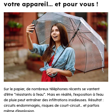
votre appareil… et pour vous !
Sur le papier, de nombreux téléphones récents se vantent
d’être
“résistants à l’eau”
. Mais en réalité, l’exposition à l’eau
de pluie peut entraîner des infiltrations insidieuses. Résultat :
circuits endommagés, risques de court-circuit… et parfois
même d’explosion.