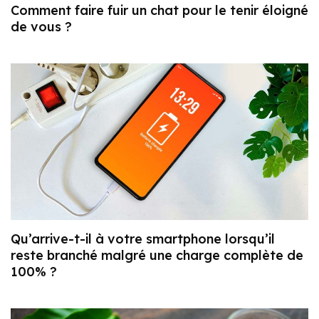
Comment faire fuir un chat pour le tenir éloigné
de vous ?
Qu’arrive-t-il à votre smartphone lorsqu’il
reste branché malgré une charge complète de
100% ?