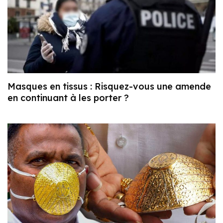
Masques en tissus : Risquez-vous une amende
en continuant à les porter ?