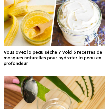
Vous avez la peau sèche ? Voici 3 recettes de
masques naturelles pour hydrater la peau en
profondeur