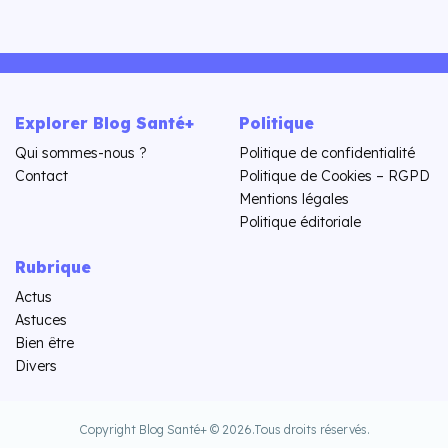
Explorer Blog Santé+
Politique
Qui sommes-nous ?
Politique de confidentialité
Contact
Politique de Cookies – RGPD
Mentions légales
Politique éditoriale
Rubrique
Actus
Astuces
Bien être
Divers
Copyright Blog Santé+ © 2026.
Tous droits réservés.