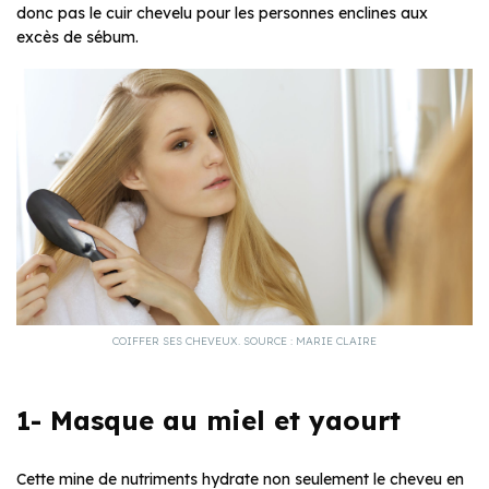
donc pas le cuir chevelu pour les personnes enclines aux
excès de sébum.
COIFFER SES CHEVEUX. SOURCE : MARIE CLAIRE
1- Masque au miel et yaourt
Cette mine de nutriments hydrate non seulement le cheveu en