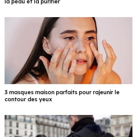
la peau et la purifier
3 masques maison parfaits pour rajeunir le
contour des yeux