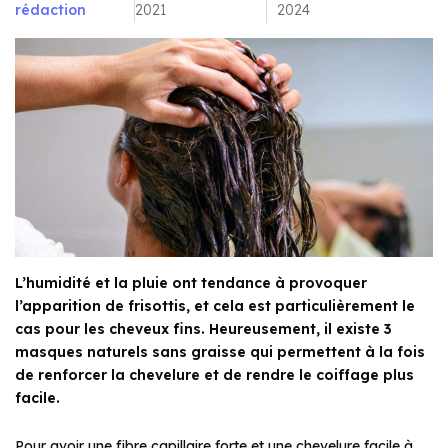
rédaction
2021
2024
L’humidité et la pluie ont tendance à provoquer
l’apparition de frisottis, et cela est particulièrement le
cas pour les cheveux fins. Heureusement, il existe 3
masques naturels sans graisse qui permettent à la fois
de renforcer la chevelure et de rendre le coiffage plus
facile.
Pour avoir une fibre capillaire forte et une chevelure facile à