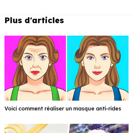
Plus d'articles
Voici comment réaliser un masque anti-rides