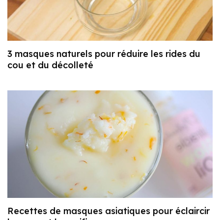
3 masques naturels pour réduire les rides du
cou et du décolleté
Recettes de masques asiatiques pour éclaircir