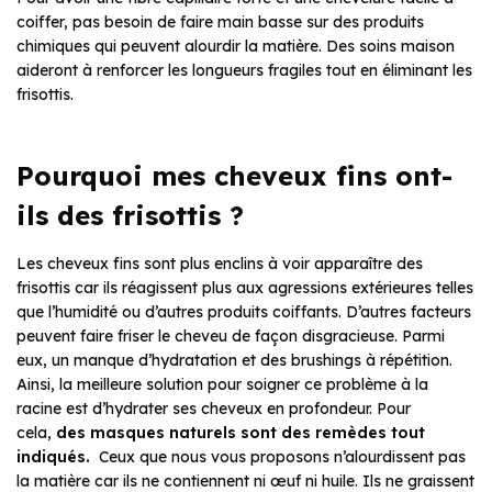
coiffer, pas besoin de faire main basse sur des produits
chimiques qui peuvent alourdir la matière. Des soins maison
aideront à renforcer les longueurs fragiles tout en éliminant les
frisottis.
Pourquoi mes cheveux fins ont-
ils des frisottis ?
Les cheveux fins sont plus enclins à voir apparaître des
frisottis car ils réagissent plus aux agressions extérieures telles
que l’humidité ou d’autres produits coiffants. D’autres facteurs
peuvent faire friser le cheveu de façon disgracieuse. Parmi
eux, un manque d’hydratation et des brushings à répétition.
Ainsi, la meilleure solution pour soigner ce problème à la
racine est d’hydrater ses cheveux en profondeur. Pour
cela,
des masques naturels sont des remèdes tout
indiqués.
Ceux que nous vous proposons n’alourdissent pas
la matière car ils ne contiennent ni œuf ni huile. Ils ne graissent