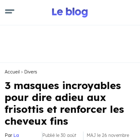
Accueil
Divers
3 masques incroyables
pour dire adieu aux
frisottis et renforcer les
cheveux fins
Par
La
Publié le 30 août
MAJ le 26 novembre