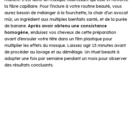
la fibre capillaire. Pour l’inclure à votre routine beauté, vous
aurez besoin de mélanger à la fourchette, la chair d’un avocat
mûr, un ingrédient aux multiples bienfaits santé, et de la purée
de banane.
Après avoir obtenu une consistance
homogène
, enduisez vos cheveux de cette préparation
avant d’enrouler votre tête dans un film plastique pour
multiplier les effets du masque. Laissez agir 15 minutes avant
de procéder au lavage et au démêlage. Un rituel beauté à
adopter une fois par semaine pendant un mois pour observer
des résultats concluants.