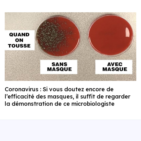
Coronavirus : Si vous doutez encore de
l’efficacité des masques, il suffit de regarder
la démonstration de ce microbiologiste