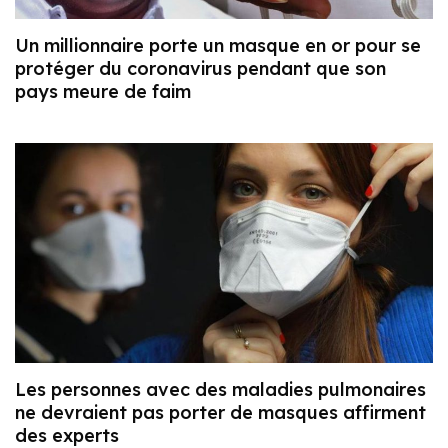
Un millionnaire porte un masque en or pour se
protéger du coronavirus pendant que son
pays meure de faim
Les personnes avec des maladies pulmonaires
ne devraient pas porter de masques affirment
des experts