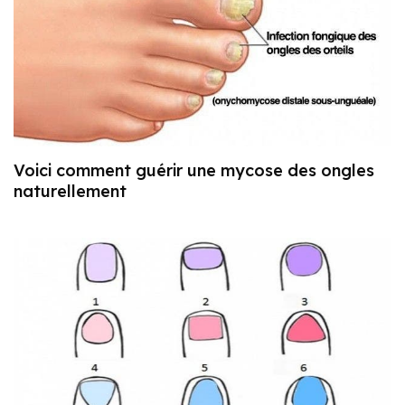
Voici comment guérir une mycose des ongles
naturellement