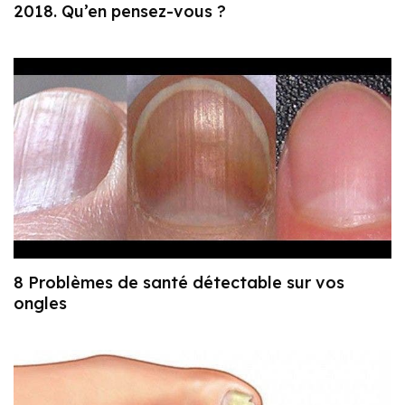
2018. Qu’en pensez-vous ?
8 Problèmes de santé détectable sur vos
ongles