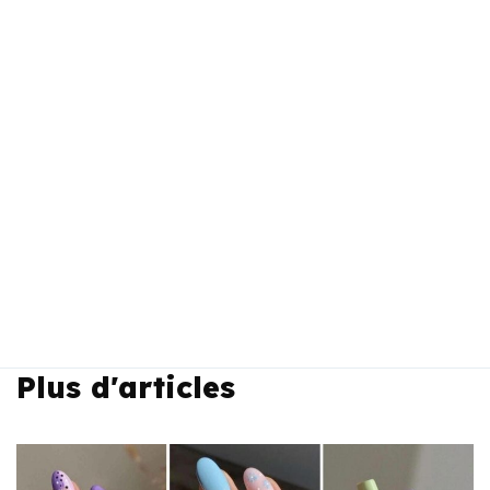
Plus d'articles