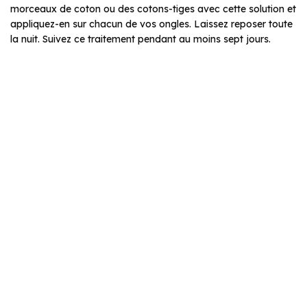
morceaux de coton ou des cotons-tiges avec cette solution et
appliquez-en sur chacun de vos ongles. Laissez reposer toute
la nuit. Suivez ce traitement pendant au moins sept jours.