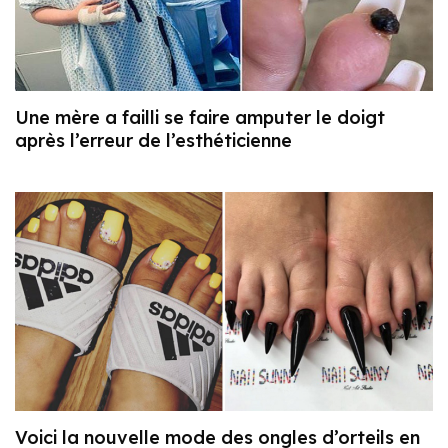
Une mère a failli se faire amputer le doigt
après l’erreur de l’esthéticienne
Voici la nouvelle mode des ongles d’orteils en