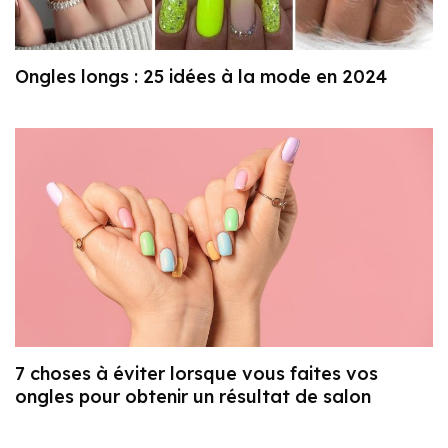
Ongles longs : 25 idées à la mode en 2024
7 choses à éviter lorsque vous faites vos
ongles pour obtenir un résultat de salon