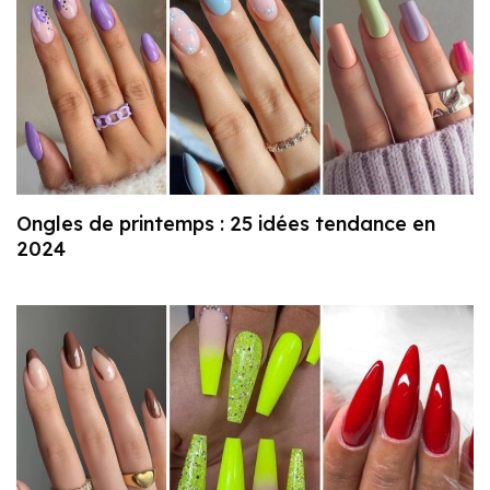
Ongles de printemps : 25 idées tendance en
2024