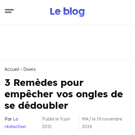
Accueil
Divers
3 Remèdes pour
empêcher vos ongles de
se dédoubler
Par
La
Publié le 9 juin
MAJ le 19 novembre
rédaction
2015
2024