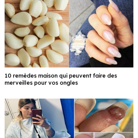
10 remèdes maison qui peuvent faire des
merveilles pour vos ongles