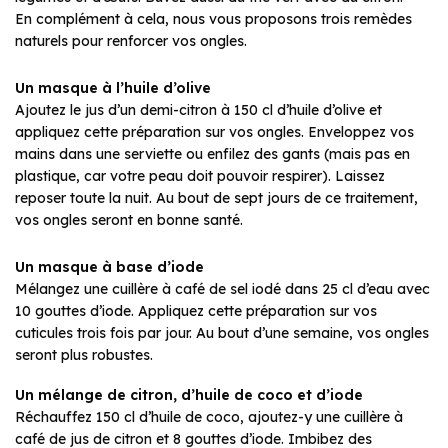
En complément à cela, nous vous proposons trois remèdes
naturels pour renforcer vos ongles.
Un masque à l’huile d’olive
Ajoutez le jus d’un demi-citron à 150 cl d’huile d’olive et
appliquez cette préparation sur vos ongles. Enveloppez vos
mains dans une serviette ou enfilez des gants (mais pas en
plastique, car votre peau doit pouvoir respirer). Laissez
reposer toute la nuit. Au bout de sept jours de ce traitement,
vos ongles seront en bonne santé.
Un masque à base d’iode
Mélangez une cuillère à café de sel iodé dans 25 cl d’eau avec
10 gouttes d’iode. Appliquez cette préparation sur vos
cuticules trois fois par jour. Au bout d’une semaine, vos ongles
seront plus robustes.
Un mélange de citron, d’huile de coco et d’iode
Réchauffez 150 cl d’huile de coco, ajoutez-y une cuillère à
café de jus de citron et 8 gouttes d’iode. Imbibez des