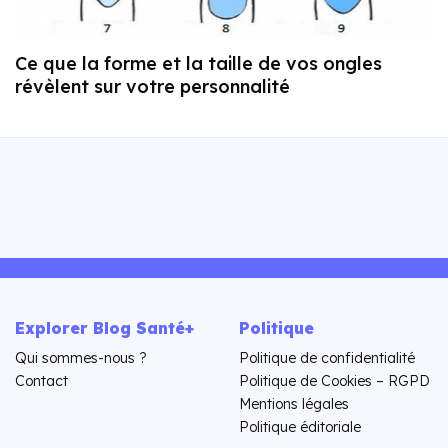
Ce que la forme et la taille de vos ongles
révèlent sur votre personnalité
Explorer Blog Santé+
Politique
Qui sommes-nous ?
Politique de confidentialité
Contact
Politique de Cookies – RGPD
Mentions légales
Politique éditoriale