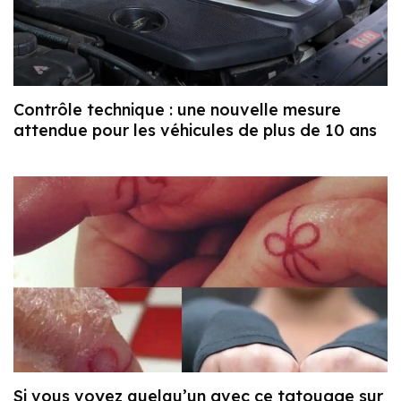
Contrôle technique : une nouvelle mesure
attendue pour les véhicules de plus de 10 ans
Si vous voyez quelqu’un avec ce tatouage sur