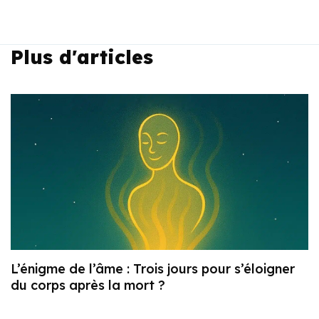
Plus d'articles
L’énigme de l’âme : Trois jours pour s’éloigner
du corps après la mort ?