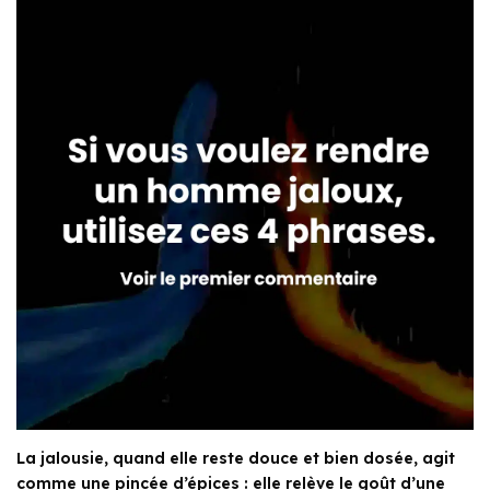
La jalousie, quand elle reste douce et bien dosée, agit
comme une pincée d’épices : elle relève le goût d’une