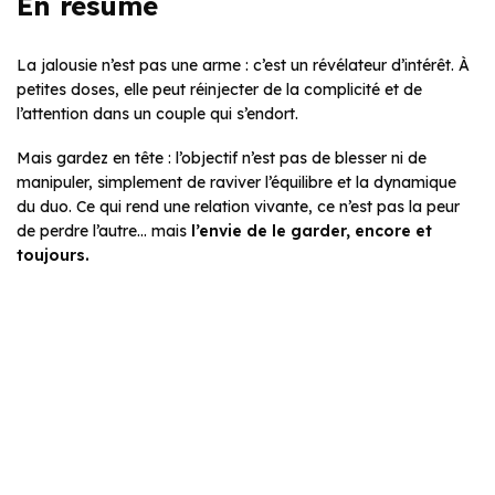
En résumé
La jalousie n’est pas une arme : c’est un révélateur d’intérêt. À
petites doses, elle peut réinjecter de la complicité et de
l’attention dans un couple qui s’endort.
Mais gardez en tête : l’objectif n’est pas de blesser ni de
manipuler, simplement de raviver l’équilibre et la dynamique
du duo. Ce qui rend une relation vivante, ce n’est pas la peur
de perdre l’autre… mais
l’envie de le garder, encore et
toujours.