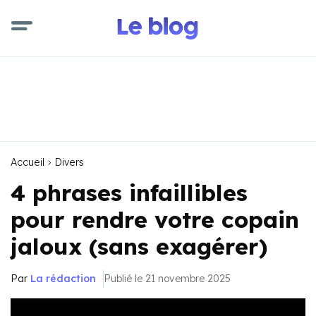
Accueil
Divers
4 phrases infaillibles
pour rendre votre copain
jaloux (sans exagérer)
Par
La rédaction
Publié le 21 novembre 2025