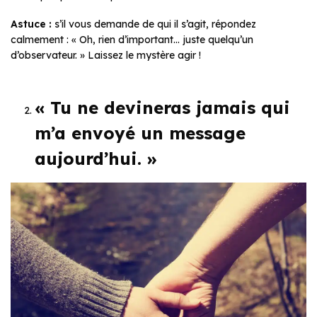
Astuce
:
s’il vous demande de qui il s’agit, répondez
calmement : « Oh, rien d’important… juste quelqu’un
d’observateur. » Laissez le mystère agir !
« Tu ne devineras jamais qui
m’a envoyé un message
aujourd’hui. »