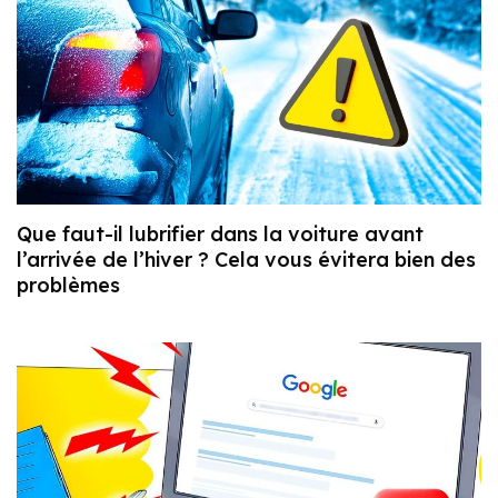
Que faut-il lubrifier dans la voiture avant
l’arrivée de l’hiver ? Cela vous évitera bien des
problèmes