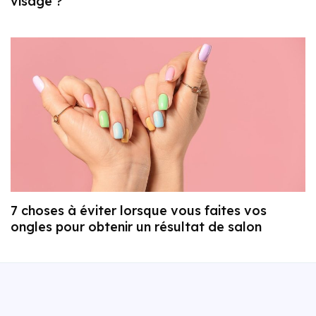
visage ?
7 choses à éviter lorsque vous faites vos
ongles pour obtenir un résultat de salon