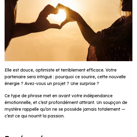
Elle est douce, optimiste et terriblement efficace. Votre
partenaire sera intrigué : pourquoi ce sourire, cette nouvelle
énergie ? Avez-vous un projet ? Une surprise ?
Ce type de phrase met en avant votre indépendance
émotionnelle, et c’est profondément attirant. Un soupçon de
mystère rappelle qu’on ne se possède jamais totalement —
c’est ce qui nourrit la passion.