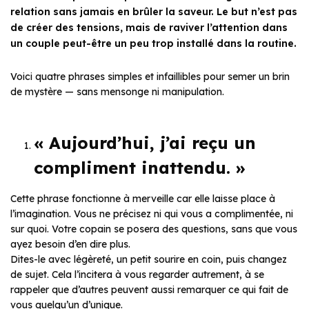
relation sans jamais en brûler la saveur. Le but n’est pas
de créer des tensions, mais de raviver l’attention dans
un couple peut-être un peu trop installé dans la routine.
Voici quatre phrases simples et infaillibles pour semer un brin
de mystère — sans mensonge ni manipulation.
« Aujourd’hui, j’ai reçu un
compliment inattendu. »
Cette phrase fonctionne à merveille car elle laisse place à
l’imagination. Vous ne précisez ni qui vous a complimentée, ni
sur quoi. Votre copain se posera des questions, sans que vous
ayez besoin d’en dire plus.
Dites-le avec légèreté, un petit sourire en coin, puis changez
de sujet. Cela l’incitera à vous regarder autrement, à se
rappeler que d’autres peuvent aussi remarquer ce qui fait de
vous quelqu’un d’unique.