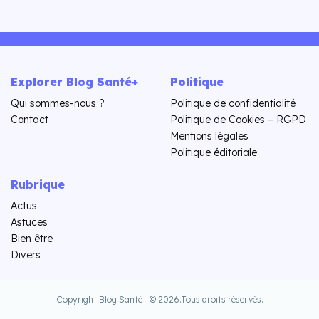
Explorer Blog Santé+
Politique
Qui sommes-nous ?
Politique de confidentialité
Contact
Politique de Cookies – RGPD
Mentions légales
Politique éditoriale
Rubrique
Actus
Astuces
Bien être
Divers
Copyright Blog Santé+ © 2026.
Tous droits réservés.