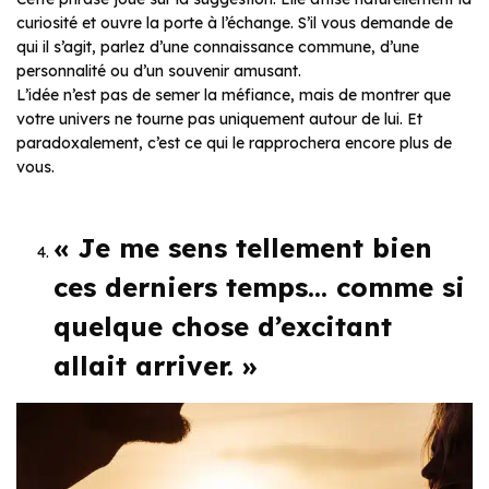
curiosité et ouvre la porte à l’échange. S’il vous demande de
qui il s’agit, parlez d’une connaissance commune, d’une
personnalité ou d’un souvenir amusant.
L’idée n’est pas de semer la méfiance, mais de montrer que
votre univers ne tourne pas uniquement autour de lui. Et
paradoxalement, c’est ce qui le rapprochera encore plus de
vous.
« Je me sens tellement bien
ces derniers temps… comme si
quelque chose d’excitant
allait arriver. »