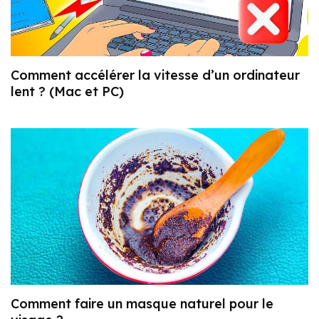
Comment accélérer la vitesse d’un ordinateur
lent ? (Mac et PC)
Comment faire un masque naturel pour le