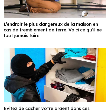
L’endroit le plus dangereux de la maison en
cas de tremblement de terre. Voici ce qu’il ne
faut jamais faire
Evitez de cacher votre argent dans ces