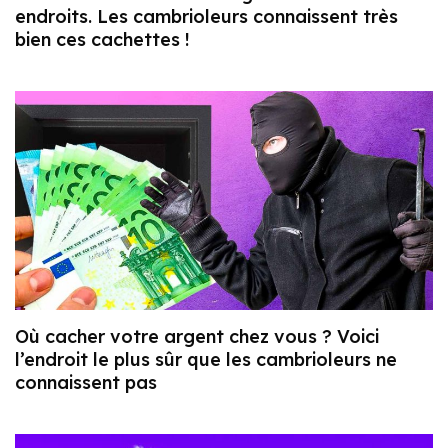
endroits. Les cambrioleurs connaissent très
bien ces cachettes !
Où cacher votre argent chez vous ? Voici
l’endroit le plus sûr que les cambrioleurs ne
connaissent pas