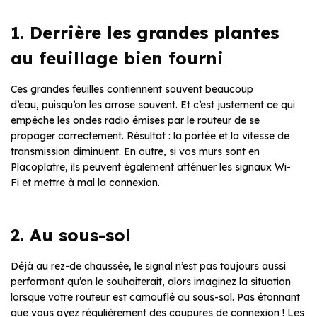
1. Derrière les grandes plantes
au feuillage bien fourni
Ces grandes feuilles contiennent souvent beaucoup
d’eau, puisqu’on les arrose souvent. Et c’est justement ce qui
empêche les ondes radio émises par le routeur de se
propager correctement. Résultat : la portée et la vitesse de
transmission diminuent. En outre, si vos murs sont en
Placoplatre, ils peuvent également atténuer les signaux Wi-
Fi et mettre à mal la connexion.
2. Au sous-sol
Déjà au rez-de chaussée, le signal n’est pas toujours aussi
performant qu’on le souhaiterait, alors imaginez la situation
lorsque votre routeur est camouflé au sous-sol. Pas étonnant
que vous ayez régulièrement des coupures de connexion ! Les