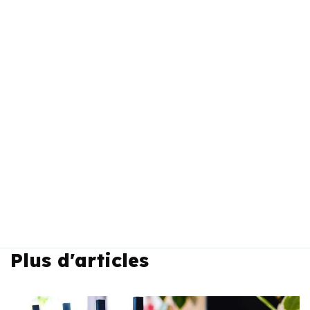
Plus d'articles