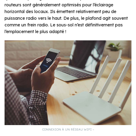
routeurs sont généralement optimisés pour l’éclairage
horizontal des locaux. Ils émettent relativement peu de
puissance radio vers le haut. De plus, le plafond agit souvent
comme un frein radio. Le sous-sol n’est définitivement pas
l’emplacement le plus adapté !
CONNEXION À UN RÉSEAU WIFI –