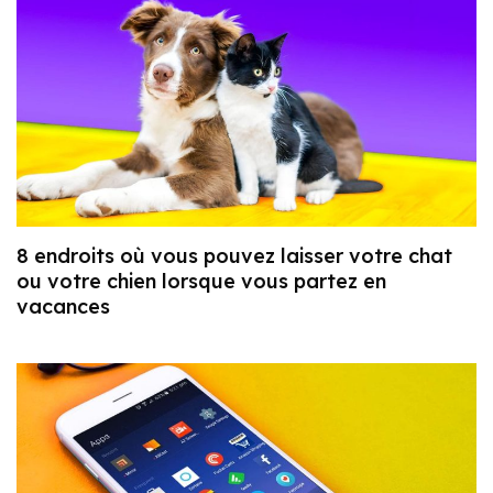
8 endroits où vous pouvez laisser votre chat
ou votre chien lorsque vous partez en
vacances