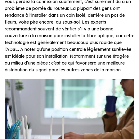
vous perdez la connexion subitement, c’est sûrement dû à un
problème de portée du routeur. La plupart des gens ont
tendance à l’installer dans un coin isolé, derrière un pot de
fleurs, voire pire encore, au sous-sol. Les experts
recommandent souvent de vérifier s’il y a une bonne
couverture à la maison pour installer la fibre optique, car cette
technologie est généralement beaucoup plus rapide que
l’ADSL. A noter qu’une position centrale légèrement surélevée
est idéale pour son installation. Notamment sur une étagère
au milieu d’une pièce : c’est ce qui favorisera une meilleure
distribution du signal pour les autres zones de la maison.