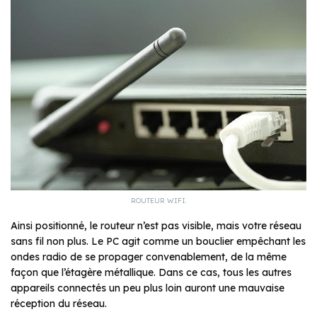
ROUTEUR WIFI.
Ainsi positionné, le routeur n’est pas visible, mais votre réseau
sans fil non plus. Le PC agit comme un bouclier empêchant les
ondes radio de se propager convenablement, de la même
façon que l’étagère métallique. Dans ce cas, tous les autres
appareils connectés un peu plus loin auront une mauvaise
réception du réseau.