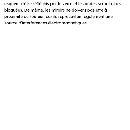
risquent d’être réfléchis par le verre et les ondes seront alors
bloquées. De même, les miroirs ne doivent pas être à
proximité du routeur, car ils représentent également une
source d’interférences électromagnétiques.