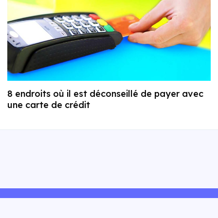
8 endroits où il est déconseillé de payer avec
une carte de crédit