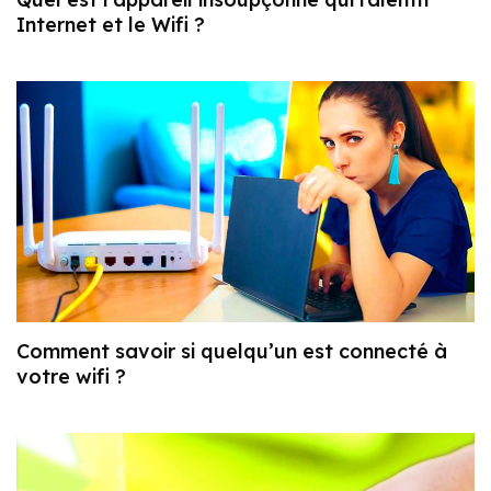
Internet et le Wifi ?
Comment savoir si quelqu’un est connecté à
votre wifi ?