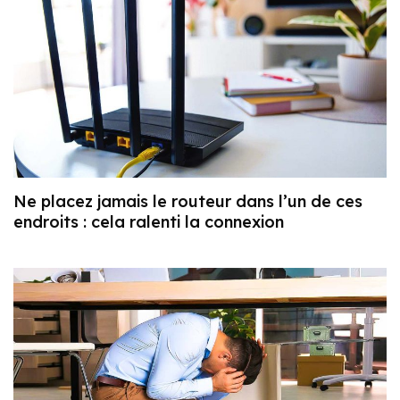
Ne placez jamais le routeur dans l’un de ces
endroits : cela ralenti la connexion