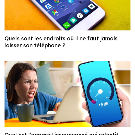
Quels sont les endroits où il ne faut jamais
laisser son téléphone ?
Quel est l’appareil insoupçonné qui ralentit