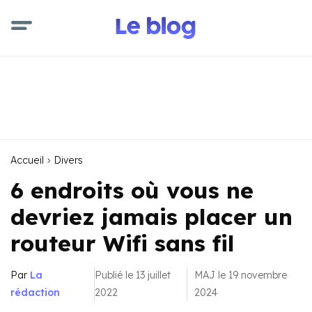
Accueil
Divers
6 endroits où vous ne
devriez jamais placer un
routeur Wifi sans fil
Par
La
Publié le 13 juillet
MAJ le 19 novembre
rédaction
2022
2024