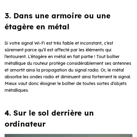
3. Dans une armoire ou une
étagère en métal
Si votre signal Wi-Fi est très faible et inconstant, c’est
sûrement parce qu’il est affecté par les éléments qui
l’entourent. L’étagère en métal en fait partie ! Tout boîtier
métallique du routeur protège considérablement ses antennes
et amortit ainsi la propagation du signal radio. Or, le métal
absorbe les ondes radio et diminuent ainsi fortement le signal.
Mieux vaut donc éloigner le boîtier de toutes sortes d’objets
métalliques.
4. Sur le sol derrière un
ordinateur