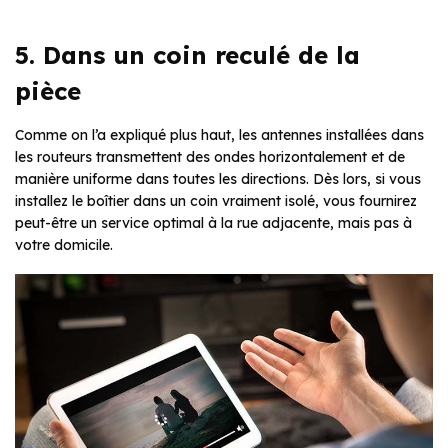
5. Dans un coin reculé de la
pièce
Comme on l’a expliqué plus haut, les antennes installées dans
les routeurs transmettent des ondes horizontalement et de
manière uniforme dans toutes les directions. Dès lors, si vous
installez le boîtier dans un coin vraiment isolé, vous fournirez
peut-être un service optimal à la rue adjacente, mais pas à
votre domicile.