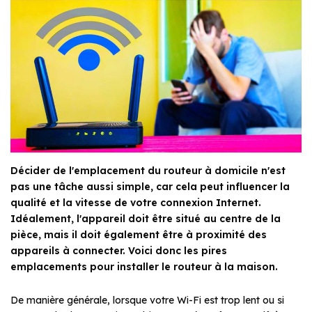
Décider de l'emplacement du routeur à domicile n'est
pas une tâche aussi simple, car cela peut influencer la
qualité et la vitesse de votre connexion Internet.
Idéalement, l'appareil doit être situé au centre de la
pièce, mais il doit également être à proximité des
appareils à connecter. Voici donc les pires
emplacements pour installer le routeur à la maison.
De manière générale, lorsque votre Wi-Fi est trop lent ou si