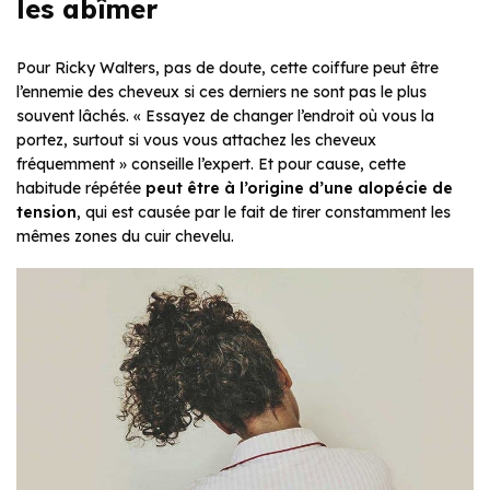
les abîmer
Pour Ricky Walters, pas de doute, cette coiffure peut être
l’ennemie des cheveux si ces derniers ne sont pas le plus
souvent lâchés. « Essayez de changer l’endroit où vous la
portez, surtout si vous vous attachez les cheveux
fréquemment » conseille l’expert. Et pour cause, cette
habitude répétée
peut être à l’origine d’une alopécie de
tension
, qui est causée par le fait de tirer constamment les
mêmes zones du cuir chevelu.