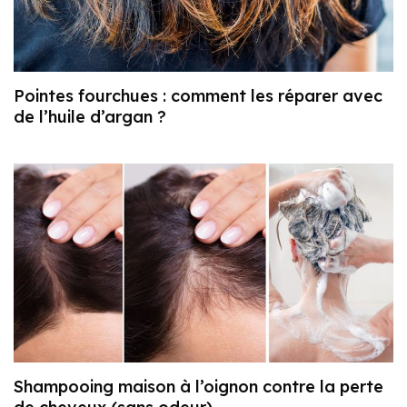
Pointes fourchues : comment les réparer avec
de l’huile d’argan ?
Shampooing maison à l’oignon contre la perte