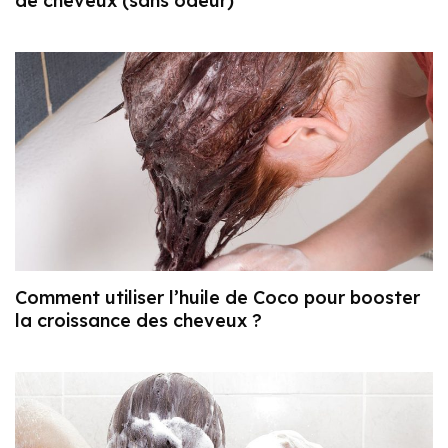
de cheveux (sans odeur)
Comment utiliser l’huile de Coco pour booster
la croissance des cheveux ?