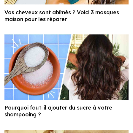
Vos cheveux sont abîmés ? Voici 3 masques
maison pour les réparer
Pourquoi faut-il ajouter du sucre à votre
shampooing ?