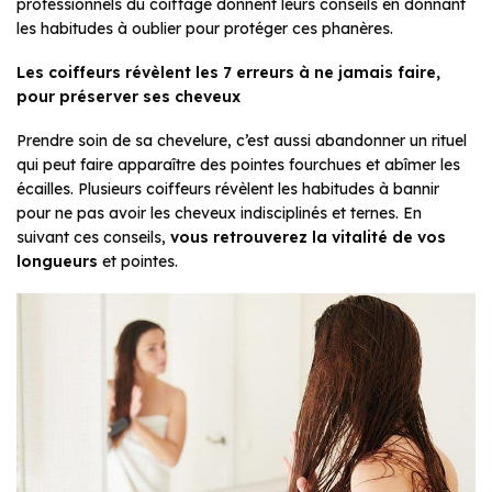
professionnels du coiffage donnent leurs conseils en donnant
les habitudes à oublier pour protéger ces phanères.
Les coiffeurs révèlent les 7 erreurs à ne jamais faire,
pour préserver ses cheveux
Prendre soin de sa chevelure, c’est aussi abandonner un rituel
qui peut faire apparaître des pointes fourchues et abîmer les
écailles. Plusieurs coiffeurs révèlent les habitudes à bannir
pour ne pas avoir les cheveux indisciplinés et ternes. En
suivant ces conseils,
vous retrouverez la vitalité de vos
longueurs
et pointes.