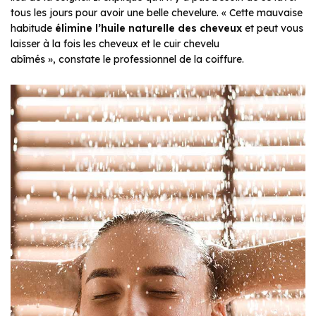
tous les jours pour avoir une belle chevelure. « Cette mauvaise
habitude
élimine l’huile naturelle des cheveux
et peut vous
laisser à la fois les cheveux et le cuir chevelu
abîmés », constate le professionnel de la coiffure.