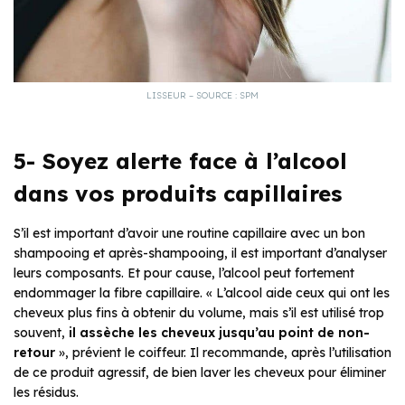
LISSEUR – SOURCE : SPM
5- Soyez alerte face à l’alcool
dans vos produits capillaires
S’il est important d’avoir une routine capillaire avec un bon
shampooing et après-shampooing, il est important d’analyser
leurs composants. Et pour cause, l’alcool peut fortement
endommager la fibre capillaire. « L’alcool aide ceux qui ont les
cheveux plus fins à obtenir du volume, mais s’il est utilisé trop
souvent,
il assèche les cheveux jusqu’au point de non-
retour
», prévient le coiffeur. Il recommande, après l’utilisation
de ce produit agressif, de bien laver les cheveux pour éliminer
les résidus.