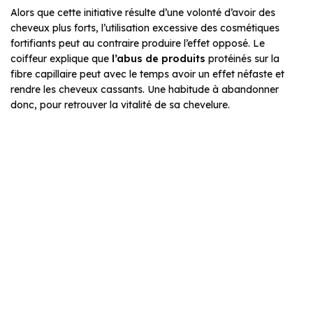
Alors que cette initiative résulte d’une volonté d’avoir des
cheveux plus forts, l’utilisation excessive des cosmétiques
fortifiants peut au contraire produire l’effet opposé. Le
coiffeur explique que
l’abus de produits
protéinés sur la
fibre capillaire peut avec le temps avoir un effet néfaste et
rendre les cheveux cassants. Une habitude à abandonner
donc, pour retrouver la vitalité de sa chevelure.