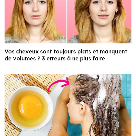
Vos cheveux sont toujours plats et manquent
de volumes ? 3 erreurs à ne plus faire