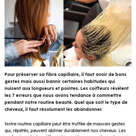
Pour préserver sa fibre capillaire, il faut avoir de bons
gestes mais aussi bannir certaines habitudes qui
nuisent aux longueurs et pointes. Les coiffeurs révèlent
les 7 erreurs que nous avons tendance à commettre
pendant notre routine beauté. Quel que soit le type de
cheveux, il faut résolument les abandonner.
Notre routine capillaire peut être truffée de mauvais gestes
qui, répétés, peuvent abîmer durablement nos cheveux. Les