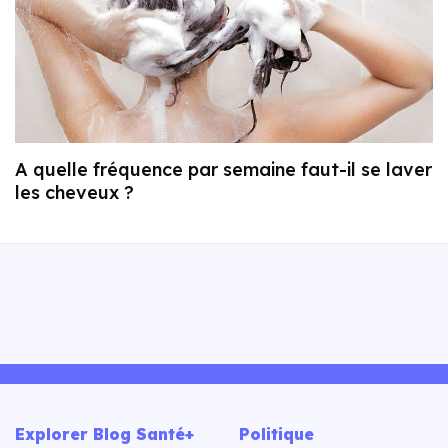
A quelle fréquence par semaine faut-il se laver
les cheveux ?
Explorer Blog Santé+
Politique