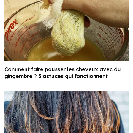
Comment faire pousser les cheveux avec du
gingembre ? 5 astuces qui fonctionnent