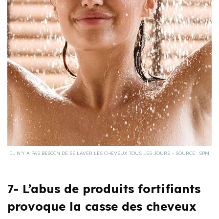
IL N’Y A PAS BESOIN DE SE LAVER LES CHEVEUX TOUS LES JOURS – SOURCE : SPM
7- L’abus de produits fortifiants
provoque la casse des cheveux