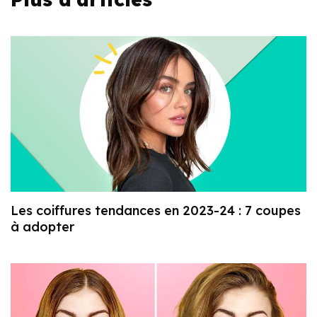
Les coiffures tendances en 2023-24 : 7 coupes
à adopter