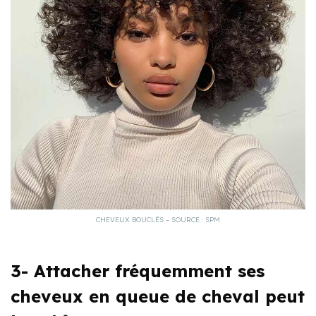
CHEVEUX BOUCLÉS – SOURCE : SPM
3- Attacher fréquemment ses
cheveux en queue de cheval peut