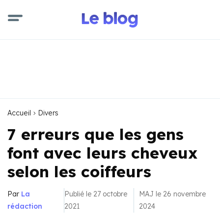
Accueil
Divers
7 erreurs que les gens
font avec leurs cheveux
selon les coiffeurs
Par
La
Publié le 27 octobre
MAJ le 26 novembre
rédaction
2021
2024