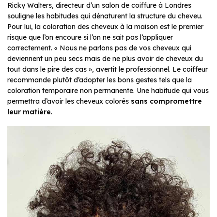
Ricky Walters, directeur d’un salon de coiffure à Londres
souligne les habitudes qui dénaturent la structure du cheveu.
Pour lui, la coloration des cheveux à la maison est le premier
risque que l’on encoure si l’on ne sait pas l’appliquer
correctement. « Nous ne parlons pas de vos cheveux qui
deviennent un peu secs mais de ne plus avoir de cheveux du
tout dans le pire des cas », avertit le professionnel. Le coiffeur
recommande plutôt d’adopter les bons gestes tels que la
coloration temporaire non permanente. Une habitude qui vous
permettra d’avoir les cheveux colorés
sans compromettre
leur matière
.