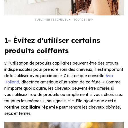
SUBLIMER SES CHEVEUX – SOURCE : SPM
1- Évitez d’utiliser certains
produits coiffants
Si l’utilisation de produits capillaires peuvent être des atouts
indispensables pour prendre soin des cheveux, il est important
de les utiliser avec parcimonie. C’est ce que conseille
Ava
Holland
, directrice artistique d’un salon de coiffure. « Comme
n’importe quoi d’autre, les cheveux peuvent être altérés si
vous utilisez trop de produits ou simplement si vous choisissez
toujours les mêmes », souligne-t-elle. Elle ajoute que
cette
routine capillaire répétée
peut rendre les cheveux abîmés,
secs et ternes.