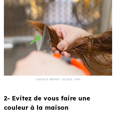
CHEVEUX ABÎMÉS – SOURCE : SPM
2- Evitez de vous faire une
couleur à la maison