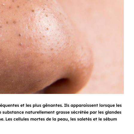
réquentes et les plus gênantes. Ils apparaissent lorsque les
e substance naturellement grasse sécrétée par les glandes
. Les cellules mortes de la peau, les saletés et le sébum