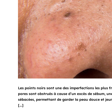
Les points noirs sont une des imperfections les plus f
pores sont obstrués à cause d’un excès de sébum, un
sébacées, permettant de garder la peau douce et jeune
[…]