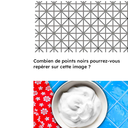
Combien de points noirs pourrez-vous
repérer sur cette image ?