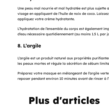
Une peau mal nourrie et mal hydratée est plus sujette 
visage en appliquant de l’huile de noix de coco. Laisse
appliquez votre crème hydratante.
L’hydratation de l’ensemble du corps est également im
d’eau nécessaire quotidiennement (au moins 1.5 L par jou
8. L’argile
L’argile est un produit naturel aux propriétés purifiantes.
les peaux mortes et régule la sécrétion de sébum limitan
Préparez votre masque en mélangeant de l’argile verte 
reposer pendant environ 10 minutes avant de rincer à l’
Plus d'articles