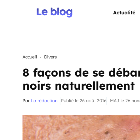
Actualité
Accueil
Divers
8 façons de se déba
noirs naturellement
Par
La rédaction
Publié le 26 août 2016
MAJ le 26 no