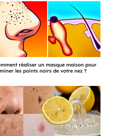
mment réaliser un masque maison pour
iminer les points noirs de votre nez ?