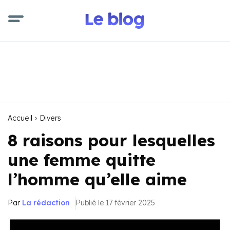
Accueil
Divers
8 raisons pour lesquelles
une femme quitte
l’homme qu’elle aime
Par
La rédaction
Publié le 17 février 2025