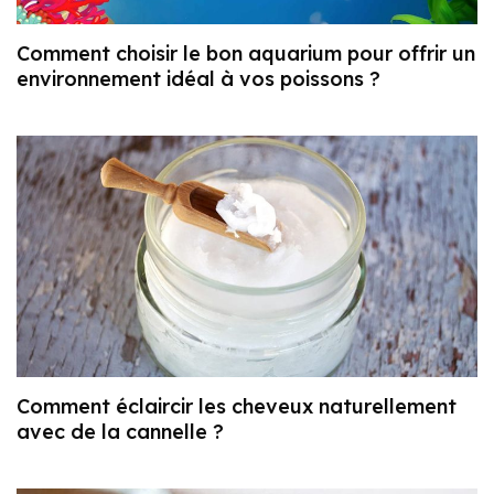
Comment choisir le bon aquarium pour offrir un
environnement idéal à vos poissons ?
Comment éclaircir les cheveux naturellement
avec de la cannelle ?