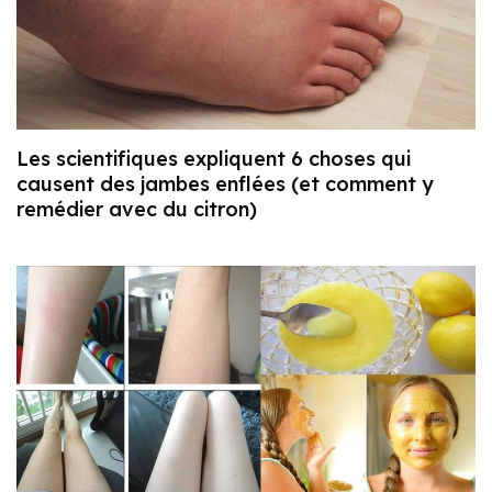
Les scientifiques expliquent 6 choses qui
causent des jambes enflées (et comment y
remédier avec du citron)