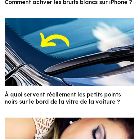
Comment activer les bruits blancs sur iPhone ?
À quoi servent réellement les petits points
noirs sur le bord de la vitre de la voiture ?