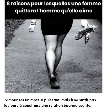
L’amour est un moteur puissant, mais il ne suffit pas
toujours à construire une relation épanouissante.