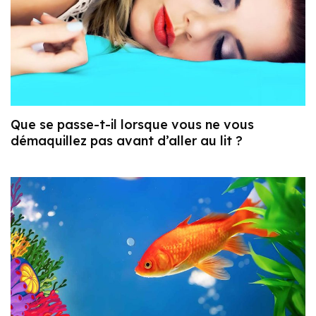
Que se passe-t-il lorsque vous ne vous
démaquillez pas avant d’aller au lit ?