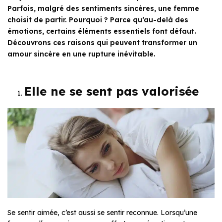
Parfois, malgré des sentiments sincères, une femme
choisit de partir. Pourquoi ? Parce qu’au-delà des
émotions, certains éléments essentiels font défaut.
Découvrons ces raisons qui peuvent transformer un
amour sincère en une rupture inévitable.
Elle ne se sent pas valorisée
Se sentir aimée, c’est aussi se sentir reconnue. Lorsqu’une