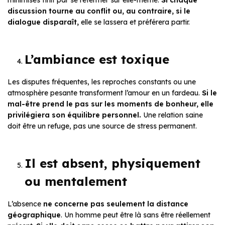
discussion tourne au conflit ou, au contraire, si le
dialogue disparaît,
elle se lassera et préférera partir.
L’ambiance est toxique
Les disputes fréquentes, les reproches constants ou une
atmosphère pesante transforment l’amour en un fardeau.
Si le
mal-être prend le pas sur les moments de bonheur, elle
privilégiera son équilibre personnel.
Une relation saine
doit être un refuge, pas une source de stress permanent.
Il est absent, physiquement
ou mentalement
L’absence
ne concerne pas seulement la distance
géographique
. Un homme peut être là sans être réellement