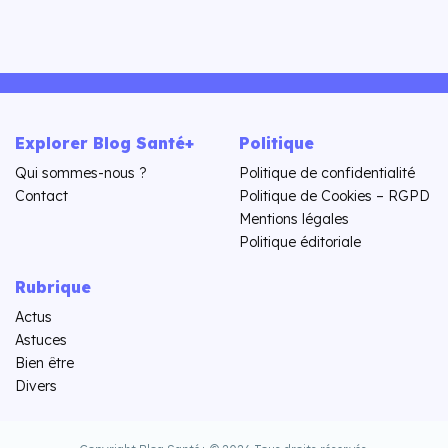
Explorer Blog Santé+
Politique
Qui sommes-nous ?
Politique de confidentialité
Contact
Politique de Cookies – RGPD
Mentions légales
Politique éditoriale
Rubrique
Actus
Astuces
Bien être
Divers