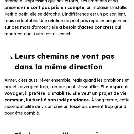
femme a l’impression que ses efforts, ses émotions et sa
présence
ne sont pas pris en compte
, un malaise s’installe.
Petit à petit, elle se détache. L’indifférence est un poison lent,
mais redoutable. Une relation ne peut pas reposer uniquement
sur des mots d’amour ; elle a besoin d’
actes concrets
qui
montrent que l’autre est essentiel.
Leurs chemins ne vont pas
dans la même direction
Aimer, c’est aussi rêver ensemble. Mais quand les ambitions et
projets divergent trop, l’amour peut s’essouffler.
Elle aspire à
voyager, il préfère la stabilité. Elle veut un projet de vie
commun, lui tient à son indépendance.
À long terme, cette
incompatibilité de vision crée un fossé qui devient trop grand
pour être comblé.