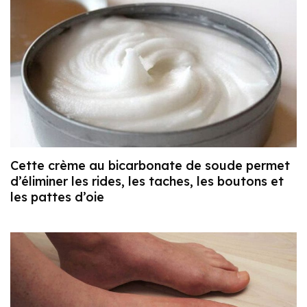
Cette crème au bicarbonate de soude permet
d’éliminer les rides, les taches, les boutons et
les pattes d’oie