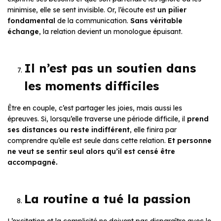
minimise, elle se sent invisible. Or, l’écoute est
un pilier
fondamental
de la communication.
Sans véritable
échange
, la relation devient un monologue épuisant.
Il n’est pas un soutien dans
les moments difficiles
Être en couple, c’est partager les joies, mais aussi les
épreuves. Si, lorsqu’elle traverse une période difficile, il
prend
ses distances ou reste indifférent
, elle finira par
comprendre qu’elle est seule dans cette relation.
Et personne
ne veut se sentir seul alors qu’il est censé être
accompagné.
La routine a tué la passion