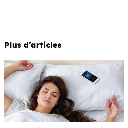
Plus d'articles