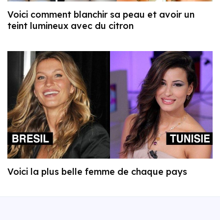
Voici comment blanchir sa peau et avoir un
teint lumineux avec du citron
Voici la plus belle femme de chaque pays