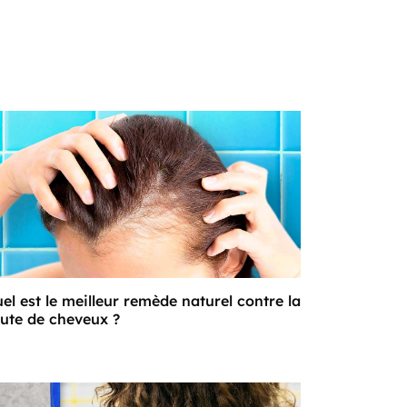
el est le meilleur remède naturel contre la
ute de cheveux ?