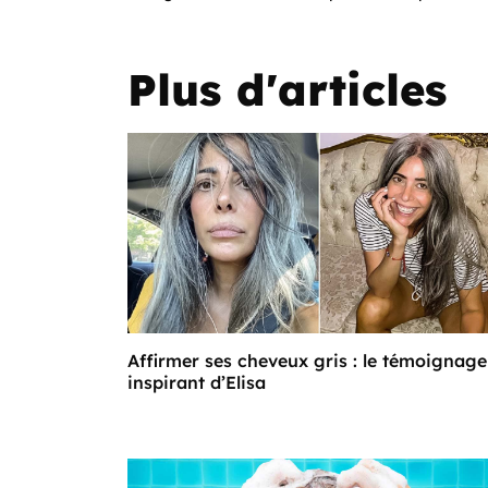
Plus d'articles
Affirmer ses cheveux gris : le témoignage
inspirant d’Elisa