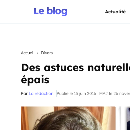
Actualité
Accueil
Divers
Des astuces naturel
épais
Par
La rédaction
Publié le 15 juin 2016
MAJ le 26 nov