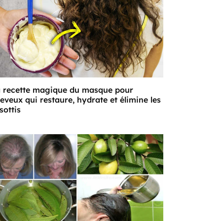
 recette magique du masque pour
eveux qui restaure, hydrate et élimine les
isottis