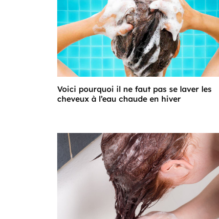
Voici pourquoi il ne faut pas se laver les
cheveux à l’eau chaude en hiver