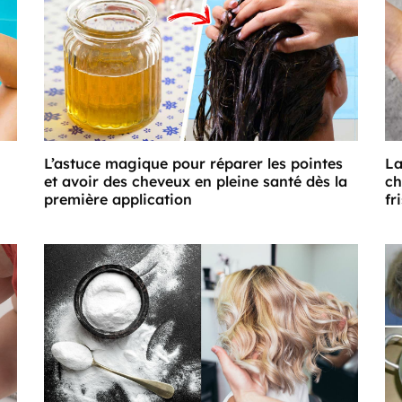
L’astuce magique pour réparer les pointes
La
et avoir des cheveux en pleine santé dès la
ch
première application
fr