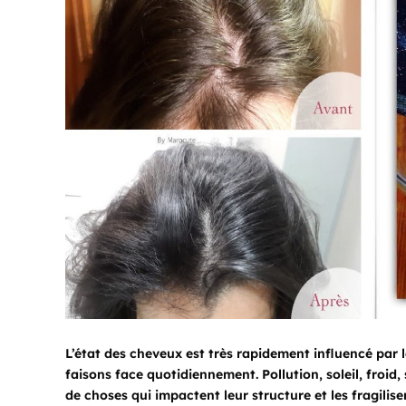
L’état des cheveux est très rapidement influencé par 
faisons face quotidiennement. Pollution, soleil, froi
de choses qui impactent leur structure et les fragilisen