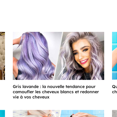
Gris lavande : la nouvelle tendance pour
Qu
camoufler les cheveux blancs et redonner
ch
vie à vos cheveux