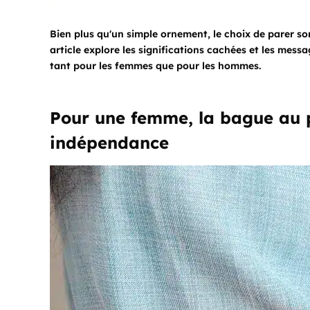
Bien plus qu'un simple ornement, le choix de parer s
article explore les significations cachées et les mess
tant pour les femmes que pour les hommes.
Pour une femme, la bague au p
indépendance