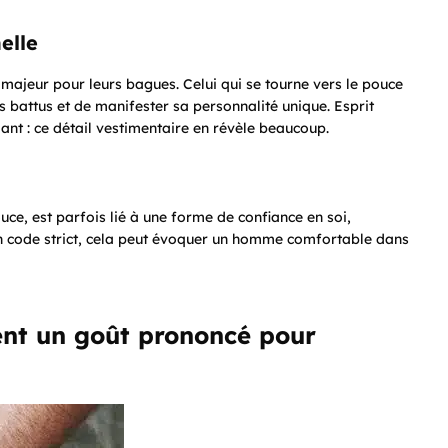
elle
 majeur pour leurs bagues. Celui qui se tourne vers le pouce
 battus et de manifester sa personnalité unique. Esprit
nt : ce détail vestimentaire en révèle beaucoup.
ce, est parfois lié à une forme de confiance en soi,
n code strict, cela peut évoquer un homme comfortable dans
ment un goût prononcé pour