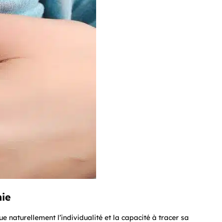
mie
e naturellement l’individualité et la capacité à tracer sa