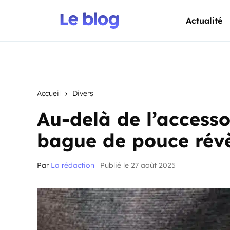
Actualité
Accueil
Divers
Au-delà de l’accesso
bague de pouce révè
Par
La rédaction
Publié le 27 août 2025