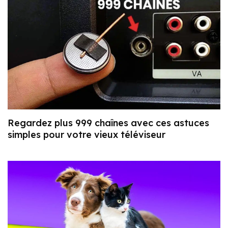
Regardez plus 999 chaînes avec ces astuces
simples pour votre vieux téléviseur