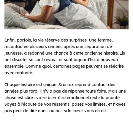
Enfin, parfois, la vie réserve des surprises. Une femme,
recontactée plusieurs années après une séparation de
jeunesse, a redonné une chance à cette ancienne histoire. Ils
ont discuté, se sont revus… et sont aujourd’hui à nouveau
ensemble. Comme quoi, certaines pages peuvent se réécrire
avec maturité.
Chaque histoire est unique. Si un ex reprend contact des
années plus tard, il n’y a pas de réponse toute faite. Mais une
chose est sûre : votre bien-être émotionnel reste la priorité.
Soyez à l’écoute de vos ressentis, posez vos limites, et n’ayez
pas peur de dire non… ou oui, si le cœur vous en dit.