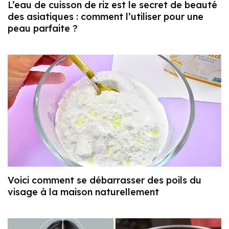
L’eau de cuisson de riz est le secret de beauté
des asiatiques : comment l’utiliser pour une
peau parfaite ?
Voici comment se débarrasser des poils du
visage à la maison naturellement