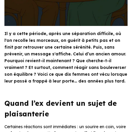
Il y a cette période, après une séparation difficile, où
l'on recolle les morceaux, on guérit à petits pas et on
finit par retrouver une certaine sérénité. Puis, sans
prévenir, un message s'affiche. Celui d’un ancien amour.
Pourquoi revient-il maintenant ? Que cherche-t-il
vraiment ? Et surtout, comment réagir sans bouleverser
son équilibre ? Voici ce que dix femmes ont vécu lorsque
leur passé a frappé à leur porte… des années plus tard.
Quand l’ex devient un sujet de
plaisanterie
Certaines réactions sont immédiates : un sourire en coin, voire