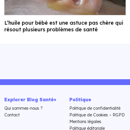
L’huile pour bébé est une astuce pas chère qui
résout plusieurs problèmes de santé
Explorer Blog Santé+
Politique
Qui sommes-nous ?
Politique de confidentialité
Contact
Politique de Cookies – RGPD
Mentions légales
Politique éditoriale