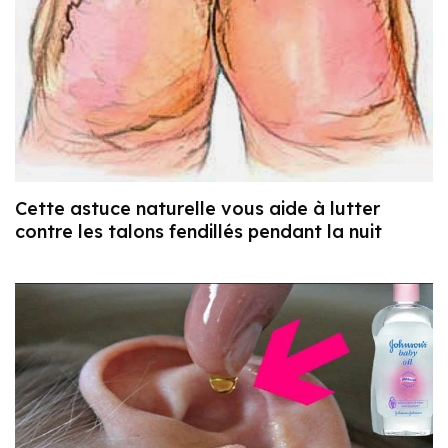
Cette astuce naturelle vous aide à lutter
contre les talons fendillés pendant la nuit