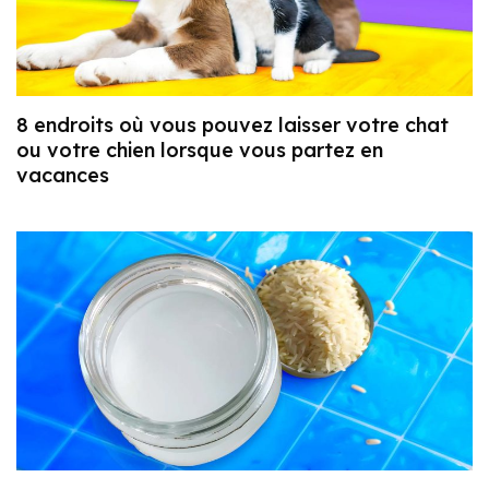
8 endroits où vous pouvez laisser votre chat
ou votre chien lorsque vous partez en
vacances