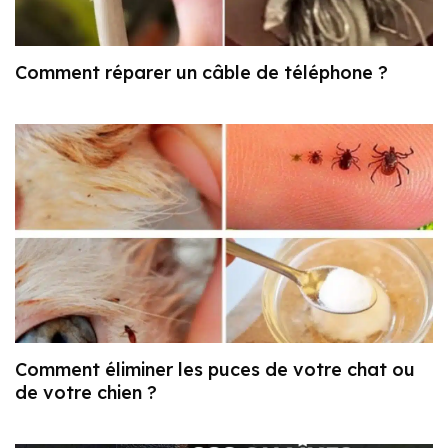
Comment réparer un câble de téléphone ?
Comment éliminer les puces de votre chat ou
de votre chien ?