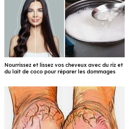
Nourrissez et lissez vos cheveux avec du riz et
du lait de coco pour réparer les dommages