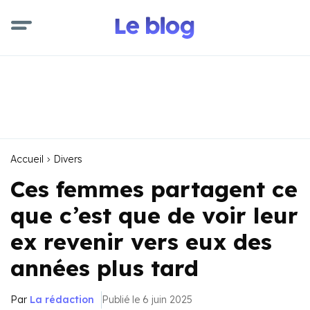
Accueil
Divers
Ces femmes partagent ce
que c’est que de voir leur
ex revenir vers eux des
années plus tard
Par
La rédaction
Publié le 6 juin 2025