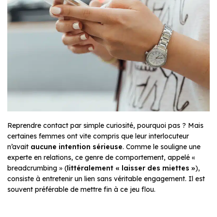
Reprendre contact par simple curiosité, pourquoi pas ? Mais
certaines femmes ont vite compris que leur interlocuteur
n’avait
aucune intention sérieuse
. Comme le souligne une
experte en relations, ce genre de comportement, appelé
«
breadcrumbing »
(
littéralement « laisser des miettes »
),
consiste à entretenir un lien sans véritable engagement. Il est
souvent préférable de mettre fin à ce jeu flou.