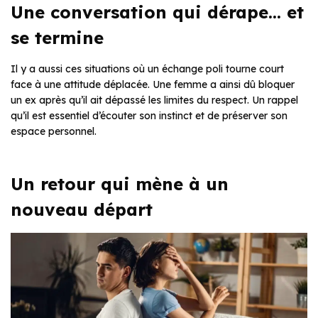
Une conversation qui dérape… et
se termine
Il y a aussi ces situations où un échange poli tourne court
face à une attitude déplacée. Une femme a ainsi dû bloquer
un ex après qu’il ait dépassé les limites du respect. Un rappel
qu’il est essentiel d’écouter son instinct et de préserver son
espace personnel.
Un retour qui mène à un
nouveau départ