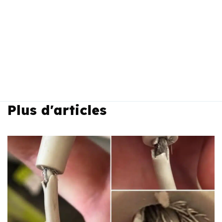
Plus d'articles