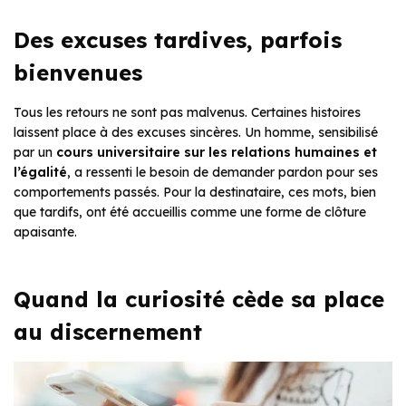
Des excuses tardives, parfois
bienvenues
Tous les retours ne sont pas malvenus. Certaines histoires
laissent place à des excuses sincères. Un homme, sensibilisé
par un
cours universitaire sur les relations humaines et
l’égalité
, a ressenti le besoin de demander pardon pour ses
comportements passés. Pour la destinataire, ces mots, bien
que tardifs, ont été accueillis comme une forme de clôture
apaisante.
Quand la curiosité cède sa place
au discernement