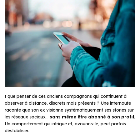
t que penser de ces anciens compagnons qui continuent à
observer à distance, discrets mais présents ? Une internaute
raconte que son ex visionne systématiquement ses stories sur
les réseaux sociaux…
sans même être abonné à son profil
.
Un comportement qui intrigue et, avouons-le, peut parfois
déstabiliser.