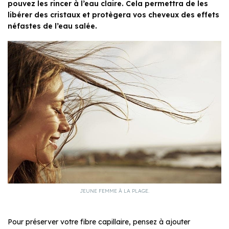
pouvez les rincer à l’eau claire. Cela permettra de les
libérer des cristaux et protègera vos cheveux des effets
néfastes de l’eau salée.
JEUNE FEMME À LA PLAGE.
Pour préserver votre fibre capillaire, pensez à ajouter