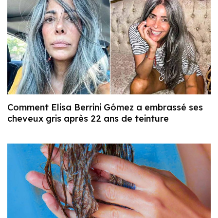
Comment Elisa Berrini Gómez a embrassé ses
cheveux gris après 22 ans de teinture