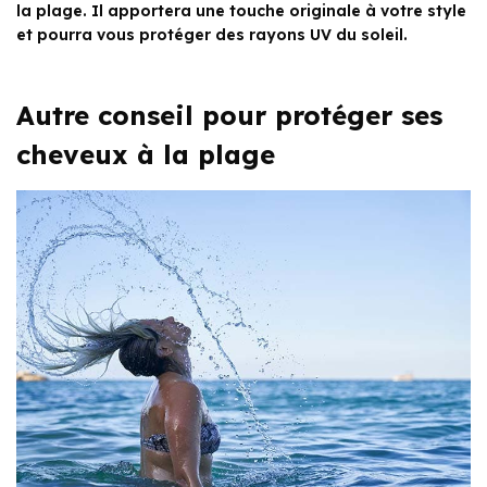
la plage. Il apportera une touche originale à votre style
et pourra vous protéger des rayons UV du soleil.
Autre conseil pour protéger ses
cheveux à la plage