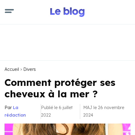
Accueil
Divers
Comment protéger ses
cheveux à la mer ?
Par
La
Publié le 6 juillet
MAJ le 26 novembre
rédaction
2022
2024