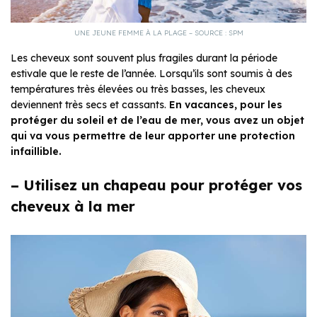
UNE JEUNE FEMME À LA PLAGE – SOURCE : SPM
Les cheveux sont souvent plus fragiles durant la période
estivale que le reste de l’année. Lorsqu’ils sont soumis à des
températures très élevées ou très basses, les cheveux
deviennent très secs et cassants.
En vacances, pour les
protéger du soleil et de l’eau de mer, vous avez un objet
qui va vous permettre de leur apporter une protection
infaillible.
– Utilisez un chapeau pour protéger vos
cheveux à la mer