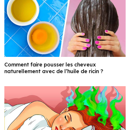
Comment faire pousser les cheveux
naturellement avec de l’huile de ricin ?