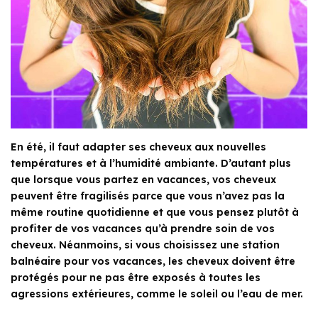
En été, il faut adapter ses cheveux aux nouvelles
températures et à l’humidité ambiante. D’autant plus
que lorsque vous partez en vacances, vos cheveux
peuvent être fragilisés parce que vous n’avez pas la
même routine quotidienne et que vous pensez plutôt à
profiter de vos vacances qu’à prendre soin de vos
cheveux. Néanmoins, si vous choisissez une station
balnéaire pour vos vacances, les cheveux doivent être
protégés pour ne pas être exposés à toutes les
agressions extérieures, comme le soleil ou l’eau de mer.