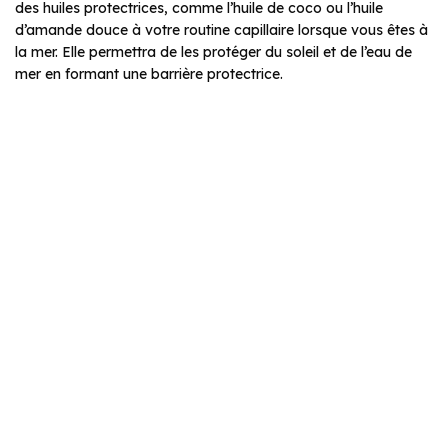
des huiles protectrices, comme l’huile de coco ou l’huile
d’amande douce à votre routine capillaire lorsque vous êtes à
la mer. Elle permettra de les protéger du soleil et de l’eau de
mer en formant une barrière protectrice.