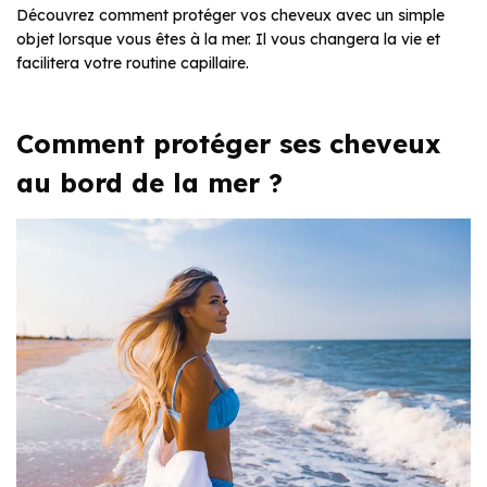
Découvrez comment protéger vos cheveux avec un simple
objet lorsque vous êtes à la mer. Il vous changera la vie et
facilitera votre routine capillaire.
Comment protéger ses cheveux
au bord de la mer ?