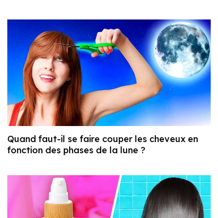
Quand faut-il se faire couper les cheveux en
fonction des phases de la lune ?