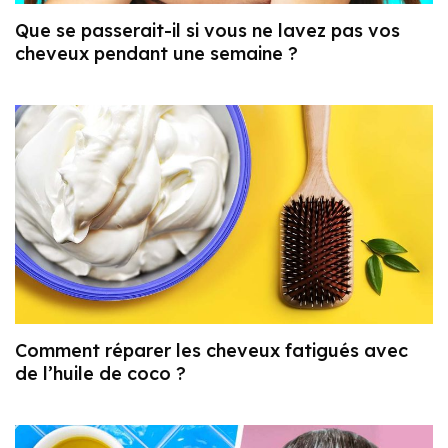
Que se passerait-il si vous ne lavez pas vos
cheveux pendant une semaine ?
Comment réparer les cheveux fatigués avec
de l’huile de coco ?