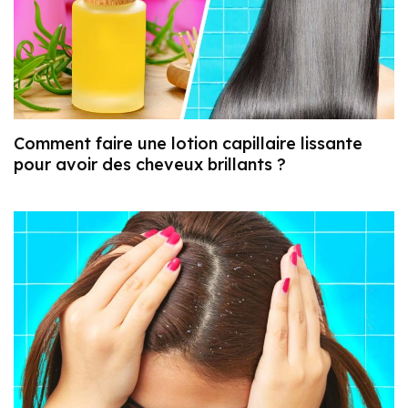
Comment faire une lotion capillaire lissante
pour avoir des cheveux brillants ?