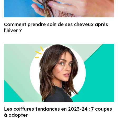
Comment prendre soin de ses cheveux après
l’hiver ?
Les coiffures tendances en 2023-24 : 7 coupes
à adopter