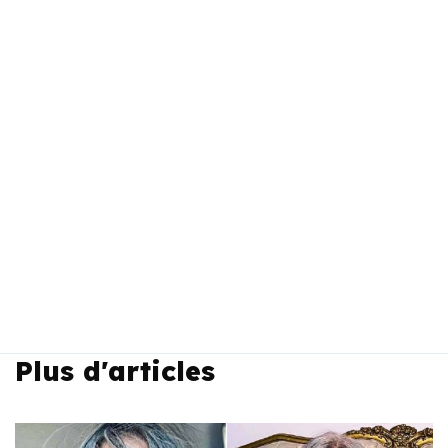
Plus d'articles