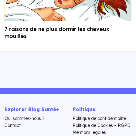
7 raisons de ne plus dormir les cheveux
mouillés
Explorer Blog Santé+
Politique
Qui sommes-nous ?
Politique de confidentialité
Contact
Politique de Cookies – RGPD
Mentions légales