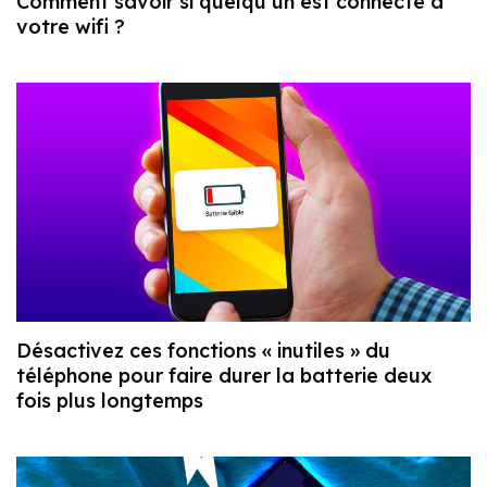
Comment savoir si quelqu’un est connecté à
votre wifi ?
Désactivez ces fonctions « inutiles » du
téléphone pour faire durer la batterie deux
fois plus longtemps