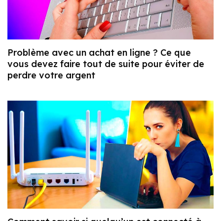
Problème avec un achat en ligne ? Ce que
vous devez faire tout de suite pour éviter de
perdre votre argent