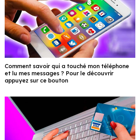
Comment savoir qui a touché mon téléphone
et lu mes messages ? Pour le découvrir
appuyez sur ce bouton