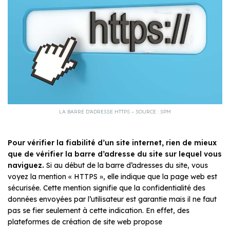
LA BARRE D’ADRESSE HTTPS – SOURCE : SPM
Pour vérifier la fiabilité d’un site internet, rien de mieux
que de vérifier la barre d’adresse du site sur lequel vous
naviguez.
Si au début de la barre d’adresses du site, vous
voyez la mention « HTTPS », elle indique que la page web est
sécurisée. Cette mention signifie que la confidentialité des
données envoyées par l’utilisateur est garantie mais il ne faut
pas se fier seulement à cette indication. En effet, des
plateformes de création de site web propose