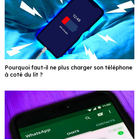
Pourquoi faut-il ne plus charger son téléphone
à coté du lit ?