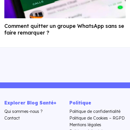
Comment quitter un groupe WhatsApp sans se
faire remarquer ?
Explorer Blog Santé+
Politique
Qui sommes-nous ?
Politique de confidentialité
Contact
Politique de Cookies – RGPD
Mentions légales