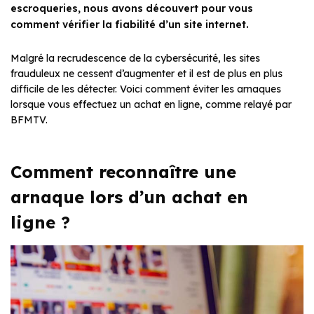
escroqueries, nous avons découvert pour vous
comment vérifier la fiabilité d’un site internet.
Malgré la recrudescence de la cybersécurité, les sites
frauduleux ne cessent d’augmenter et il est de plus en plus
difficile de les détecter. Voici comment éviter les arnaques
lorsque vous effectuez un achat en ligne, comme relayé par
BFMTV.
Comment reconnaître une
arnaque lors d’un achat en
ligne ?