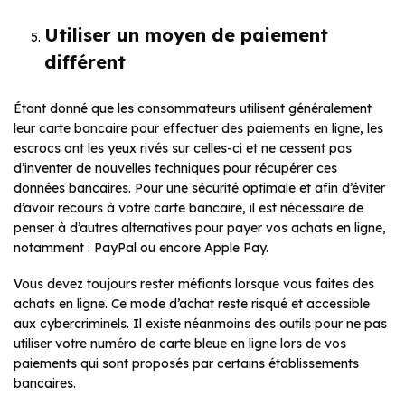
Utiliser un moyen de paiement
différent
Étant donné que les consommateurs utilisent généralement
leur carte bancaire pour effectuer des paiements en ligne, les
escrocs ont les yeux rivés sur celles-ci et ne cessent pas
d’inventer de nouvelles techniques pour récupérer ces
données bancaires. Pour une sécurité optimale et afin d’éviter
d’avoir recours à votre carte bancaire, il est nécessaire de
penser à d’autres alternatives pour payer vos achats en ligne,
notamment : PayPal ou encore Apple Pay.
Vous devez toujours rester méfiants lorsque vous faites des
achats en ligne. Ce mode d’achat reste risqué et accessible
aux cybercriminels. Il existe néanmoins des outils pour ne pas
utiliser votre numéro de carte bleue en ligne lors de vos
paiements qui sont proposés par certains établissements
bancaires.