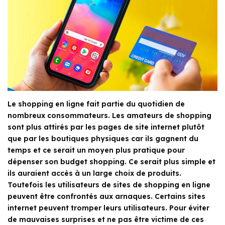
Le shopping en ligne fait partie du quotidien de
nombreux consommateurs. Les amateurs de shopping
sont plus attirés par les pages de site internet plutôt
que par les boutiques physiques car ils gagnent du
temps et ce serait un moyen plus pratique pour
dépenser son budget shopping. Ce serait plus simple et
ils auraient accès à un large choix de produits.
Toutefois les utilisateurs de sites de shopping en ligne
peuvent être confrontés aux arnaques. Certains sites
internet peuvent tromper leurs utilisateurs. Pour éviter
de mauvaises surprises et ne pas être victime de ces