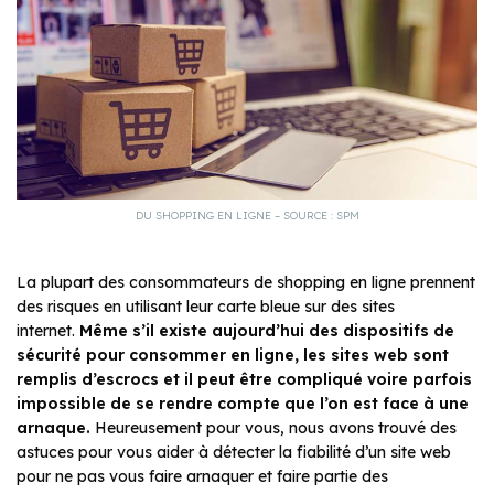
DU SHOPPING EN LIGNE – SOURCE : SPM
La plupart des consommateurs de shopping en ligne prennent
des risques en utilisant leur carte bleue sur des sites
internet.
Même s’il existe aujourd’hui des dispositifs de
sécurité pour consommer en ligne, les sites web sont
remplis d’escrocs et il peut être compliqué voire parfois
impossible de se rendre compte que l’on est face à une
arnaque.
Heureusement pour vous, nous avons trouvé des
astuces pour vous aider à détecter la fiabilité d’un site web
pour ne pas vous faire arnaquer et faire partie des