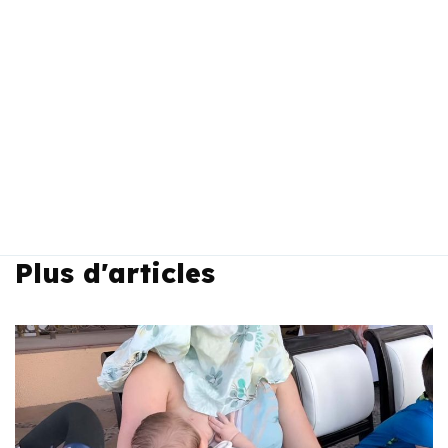
Plus d'articles