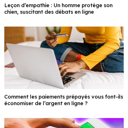
Leçon d’empathie : Un homme protège son
chien, suscitant des débats en ligne
Comment les paiements prépayés vous font-ils
économiser de l’argent en ligne ?