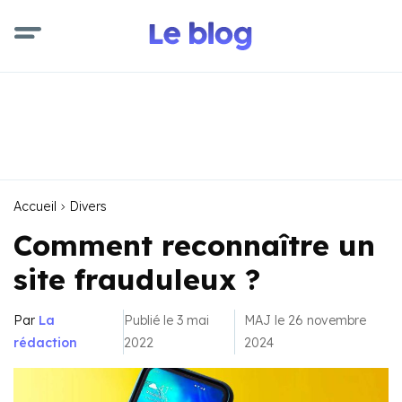
Accueil
Divers
Comment reconnaître un
site frauduleux ?
Par
La
Publié le 3 mai
MAJ le 26 novembre
rédaction
2022
2024