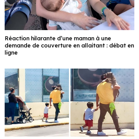
Réaction hilarante d’une maman à une
demande de couverture en allaitant : débat en
ligne