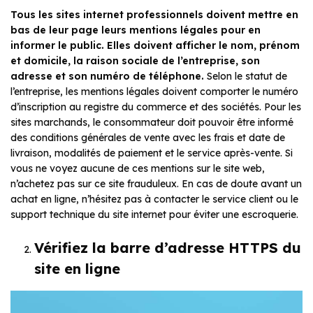
Tous les sites internet professionnels doivent mettre en
bas de leur page leurs mentions légales pour en
informer le public.
Elles doivent afficher le nom, prénom
et domicile, la raison sociale de l’entreprise, son
adresse et son numéro de téléphone.
Selon le statut de
l’entreprise, les mentions légales doivent comporter le numéro
d’inscription au registre du commerce et des sociétés. Pour les
sites marchands, le consommateur doit pouvoir être informé
des conditions générales de vente avec les frais et date de
livraison, modalités de paiement et le service après-vente. Si
vous ne voyez aucune de ces mentions sur le site web,
n’achetez pas sur ce site frauduleux. En cas de doute avant un
achat en ligne, n’hésitez pas à contacter le service client ou le
support technique du site internet pour éviter une escroquerie.
Vérifiez la barre d’adresse HTTPS du
site en ligne