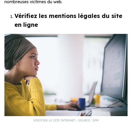
nombreuses victimes du web.
Vérifiez les mentions légales du site
en ligne
VÉRIFIER LE SITE INTERNET – SOURCE : SPM