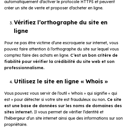
automatiquement d’activer le protocole HTTPS et peuvent
créer un site de vente et proposer d’acheter en ligne.
Vérifiez l’orthographe du site en
ligne
Pour ne pas être victime d’une escroquerie sur internet, vous
pouvez faire attention à l’orthographe du site sur lequel vous
comptez faire des achats en ligne.
C’est un bon critère de
fiabilité pour vérifier la crédibilité du site web et son
professionnalisme.
Utilisez le site en ligne « Whois »
Vous pouvez vous servir de l’outil « Whois » qui signifie « qui
est » pour détecter si votre site est frauduleux ou non
. Ce site
est une base de données sur les noms de domaines des
sites internet.
Il vous permet de vérifier l’identité et
l’hébergeur d’un site internet ainsi que des informations sur son
propriétaire.