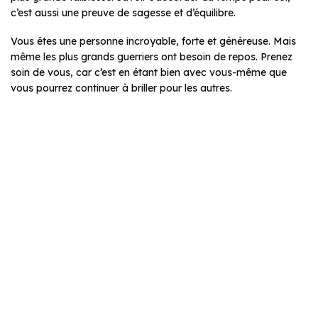
c’est aussi une preuve de sagesse et d’équilibre.
Vous êtes une personne incroyable, forte et généreuse. Mais
même les plus grands guerriers ont besoin de repos. Prenez
soin de vous, car c’est en étant bien avec vous-même que
vous pourrez continuer à briller pour les autres.