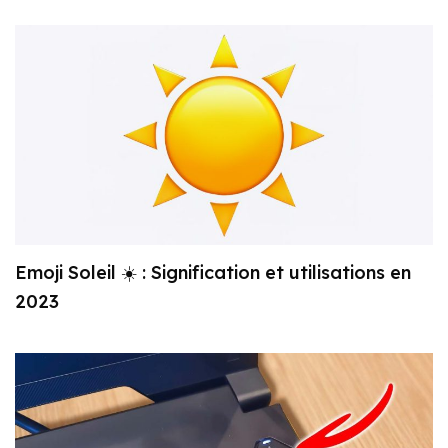
Emoji Soleil ☀️ : Signification et utilisations en
2023