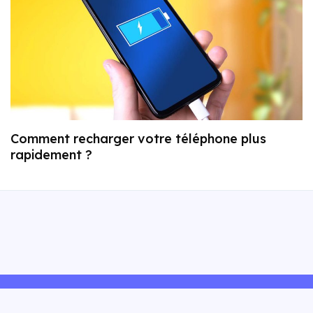
Comment recharger votre téléphone plus
rapidement ?