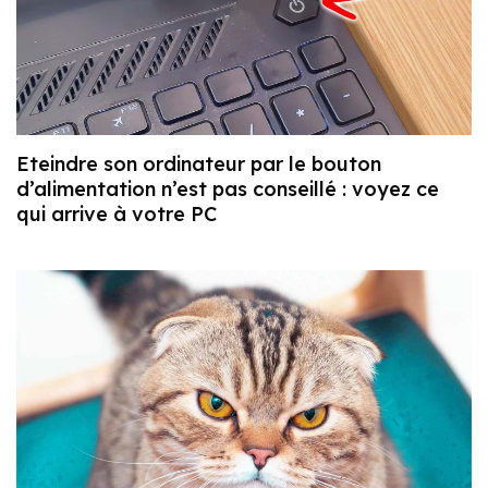
Eteindre son ordinateur par le bouton
d’alimentation n’est pas conseillé : voyez ce
qui arrive à votre PC