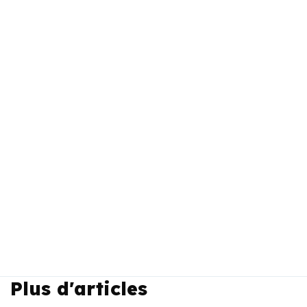
Plus d'articles