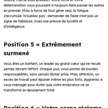
détermination vous poussent à toujours faire passer les autres
en premier. Mais à force de tout gérer seul, la fatigue
s’accumule. N’oubliez pas : demander de l’aide n’est pas un
signe de faiblesse, mais une preuve de lucidité et
d’intelligence.
Position 5 = Extrêmement
surmené
Vous êtes un battant, un leader au grand cœur qui ne recule
jamais devant l’effort. Chaque jour, vous portez de lourdes
responsabilités, sans jamais lâcher prise. Mais attention, un
excès de travail peut épuiser même les plus forts. Apprenez à
vous ménager pour éviter que votre endurance ne se
transforme en épuisement total.
Position 6 = Votre corps réclame