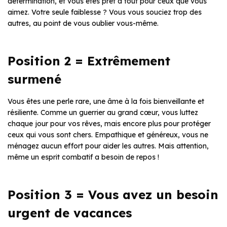
détermination, et vous êtes prêt à tout pour ceux que vous
aimez. Votre seule faiblesse ? Vous vous souciez trop des
autres, au point de vous oublier vous-même.
Position 2 = Extrêmement
surmené
Vous êtes une perle rare, une âme à la fois bienveillante et
résiliente. Comme un guerrier au grand cœur, vous luttez
chaque jour pour vos rêves, mais encore plus pour protéger
ceux qui vous sont chers. Empathique et généreux, vous ne
ménagez aucun effort pour aider les autres. Mais attention,
même un esprit combatif a besoin de repos !
Position 3 = Vous avez un besoin
urgent de vacances