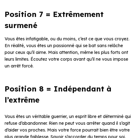
Position 7 = Extrêmement
surmené
Vous êtes infatigable, ou du moins, c’est ce que vous croyez.
En réalité, vous êtes un passionné qui se bat sans relâche
pour ceux qu’il aime. Mais attention, même les plus forts ont
leurs limites. Écoutez votre corps avant qu’il ne vous impose
un arrêt forcé.
Position 8 = Indépendant à
l’extrême
Vous êtes un véritable guerrier, un esprit libre et déterminé qui
refuse d’abandonner. Rien ne peut vous arrêter quand il s’agit
d’aider vos proches. Mais votre force pourrait bien être votre
plus grande faiblesse. Savoir s’accorder du temps pour soi,