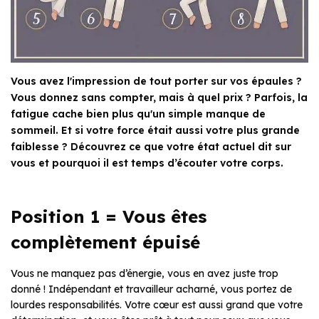
Vous avez l'impression de tout porter sur vos épaules ?
Vous donnez sans compter, mais à quel prix ? Parfois, la
fatigue cache bien plus qu'un simple manque de
sommeil. Et si votre force était aussi votre plus grande
faiblesse ? Découvrez ce que votre état actuel dit sur
vous et pourquoi il est temps d’écouter votre corps.
Position 1 = Vous êtes
complètement épuisé
Vous ne manquez pas d’énergie, vous en avez juste trop
donné ! Indépendant et travailleur acharné, vous portez de
lourdes responsabilités. Votre cœur est aussi grand que votre