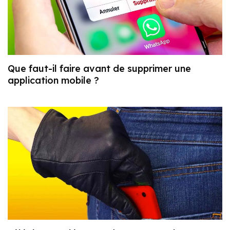
Que faut-il faire avant de supprimer une
application mobile ?