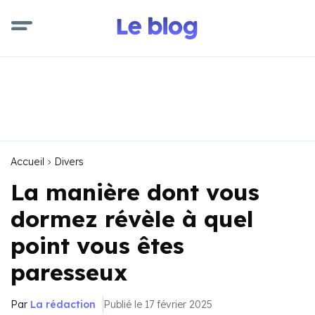
Accueil
Divers
La manière dont vous
dormez révèle à quel
point vous êtes
paresseux
Par
La rédaction
Publié le 17 février 2025