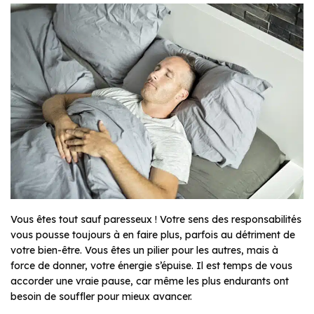
Vous êtes tout sauf paresseux ! Votre sens des responsabilités
vous pousse toujours à en faire plus, parfois au détriment de
votre bien-être. Vous êtes un pilier pour les autres, mais à
force de donner, votre énergie s’épuise. Il est temps de vous
accorder une vraie pause, car même les plus endurants ont
besoin de souffler pour mieux avancer.