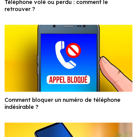
Téléphone volé ou perdu : comment le
retrouver ?
Comment bloquer un numéro de téléphone
indésirable ?