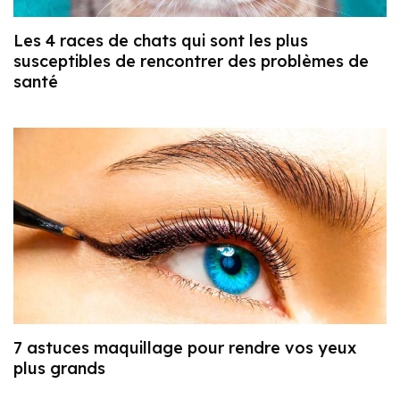
Les 4 races de chats qui sont les plus
susceptibles de rencontrer des problèmes de
santé
7 astuces maquillage pour rendre vos yeux
plus grands