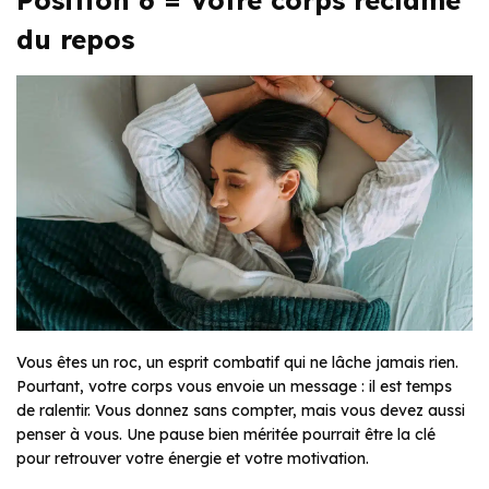
du repos
Vous êtes un roc, un esprit combatif qui ne lâche jamais rien.
Pourtant, votre corps vous envoie un message : il est temps
de ralentir. Vous donnez sans compter, mais vous devez aussi
penser à vous. Une pause bien méritée pourrait être la clé
pour retrouver votre énergie et votre motivation.