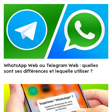
WhatsApp Web ou Telegram Web : quelles
sont ses différences et lequelle utiliser ?