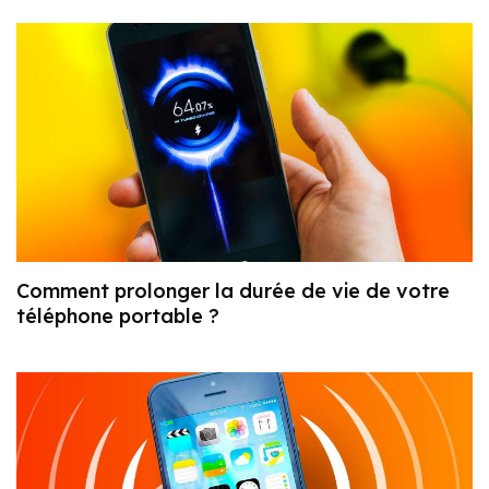
Comment prolonger la durée de vie de votre
téléphone portable ?