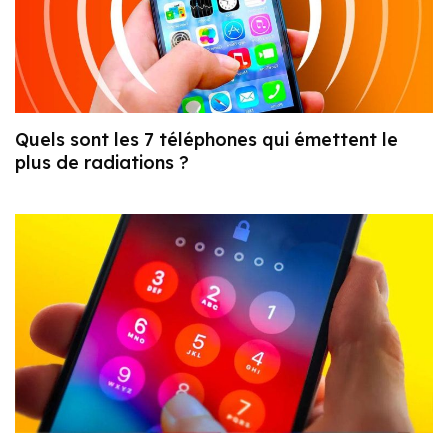
Quels sont les 7 téléphones qui émettent le
plus de radiations ?