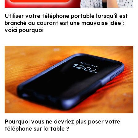
Utiliser votre téléphone portable lorsqu’il est
branché au courant est une mauvaise idée :
voici pourquoi
Pourquoi vous ne devriez plus poser votre
téléphone sur la table ?