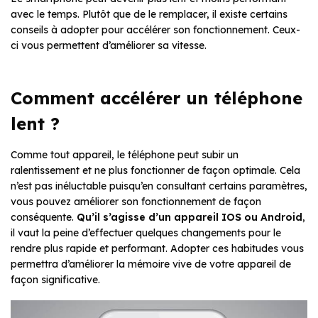
avec le temps. Plutôt que de le remplacer, il existe certains
conseils à adopter pour accélérer son fonctionnement. Ceux-
ci vous permettent d’améliorer sa vitesse.
Comment accélérer un téléphone
lent ?
Comme tout appareil, le téléphone peut subir un
ralentissement et ne plus fonctionner de façon optimale. Cela
n’est pas inéluctable puisqu’en consultant certains paramètres,
vous pouvez améliorer son fonctionnement de façon
conséquente.
Qu’il s’agisse d’un appareil IOS ou Android
,
il vaut la peine d’effectuer quelques changements pour le
rendre plus rapide et performant. Adopter ces habitudes vous
permettra d’améliorer la mémoire vive de votre appareil de
façon significative.