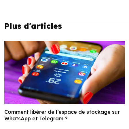
Plus d'articles
Comment libérer de l’espace de stockage sur
WhatsApp et Telegram ?