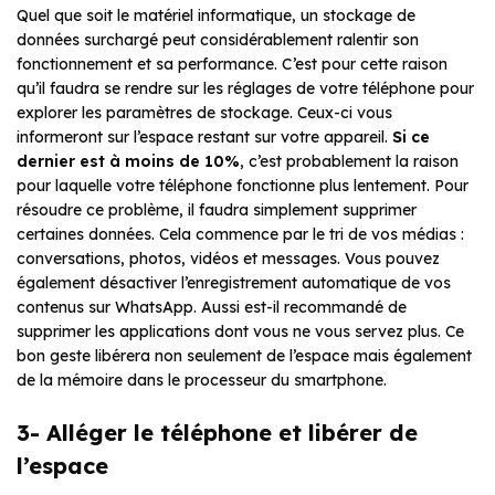
Quel que soit le matériel informatique, un stockage de
données surchargé peut considérablement ralentir son
fonctionnement et sa performance. C’est pour cette raison
qu’il faudra se rendre sur les réglages de votre téléphone pour
explorer les paramètres de stockage. Ceux-ci vous
informeront sur l’espace restant sur votre appareil.
Si ce
dernier est à moins de 10%
, c’est probablement la raison
pour laquelle votre téléphone fonctionne plus lentement. Pour
résoudre ce problème, il faudra simplement supprimer
certaines données. Cela commence par le tri de vos médias :
conversations, photos, vidéos et messages. Vous pouvez
également désactiver l’enregistrement automatique de vos
contenus sur WhatsApp. Aussi est-il recommandé de
supprimer les applications dont vous ne vous servez plus. Ce
bon geste libérera non seulement de l’espace mais également
de la mémoire dans le processeur du smartphone.
3- Alléger le téléphone et libérer de
l’espace