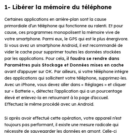
1- Libérer la mémoire du téléphone
Certaines applications en arrière-plan sont la cause
primordiale d’un téléphone qui fonctionne au ralenti. Et pour
cause, ces programmes monopolisent la mémoire vive de
votre smartphone. Parmi eux, le GPS qui est le plus énergivore.
Si vous avez un smartphone Android, il est recommandé de
vider le cache pour supprimer toutes les données stockées
par les applications. Pour cela
, il faudra se rendre dans
Paramètres puis Stockage et Données mises en cache
avant d’appuyer sur OK. Par ailleurs, si votre téléphone intègre
des applications qui sollicitent votre téléphone, supprimez-les.
Avec un iPhone, vous devez aller dans « Réglages » et cliquer
sur « Batterie », détectez l’application qui a un pourcentage
élevé et enlevez-la en retournant à la page d’accueil.
Effectuez le même procédé avec un Android.
Si après avoir effectué cette opération, votre appareil n’est
toujours pas performant, il existe une mesure radicale qui
nécessite de sauvegarder les données en amont. Celle-ci