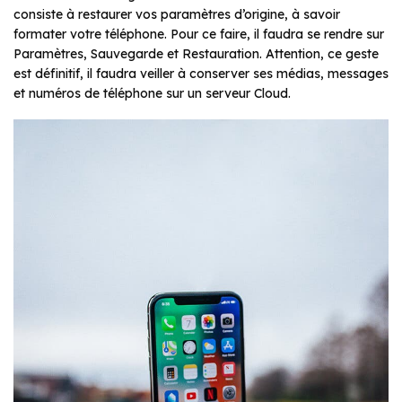
consiste à restaurer vos paramètres d’origine, à savoir
formater votre téléphone. Pour ce faire, il faudra se rendre sur
Paramètres, Sauvegarde et Restauration. Attention, ce geste
est définitif, il faudra veiller à conserver ses médias, messages
et numéros de téléphone sur un serveur Cloud.