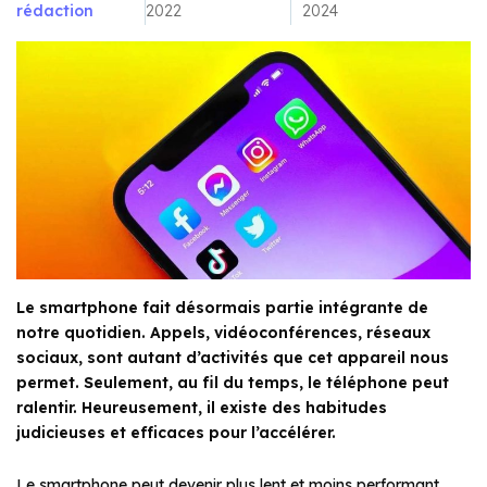
rédaction
2022
2024
Le smartphone fait désormais partie intégrante de
notre quotidien. Appels, vidéoconférences, réseaux
sociaux, sont autant d’activités que cet appareil nous
permet. Seulement, au fil du temps, le téléphone peut
ralentir. Heureusement, il existe des habitudes
judicieuses et efficaces pour l’accélérer.
Le smartphone peut devenir plus lent et moins performant