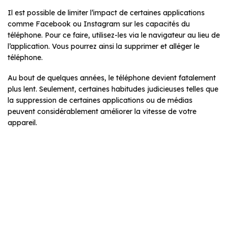
Il est possible de limiter l’impact de certaines applications
comme Facebook ou Instagram sur les capacités du
téléphone. Pour ce faire, utilisez-les via le navigateur au lieu de
l’application. Vous pourrez ainsi la supprimer et alléger le
téléphone.
Au bout de quelques années, le téléphone devient fatalement
plus lent. Seulement, certaines habitudes judicieuses telles que
la suppression de certaines applications ou de médias
peuvent considérablement améliorer la vitesse de votre
appareil.