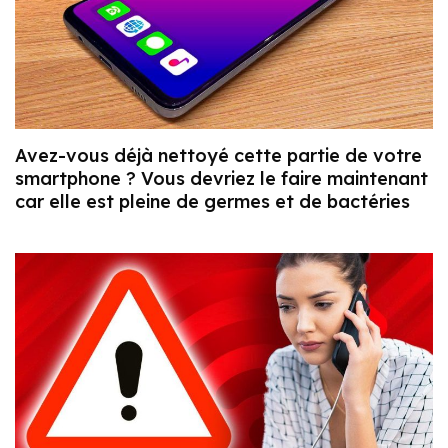
Avez-vous déjà nettoyé cette partie de votre
smartphone ? Vous devriez le faire maintenant
car elle est pleine de germes et de bactéries