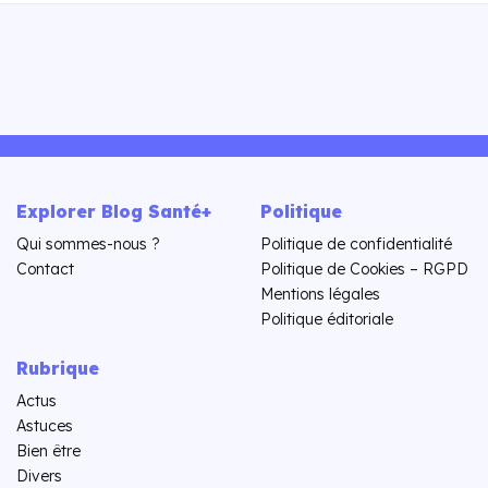
Explorer Blog Santé+
Politique
Qui sommes-nous ?
Politique de confidentialité
Contact
Politique de Cookies – RGPD
Mentions légales
Politique éditoriale
Rubrique
Actus
Astuces
Bien être
Divers