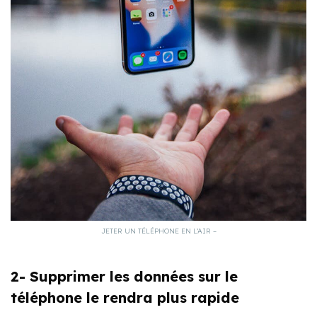
JETER UN TÉLÉPHONE EN L’AIR –
2- Supprimer les données sur le
téléphone le rendra plus rapide