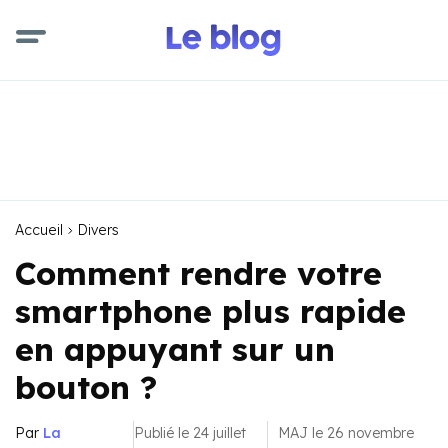
Accueil
Divers
Comment rendre votre
smartphone plus rapide
en appuyant sur un
bouton ?
Par
La
Publié le 24 juillet
MAJ le 26 novembre