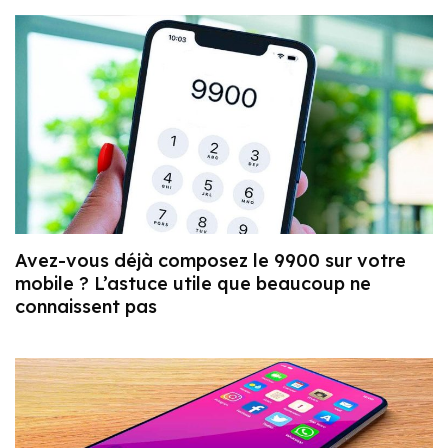
Avez-vous déjà composez le 9900 sur votre
mobile ? L’astuce utile que beaucoup ne
connaissent pas