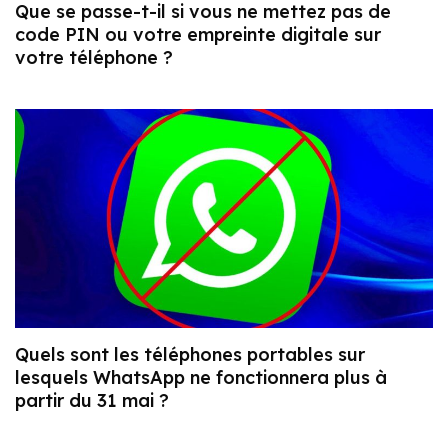
Que se passe-t-il si vous ne mettez pas de
code PIN ou votre empreinte digitale sur
votre téléphone ?
Quels sont les téléphones portables sur
lesquels WhatsApp ne fonctionnera plus à
partir du 31 mai ?