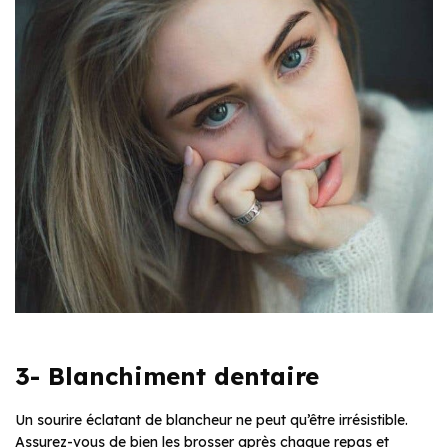
3- Blanchiment dentaire
Un sourire éclatant de blancheur ne peut qu’être irrésistible.
Assurez-vous de bien les brosser après chaque repas et