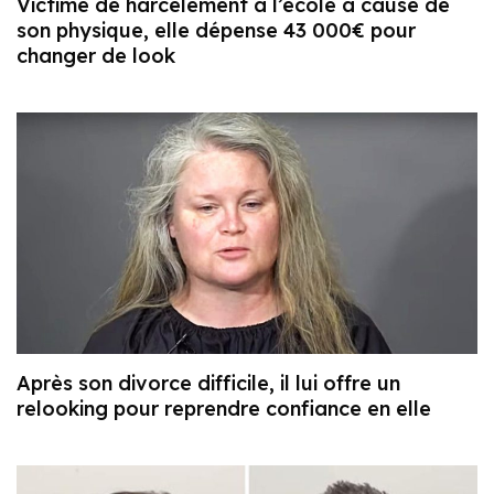
Victime de harcèlement à l’école à cause de
son physique, elle dépense 43 000€ pour
changer de look
Après son divorce difficile, il lui offre un
relooking pour reprendre confiance en elle