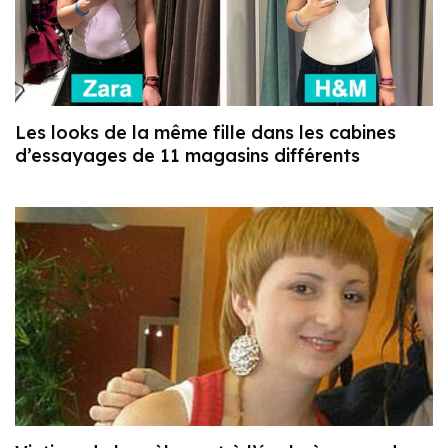
Les looks de la même fille dans les cabines
d’essayages de 11 magasins différents