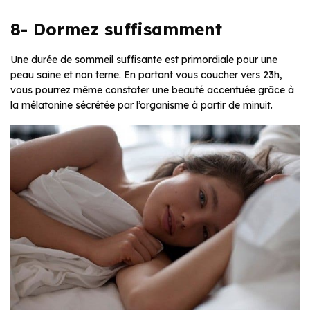
8- Dormez suffisamment
Une durée de sommeil suffisante est primordiale pour une
peau saine et non terne. En partant vous coucher vers 23h,
vous pourrez même constater une beauté accentuée grâce à
la mélatonine sécrétée par l’organisme à partir de minuit.