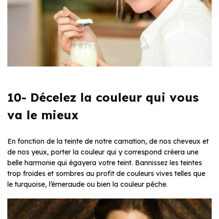
10- Décelez la couleur qui vous
va le mieux
En fonction de la teinte de notre carnation, de nos cheveux et
de nos yeux, porter la couleur qui y correspond créera une
belle harmonie qui égayera votre teint. Bannissez les teintes
trop froides et sombres au profit de couleurs vives telles que
le turquoise, l’émeraude ou bien la couleur pêche.