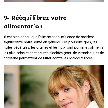
9- Rééquilibrez votre
alimentation
Il est bien connu que l’alimentation influence de manière
significative notre santé en général. Les poissons gras, les
huiles végétales, les graines et les noix sont parmi les aliments
les plus sains et sont source d’acides gras, de vitamine E et de
carotène permettant de lutter contre les radicaux libres.