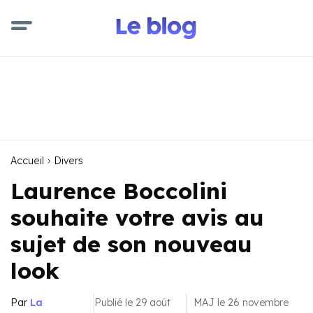
Accueil
Divers
Laurence Boccolini
souhaite votre avis au
sujet de son nouveau
look
Par
La
Publié le 29 août
MAJ le 26 novembre