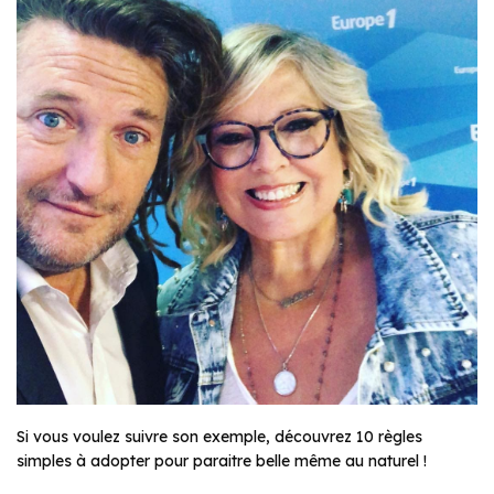
Si vous voulez suivre son exemple, découvrez 10 règles
simples à adopter pour paraitre belle même au naturel !