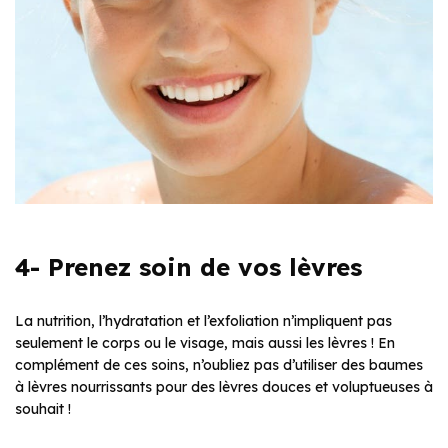
4- Prenez soin de vos lèvres
La nutrition, l’hydratation et l’exfoliation n’impliquent pas
seulement le corps ou le visage, mais aussi les lèvres ! En
complément de ces soins, n’oubliez pas d’utiliser des baumes
à lèvres nourrissants pour des lèvres douces et voluptueuses à
souhait !