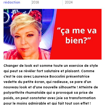
rédaction
2018
2024
Changer de look est somme toute un exercice de style
qui peut se révéler fort salutaire et plaisant. Comme
c’est le cas avec Laurence Boccolini présentatrice
vedette du petite écran, qui radieuse, se pare d’un
nouveau look et d’une nouvelle silhouette ! Atteinte de
polyarthrite rhumatoïde qui a provoqué sa prise de
poids, on peut constater avec joie sa transformation
pour le moins admirable et qui fait tout son effet !