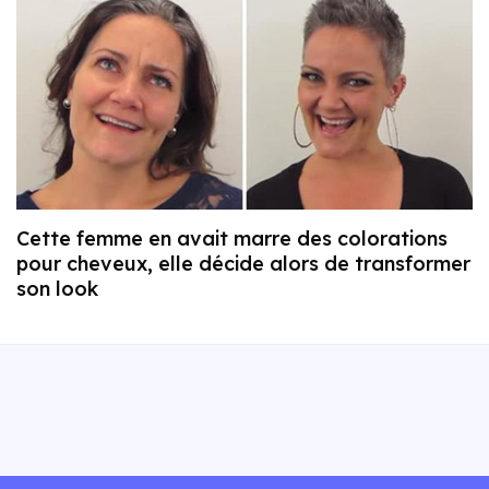
Cette femme en avait marre des colorations
pour cheveux, elle décide alors de transformer
son look