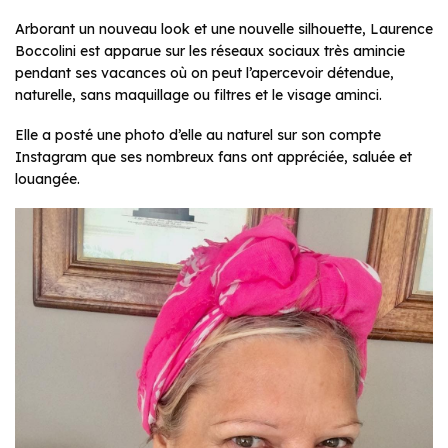
Arborant un nouveau look et une nouvelle silhouette, Laurence
Boccolini est apparue sur les réseaux sociaux très amincie
pendant ses vacances où on peut l’apercevoir détendue,
naturelle, sans maquillage ou filtres et le visage aminci.
Elle a posté une photo d’elle au naturel sur son compte
Instagram que ses nombreux fans ont appréciée, saluée et
louangée.