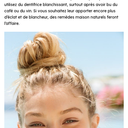
utilisez du dentifrice blanchissant, surtout après avoir bu du
café ou du vin. Si vous souhaitez leur apporter encore plus
d’éclat et de blancheur, des remèdes maison naturels feront
l’affaire.