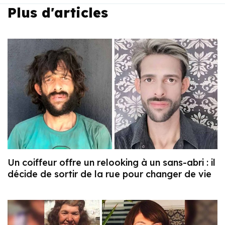
Plus d'articles
Un coiffeur offre un relooking à un sans-abri : il
décide de sortir de la rue pour changer de vie