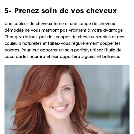
5- Prenez soin de vos cheveux
Une couleur de cheveux terne et une coupe de cheveux
démodée ne vous mettront pas vraiment à votre avantage.
Changez de look par des coupes de cheveux simples et des
couleurs naturelles et faites-vous régulièrement couper les
pointes. Pour leur apporter un soin parfait, utilisez l’huile de
coco qui les nourrira et leur apportera vigueur et brillance.