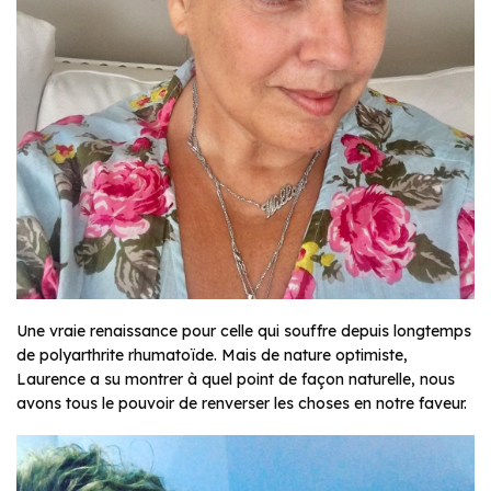
Une vraie renaissance pour celle qui souffre depuis longtemps
de polyarthrite rhumatoïde. Mais de nature optimiste,
Laurence a su montrer à quel point de façon naturelle, nous
avons tous le pouvoir de renverser les choses en notre faveur.