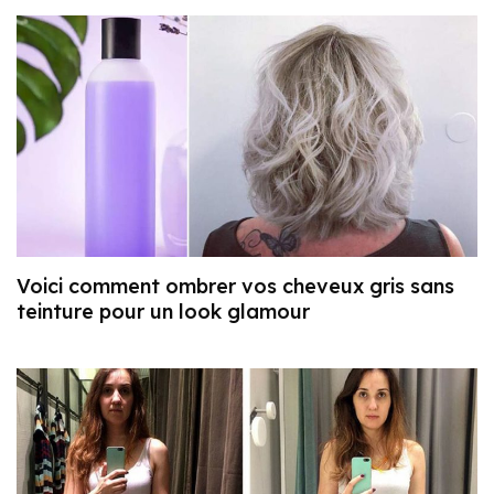
Voici comment ombrer vos cheveux gris sans
teinture pour un look glamour