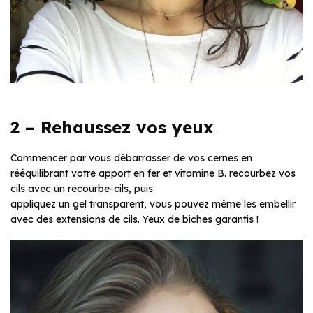
2 – Rehaussez vos yeux
Commencer par vous débarrasser de vos cernes en
rééquilibrant votre apport en fer et vitamine B. recourbez vos
cils avec un recourbe-cils, puis
appliquez un gel transparent, vous pouvez même les embellir
avec des extensions de cils. Yeux de biches garantis !