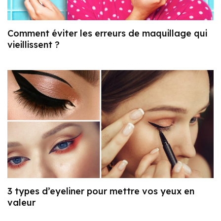
Comment éviter les erreurs de maquillage qui
vieillissent ?
3 types d’eyeliner pour mettre vos yeux en
valeur