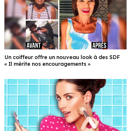
Un coiffeur offre un nouveau look à des SDF
« Il mérite nos encouragements »