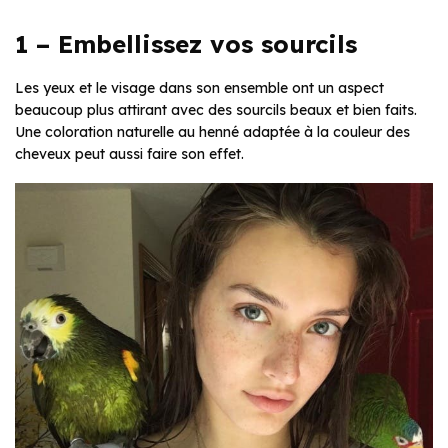
1 – Embellissez vos sourcils
Les yeux et le visage dans son ensemble ont un aspect
beaucoup plus attirant avec des sourcils beaux et bien faits.
Une coloration naturelle au henné adaptée à la couleur des
cheveux peut aussi faire son effet.