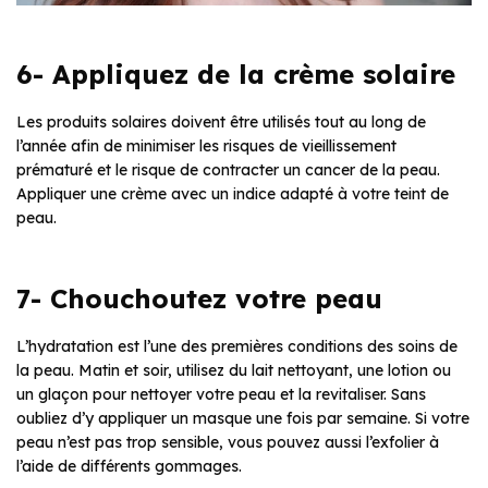
6- Appliquez de la crème solaire
Les produits solaires doivent être utilisés tout au long de
l’année afin de minimiser les risques de vieillissement
prématuré et le risque de contracter un cancer de la peau.
Appliquer une crème avec un indice adapté à votre teint de
peau.
7- Chouchoutez votre peau
L’hydratation est l’une des premières conditions des soins de
la peau. Matin et soir, utilisez du lait nettoyant, une lotion ou
un glaçon pour nettoyer votre peau et la revitaliser. Sans
oubliez d’y appliquer un masque une fois par semaine. Si votre
peau n’est pas trop sensible, vous pouvez aussi l’exfolier à
l’aide de différents gommages.