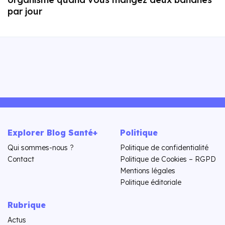
par jour
Explorer Blog Santé+
Politique
Qui sommes-nous ?
Politique de confidentialité
Contact
Politique de Cookies – RGPD
Mentions légales
Politique éditoriale
Rubrique
Actus