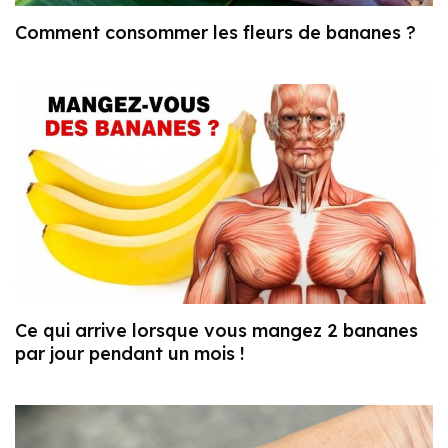
Comment consommer les fleurs de bananes ?
Ce qui arrive lorsque vous mangez 2 bananes
par jour pendant un mois !