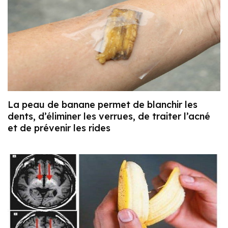
La peau de banane permet de blanchir les
dents, d’éliminer les verrues, de traiter l’acné
et de prévenir les rides