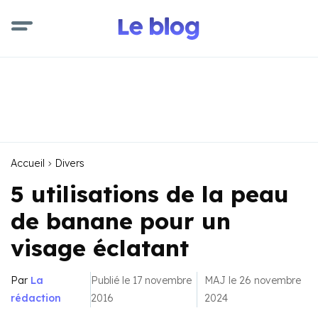
Accueil
Divers
5 utilisations de la peau
de banane pour un
visage éclatant
Par
La
Publié le 17 novembre
MAJ le 26 novembre
rédaction
2016
2024