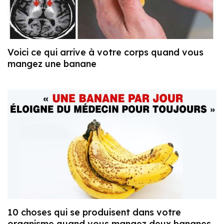
Voici ce qui arrive à votre corps quand vous
mangez une banane
10 choses qui se produisent dans votre
organisme quand vous mangez deux bananes