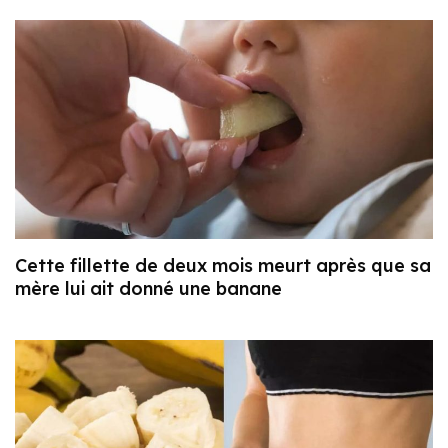
Cette fillette de deux mois meurt après que sa
mère lui ait donné une banane