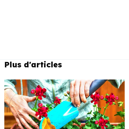
Plus d'articles