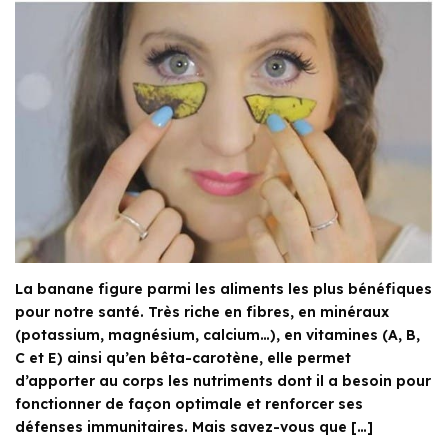
La banane figure parmi les aliments les plus bénéfiques
pour notre santé. Très riche en fibres, en minéraux
(potassium, magnésium, calcium…), en vitamines (A, B,
C et E) ainsi qu’en bêta-carotène, elle permet
d’apporter au corps les nutriments dont il a besoin pour
fonctionner de façon optimale et renforcer ses
défenses immunitaires. Mais savez-vous que […]