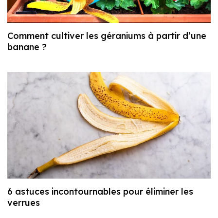
Comment cultiver les géraniums à partir d’une
banane ?
6 astuces incontournables pour éliminer les
verrues