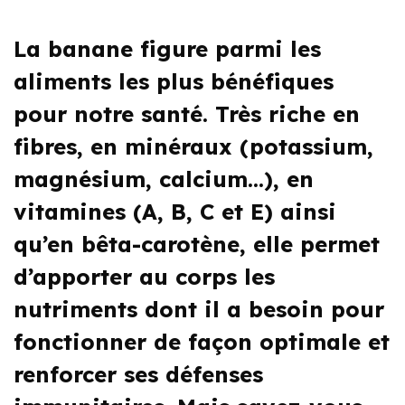
La banane figure parmi les
aliments les plus bénéfiques
pour notre santé. Très riche en
fibres, en minéraux (potassium,
magnésium, calcium…), en
vitamines (A, B, C et E) ainsi
qu’en bêta-carotène, elle permet
d’apporter au corps les
nutriments dont il a besoin pour
fonctionner de façon optimale et
renforcer ses défenses