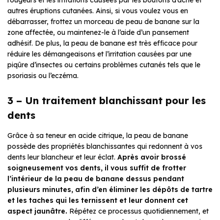
autres éruptions cutanées. Ainsi, si vous voulez vous en
débarrasser, frottez un morceau de peau de banane sur la
zone affectée, ou maintenez-le à l’aide d’un pansement
adhésif. De plus, la peau de banane est très efficace pour
réduire les démangeaisons et l’irritation causées par une
piqûre d’insectes ou certains problèmes cutanés tels que le
psoriasis ou l’eczéma.
3 – Un traitement blanchissant pour les
dents
Grâce à sa teneur en acide citrique, la peau de banane
possède des propriétés blanchissantes qui redonnent à vos
dents leur blancheur et leur éclat.
Après avoir brossé
soigneusement vos dents, il vous suffit de frotter
l’intérieur de la peau de banane dessus pendant
plusieurs minutes, afin d’en éliminer les dépôts de tartre
et les taches qui les ternissent et leur donnent cet
aspect jaunâtre.
Répétez ce processus quotidiennement, et