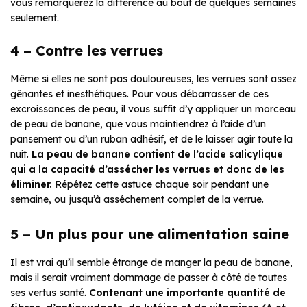
vous remarquerez la différence au bout de quelques semaines
seulement.
4 – Contre les verrues
Même si elles ne sont pas douloureuses, les verrues sont assez
gênantes et inesthétiques. Pour vous débarrasser de ces
excroissances de peau, il vous suffit d’y appliquer un morceau
de peau de banane, que vous maintiendrez à l’aide d’un
pansement ou d’un ruban adhésif, et de le laisser agir toute la
nuit.
La peau de banane contient de l’acide salicylique
qui a la capacité d’assécher les verrues et donc de les
éliminer.
Répétez cette astuce chaque soir pendant une
semaine, ou jusqu’à asséchement complet de la verrue.
5 – Un plus pour une alimentation saine
Il est vrai qu’il semble étrange de manger la peau de banane,
mais il serait vraiment dommage de passer à côté de toutes
ses vertus santé.
Contenant une importante quantité de