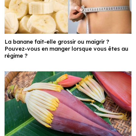
La banane fait-elle grossir ou maigrir ?
Pouvez-vous en manger lorsque vous êtes au
régime ?