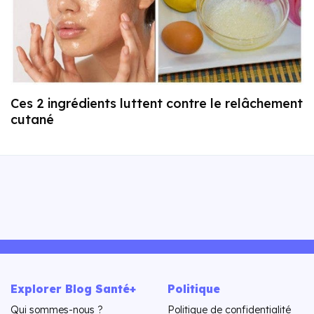
Ces 2 ingrédients luttent contre le relâchement
cutané
Explorer Blog Santé+
Politique
Qui sommes-nous ?
Politique de confidentialité