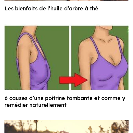
Les bienfaits de l’huile d’arbre à thé
6 causes d’une poitrine tombante et comme y
remédier naturellement