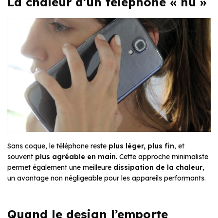
La chaleur d’un téléphone « nu »
Sans coque, le téléphone reste
plus léger, plus fin
, et
souvent
plus agréable en main
. Cette approche minimaliste
permet également une meilleure
dissipation de la chaleur
,
un avantage non négligeable pour les appareils performants.
Quand le design l’emporte