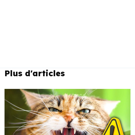
Plus d'articles