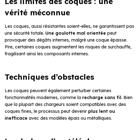
Les limites des coques : une
vérité méconnue
Les coques, aussi résistantes soient-elles, ne garantissent pas
une sécurité totale.
Une goulotte mal orientée
peut
provoquer des dégâts internes, malgré une coque épaisse.
Pire, certaines coques augmentent les risques de surchauffe,
fragilisant ainsi les composants internes.
Techniques d’obstacles
Les coques peuvent également perturber certaines
fonctionnalités modernes, comme la
recharge sans fil
. Bien
que la plupart des chargeurs soient compatibles avec des
coques fines, le processus peut devenir
plus lent ou
inefficace
avec des modèles épais ou métalliques.