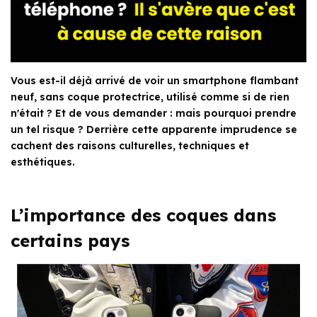
Vous est-il déjà arrivé de voir un smartphone flambant
neuf, sans coque protectrice, utilisé comme si de rien
n'était ? Et de vous demander : mais pourquoi prendre
un tel risque ? Derrière cette apparente imprudence se
cachent des raisons culturelles, techniques et
esthétiques.
L’importance des coques dans
certains pays