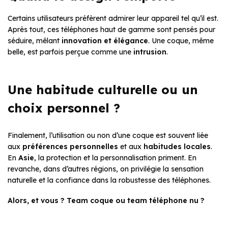
Certains utilisateurs préfèrent admirer leur appareil tel qu’il est.
Après tout, ces téléphones haut de gamme sont pensés pour
séduire, mêlant
innovation et élégance
. Une coque, même
belle, est parfois perçue comme une
intrusion
.
Une habitude culturelle ou un
choix personnel ?
Finalement, l’utilisation ou non d’une coque est souvent liée
aux
préférences personnelles
et aux
habitudes locales
.
En
Asie
, la protection et la personnalisation priment. En
revanche, dans d’autres régions, on privilégie la sensation
naturelle et la confiance dans la robustesse des téléphones.
Alors, et vous ? Team coque ou team téléphone nu ?