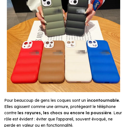
Pour beaucoup de gens les coques sont un
incontournable
.
Elles agissent comme une armure, protégeant le téléphone
contre
les rayures, les chocs ou encore la poussière
. Leur
rôle est évident : éviter que l’appareil, souvent évoqué, ne
perde en valeur ou en fonctionnalité.