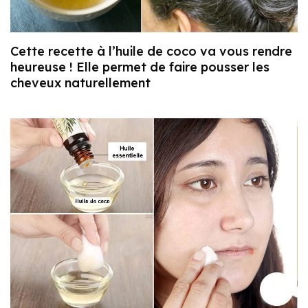
Cette recette à l’huile de coco va vous rendre
heureuse ! Elle permet de faire pousser les
cheveux naturellement