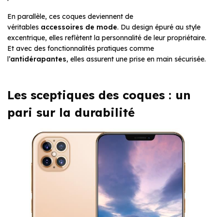
En parallèle, ces coques deviennent de
véritables
accessoires de mode
. Du design épuré au style
excentrique, elles reflètent la personnalité de leur propriétaire.
Et avec des fonctionnalités pratiques comme
l’
antidérapantes
, elles assurent une prise en main sécurisée.
Les sceptiques des coques : un
pari sur la durabilité