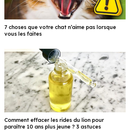
7 choses que votre chat n’aime pas lorsque
vous les faites
Comment effacer les rides du lion pour
paraître 10 ans plus jeune ? 3 astuces