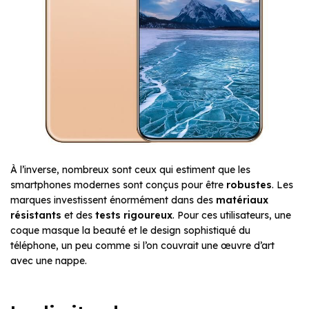
À l’inverse, nombreux sont ceux qui estiment que les
smartphones modernes sont conçus pour être
robustes
. Les
marques investissent énormément dans des
matériaux
résistants
et des
tests rigoureux
. Pour ces utilisateurs, une
coque masque la beauté et le design sophistiqué du
téléphone, un peu comme si l’on couvrait une œuvre d’art
avec une nappe.