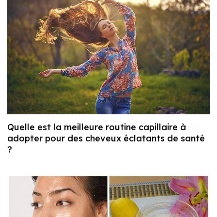
Quelle est la meilleure routine capillaire à
adopter pour des cheveux éclatants de santé
?