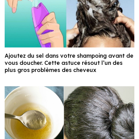
Ajoutez du sel dans votre shampoing avant de
vous doucher. Cette astuce résout l’un des
plus gros problèmes des cheveux