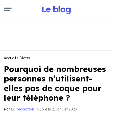
Accueil
Divers
Pourquoi de nombreuses
personnes n’utilisent-
elles pas de coque pour
leur téléphone ?
Par
La rédaction
Publié le 21 janvier 2025