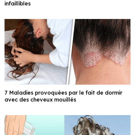
infaillibles
7 Maladies provoquées par le fait de dormir
avec des cheveux mouillés