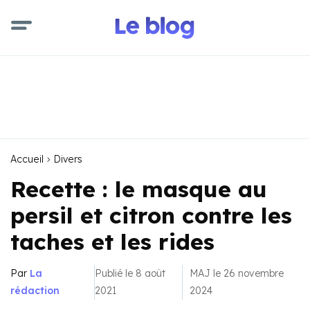
Accueil
Divers
Recette : le masque au
persil et citron contre les
taches et les rides
Par
La
Publié le 8 août
MAJ le 26 novembre
rédaction
2021
2024