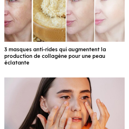
3 masques anti-rides qui augmentent la
production de collagène pour une peau
éclatante