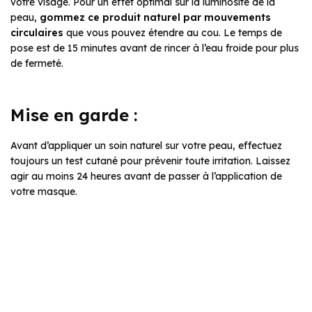
votre visage. Pour un effet optimal sur la luminosité de la
peau,
gommez ce produit naturel par mouvements
circulaires
que vous pouvez étendre au cou. Le temps de
pose est de 15 minutes avant de rincer à l’eau froide pour plus
de fermeté.
Mise en garde :
Avant d’appliquer un soin naturel sur votre peau, effectuez
toujours un test cutané pour prévenir toute irritation. Laissez
agir au moins 24 heures avant de passer à l’application de
votre masque.