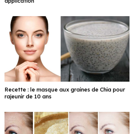
application
Recette : le masque aux graines de Chia pour
rajeunir de 10 ans