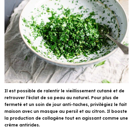
Il est possible de ralentir le vieillissement cutané et de
retrouver l’éclat de sa peau au naturel. Pour plus de
fermeté et un soin de jour anti-taches, privilégiez le fait
maison avec un masque au persil et au citron. Il booste
la production de collagène tout en agissant comme une
crème antirides.