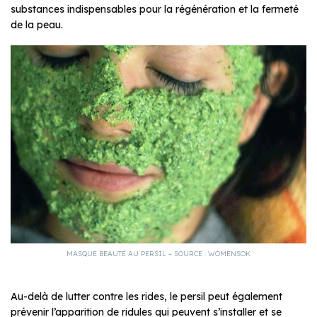
substances indispensables pour la régénération et la fermeté
de la peau.
MASQUE BEAUTÉ AU PERSIL – SOURCE : WOMENSOK
Au-delà de lutter contre les rides, le persil peut également
prévenir l’apparition de ridules qui peuvent s’installer et se