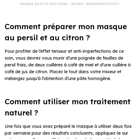
MASQUE ÉCLAT ET ANTI-RIDES – SOURCE : POWEROFPOSITIVITY
Comment préparer mon masque
au persil et au citron ?
Pour profiter de l’effet tenseur et anti-imperfections de ce
soin, vous devrez vous munir d’une poignée de feuilles de
persil frais, de deux cuillères à café de miel et d’une cuillère à
café de jus de citron. Placez le tout dans votre mixeur et
mélangez jusqu’à l’obtention d’une pâte homogène.
Comment utiliser mon traitement
naturel ?
Une fois que vous avez préparé le masque à utiliser deux fois
par semaine pour des résultats concluants, appliquez-le sur