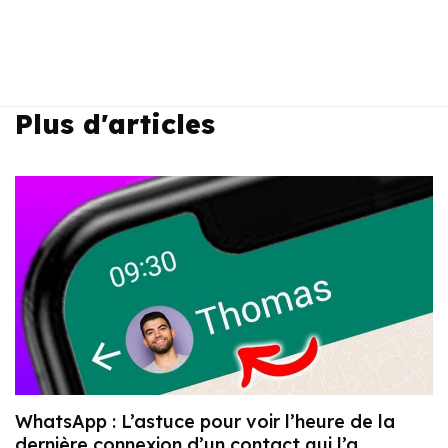
Plus d'articles
WhatsApp : L’astuce pour voir l’heure de la
dernière connexion d’un contact qui l’a