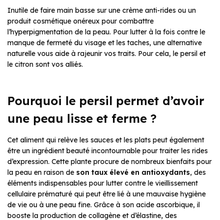
Inutile de faire main basse sur une crème anti-rides ou un
produit cosmétique onéreux pour combattre
l’hyperpigmentation de la peau. Pour lutter à la fois contre le
manque de fermeté du visage et les taches, une alternative
naturelle vous aide à rajeunir vos traits. Pour cela, le persil et
le citron sont vos alliés.
Pourquoi le persil permet d’avoir
une peau lisse et ferme ?
Cet aliment qui relève les sauces et les plats peut également
être un ingrédient beauté incontournable pour traiter les rides
d’expression. Cette plante procure de nombreux bienfaits pour
la peau en raison de
son taux élevé en antioxydants
, des
éléments indispensables pour lutter contre le vieillissement
cellulaire prématuré qui peut être lié à une mauvaise hygiène
de vie ou à une peau fine. Grâce à son acide ascorbique, il
booste la production de collagène et d’élastine, des