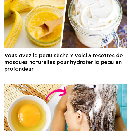
Vous avez la peau sèche ? Voici 3 recettes de
masques naturelles pour hydrater la peau en
profondeur