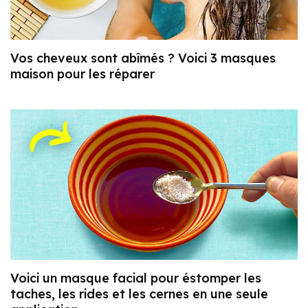
Vos cheveux sont abîmés ? Voici 3 masques
maison pour les réparer
Voici un masque facial pour éstomper les
taches, les rides et les cernes en une seule