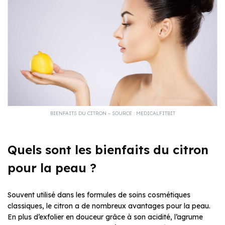
BIENFAITS DU CITRON – SOURCE : MEDICALFITBIT
Quels sont les bienfaits du citron
pour la peau ?
Souvent utilisé dans les formules de soins cosmétiques
classiques, le citron a de nombreux avantages pour la peau.
En plus d’exfolier en douceur grâce à son acidité, l’agrume