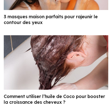
3 masques maison parfaits pour rajeunir le
contour des yeux
Comment utiliser l’huile de Coco pour booster
la croissance des cheveux ?