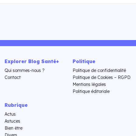
Explorer Blog Santé+
Politique
Qui sommes-nous ?
Politique de confidentialité
Contact
Politique de Cookies – RGPD
Mentions légales
Politique éditoriale
Rubrique
Actus
Astuces
Bien être
Divers