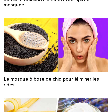
masquée
Le masque à base de chia pour éliminer les
rides