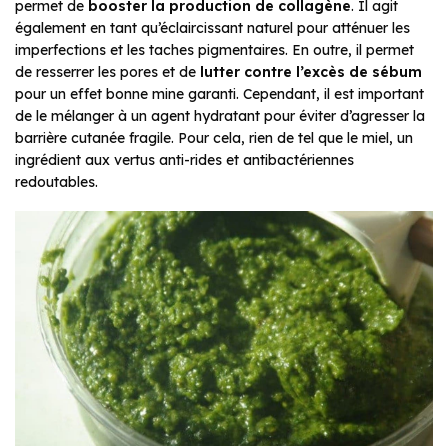
permet de
booster la production de collagène
. Il agit
également en tant qu’éclaircissant naturel pour atténuer les
imperfections et les taches pigmentaires. En outre, il permet
de resserrer les pores et de
lutter contre l’excès de sébum
pour un effet bonne mine garanti. Cependant, il est important
de le mélanger à un agent hydratant pour éviter d’agresser la
barrière cutanée fragile. Pour cela, rien de tel que le miel, un
ingrédient aux vertus anti-rides et antibactériennes
redoutables.