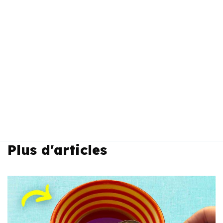
Plus d'articles