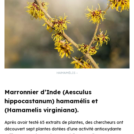
HAMAMÉLIS –
Marronnier d’Inde (Aesculus
hippocastanum) hamamélis et
(Hamamelis virginiana).
Après avoir testé 65 extraits de plantes, des chercheurs ont
découvert sept plantes dotées d’une activité antioxydante