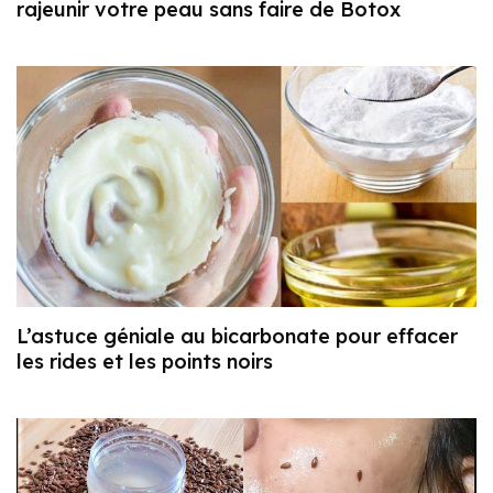
rajeunir votre peau sans faire de Botox
L’astuce géniale au bicarbonate pour effacer
les rides et les points noirs