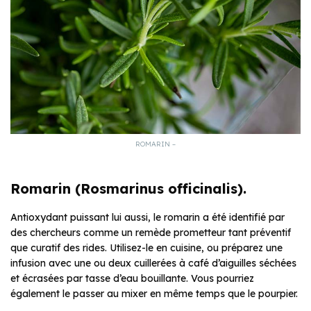
ROMARIN –
Romarin (Rosmarinus officinalis).
Antioxydant puissant lui aussi, le romarin a été identifié par
des chercheurs comme un remède prometteur tant préventif
que curatif des rides. Utilisez-le en cuisine, ou préparez une
infusion avec une ou deux cuillerées à café d’aiguilles séchées
et écrasées par tasse d’eau bouillante. Vous pourriez
également le passer au mixer en même temps que le pourpier.