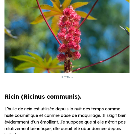
RICIN –
Ricin (Ricinus communis).
L’huile de ricin est utilisée depuis la nuit des temps comme
huile cosmétique et comme base de maquillage. Il s’agit bien
évidemment d’un émollient. Je suppose que si elle n’était pas
relativement bénéfique, elle aurait été abandonnée depuis