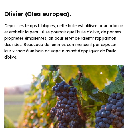
Olivier (Olea europea).
Depuis les temps bibliques, cette huile est utilisée pour adoucir
et embellir la peau. Il se pourrait que l’huile d’olive, de par ses
propriétés émollientes, ait pour effet de ralentir l’apparition
des rides. Beaucoup de femmes commencent par exposer
leur visage à un bain de vapeur avant d’appliquer de l’huile
d’olive.