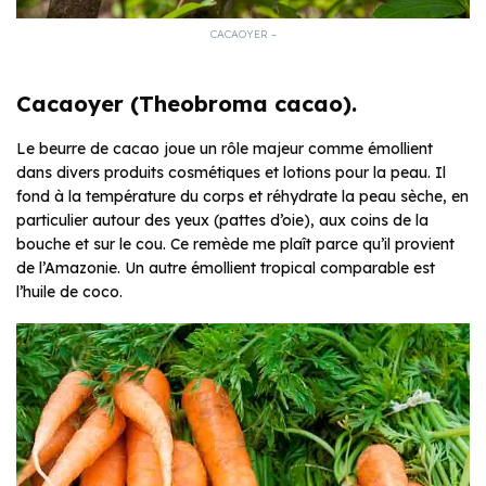
CACAOYER –
Cacaoyer (Theobroma cacao).
Le beurre de cacao joue un rôle majeur comme émollient
dans divers produits cosmétiques et lotions pour la peau. Il
fond à la température du corps et réhydrate la peau sèche, en
particulier autour des yeux (pattes d’oie), aux coins de la
bouche et sur le cou. Ce remède me plaît parce qu’il provient
de l’Amazonie. Un autre émollient tropical comparable est
l’huile de coco.