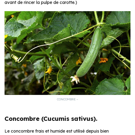
avant de rincer la pulpe de carotte.)
CONCOMBRE –
Concombre (Cucumis sativus).
Le concombre frais et humide est utilisé depuis bien