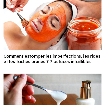
Comment estomper les imperfections, les rides
et les taches brunes ? 7 astuces infaillibles