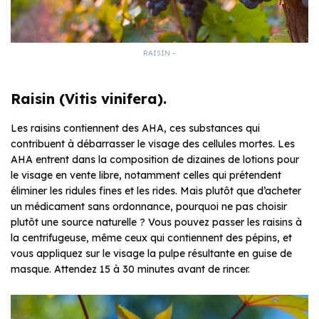
RAISIN –
Raisin (Vitis vinifera).
Les raisins contiennent des AHA, ces substances qui
contribuent à débarrasser le visage des cellules mortes. Les
AHA entrent dans la composition de dizaines de lotions pour
le visage en vente libre, notamment celles qui prétendent
éliminer les ridules fines et les rides. Mais plutôt que d’acheter
un médicament sans ordonnance, pourquoi ne pas choisir
plutôt une source naturelle ? Vous pouvez passer les raisins à
la centrifugeuse, même ceux qui contiennent des pépins, et
vous appliquez sur le visage la pulpe résultante en guise de
masque. Attendez 15 à 30 minutes avant de rincer.