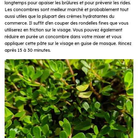
longtemps pour apaiser les brûlures et pour prévenir les rides.
Les concombres sont meilleur marché et probablement tout
aussi utiles que la plupart des crèmes hydratantes du
commerce. Il suffit d’en couper des rondelles fines que vous
utiliserez en friction sur le visage. Vous pouvez également
réduire en purée un concombre dans votre mixer et vous
appliquer cette pâte sur le visage en guise de masque. Rincez
après 15 à 30 minutes.