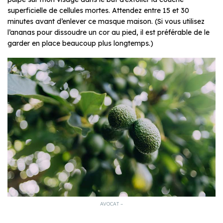
superficielle de cellules mortes. Attendez entre 15 et 30
minutes avant d’enlever ce masque maison. (Si vous utilisez
l’ananas pour dissoudre un cor au pied, il est préférable de le
garder en place beaucoup plus longtemps.)
AVOCAT –