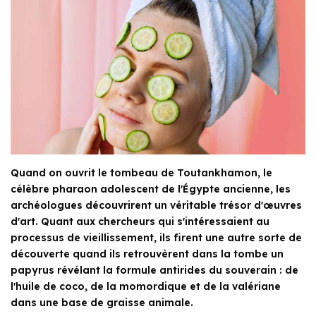
Quand on ouvrit le tombeau de Toutankhamon, le
célèbre pharaon adolescent de l'Égypte ancienne, les
archéologues découvrirent un véritable trésor d'œuvres
d'art. Quant aux chercheurs qui s'intéressaient au
processus de vieillissement, ils firent une autre sorte de
découverte quand ils retrouvèrent dans la tombe un
papyrus révélant la formule antirides du souverain : de
l'huile de coco, de la momordique et de la valériane
dans une base de graisse animale.