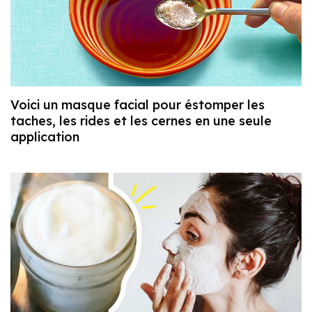
Voici un masque facial pour éstomper les
taches, les rides et les cernes en une seule
application