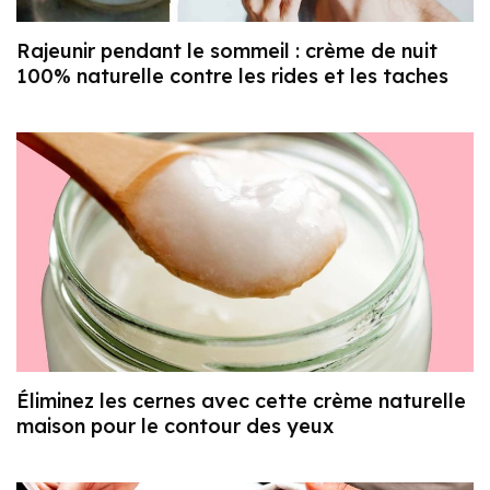
Rajeunir pendant le sommeil : crème de nuit
100% naturelle contre les rides et les taches
Éliminez les cernes avec cette crème naturelle
maison pour le contour des yeux