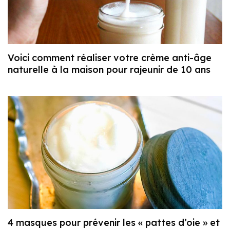
Voici comment réaliser votre crème anti-âge
naturelle à la maison pour rajeunir de 10 ans
4 masques pour prévenir les « pattes d’oie » et