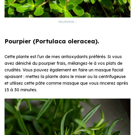
POURPIER –
Pourpier (Portulaca oleracea).
Cette plante est l’un de mes antioxydants préférés. Si vous
avez déniché du pourpier frais, mélangez-le à vos plats de
crudités. Vous pouvez également en faire un masque facial
apaisant : mettez la plante dans le mixer ou la centrifugeuse
et utilisez cette pâte comme masque que vous rincerez après
15 à 30 minutes.