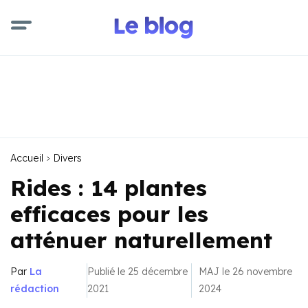
Accueil
Divers
Rides : 14 plantes
efficaces pour les
atténuer naturellement
Par
La
Publié le 25 décembre
MAJ le 26 novembre
rédaction
2021
2024