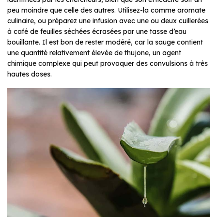
peu moindre que celle des autres. Utilisez-la comme aromate
culinaire, ou préparez une infusion avec une ou deux cuillerées
à café de feuilles séchées écrasées par une tasse d’eau
bouillante. Il est bon de rester modéré, car la sauge contient
une quantité relativement élevée de thujone, un agent
chimique complexe qui peut provoquer des convulsions à très
hautes doses.