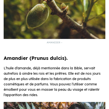
AMANDIER –
Amandier (Prunus dulcis).
L’huile d’amande, déjà mentionnée dans la Bible, servait
autrefois à oindre les rois et les prêtres. Elle est de nos jours
de plus en plus utilisée dans la fabrication de produits
cosmétiques et de parfums. Vous pouvez l’utiliser comme
émollient pour vous en masser la peau du visage et ralentir
l’apparition des rides.