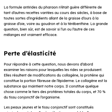
La formule antirides du pharaon n’était guère différente de
tant d’autres recettes vantées au cours des siècles, à base de
toutes sortes d’ingrédients allant de la graisse d’ours à la
graisse d’oie, voire au goudron et à la térébenthine. La grande
question, bien sûr, est de savoir si l’un ou l’autre de ces
mélanges est vraiment efficace.
Perte d’élasticité
Pour répondre à cette question, nous devons d’abord
examiner les raisons pour lesquelles les rides se produisent.
Elles résultent de modifications du collagène, la protéine qui
constitue la portion fibreuse de l’épiderme. Le collagène est la
substance qui maintient notre corps. Il constitue quelque
chose comme le tiers des protéines totales du corps, et 70 %
du tissu conjonctif de l’organisme.
Les peaux jeunes et le tissu conjonctif sont constitués