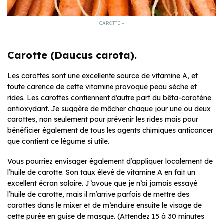
CAROTTE –
Carotte (Daucus carota).
Les carottes sont une excellente source de vitamine A, et
toute carence de cette vitamine provoque peau sèche et
rides. Les carottes contiennent d’autre part du bêta-carotène
antioxydant. Je suggère de mâcher chaque jour une ou deux
carottes, non seulement pour prévenir les rides mais pour
bénéficier également de tous les agents chimiques anticancer
que contient ce légume si utile.
Vous pourriez envisager également d’appliquer localement de
l’huile de carotte. Son taux élevé de vitamine A en fait un
excellent écran solaire. J’avoue que je n’ai jamais essayé
l’huile de carotte, mais il m’arrive parfois de mettre des
carottes dans le mixer et de m’enduire ensuite le visage de
cette purée en guise de masque. (Attendez 15 à 30 minutes