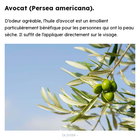
Avocat (Persea americana).
D’odeur agréable, l’huile d’avocat est un émollient
particulièrement bénéfique pour les personnes qui ont la peau
sèche. Il suffit de l’appliquer directement sur le visage.
OLIVIER –