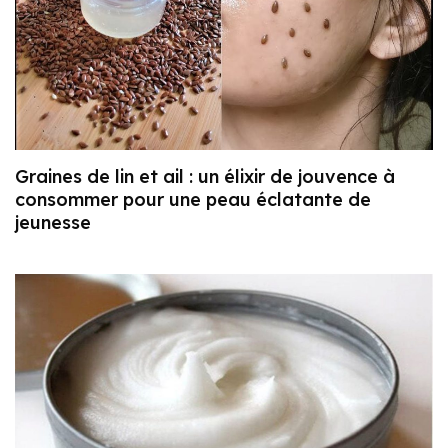
Graines de lin et ail : un élixir de jouvence à
consommer pour une peau éclatante de
jeunesse