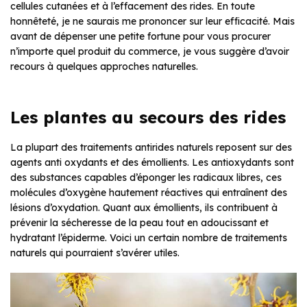
cellules cutanées et à l’effacement des rides. En toute
honnêteté, je ne saurais me prononcer sur leur efficacité. Mais
avant de dépenser une petite fortune pour vous procurer
n’importe quel produit du commerce, je vous suggère d’avoir
recours à quelques approches naturelles.
Les plantes au secours des rides
La plupart des traitements antirides naturels reposent sur des
agents anti oxydants et des émollients. Les antioxydants sont
des substances capables d’éponger les radicaux libres, ces
molécules d’oxygène hautement réactives qui entraînent des
lésions d’oxydation. Quant aux émollients, ils contribuent à
prévenir la sécheresse de la peau tout en adoucissant et
hydratant l’épiderme. Voici un certain nombre de traitements
naturels qui pourraient s’avérer utiles.