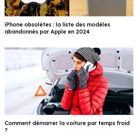
iPhone obsolètes : la liste des modèles
abandonnés par Apple en 2024
Comment démarrer la voiture par temps froid
?