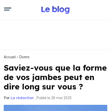
Accueil
Divers
Saviez-vous que la forme
de vos jambes peut en
dire long sur vous ?
Par
La rédaction
Publié le 28 mai 2025