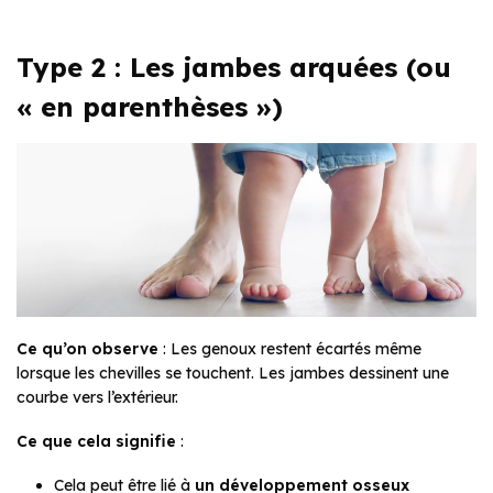
Type 2 : Les jambes arquées (ou
« en parenthèses »)
Ce qu’on observe
: Les genoux restent écartés même
lorsque les chevilles se touchent. Les jambes dessinent une
courbe vers l’extérieur.
Ce que cela signifie
:
Cela peut être lié à
un développement osseux