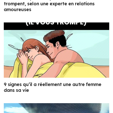
trompent, selon une experte en relations
amoureuses
9 signes qu’il a réellement une autre femme
dans sa vie