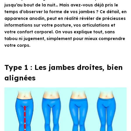
jusqu’au bout de la nuit… Mais avez-vous déjà pris le
temps d’observer la forme de vos jambes ? Ce détail, en
apparence anodin, peut en réalité révéler de précieuses
informations sur votre posture, vos articulations et
votre confort corporel. On vous explique tout, sans
tabou ni jugement, simplement pour mieux comprendre
votre corps.
Type 1 : Les jambes droites, bien
alignées