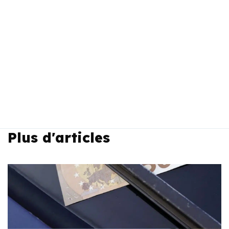
Plus d'articles