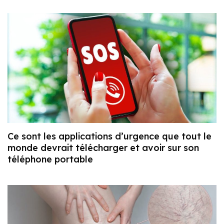
Ce sont les applications d’urgence que tout le
monde devrait télécharger et avoir sur son
téléphone portable