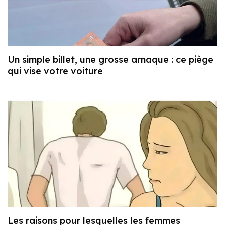
Un simple billet, une grosse arnaque : ce piège
qui vise votre voiture
Les raisons pour lesquelles les femmes