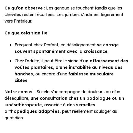
Ce qu’on observe
: Les genoux se touchent tandis que les
chevilles restent écartées. Les jambes s’inclinent légèrement
vers l’intérieur.
Ce que cela signifie
:
Fréquent chez l’enfant, ce désalignement
se corrige
souvent spontanément avec la croissance
.
Chez l’adulte, il peut être le signe d’
un affaissement des
voûtes plantaires
,
d’une instabilité au niveau des
hanches
, ou encore d’une
faiblesse musculaire
ciblée
.
Notre conseil
: Si cela s’accompagne de douleurs ou d’un
déséquilibre,
une consultation chez un podologue ou un
kinésithérapeute
, associée à
des semelles
orthopédiques adaptées
, peut réellement soulager au
quotidien.