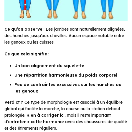
Ce qu’on observe
: Les jambes sont naturellement alignées,
des hanches jusqu’aux chevilles. Aucun espace notable entre
les genoux ou les cuisses.
Ce que cela signifie
:
Un bon alignement du squelette
Une répartition harmonieuse du poids corporel
Peu de contraintes excessives sur les hanches ou
les genoux
Verdict ?
Ce type de morphologie est associé à un équilibre
global qui facilite la marche, la course ou la station debout
prolongée.
Rien à corriger ici
, mais il reste important
d’
entretenir cette harmonie
avec des chaussures de qualité
et des étirements réguliers.