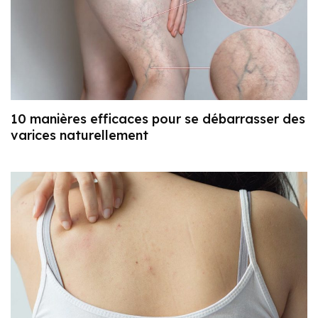
10 manières efficaces pour se débarrasser des
varices naturellement