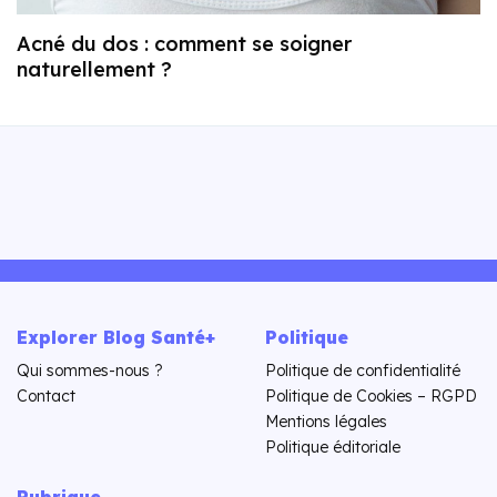
Acné du dos : comment se soigner
naturellement ?
Explorer Blog Santé+
Politique
Qui sommes-nous ?
Politique de confidentialité
Contact
Politique de Cookies – RGPD
Mentions légales
Politique éditoriale