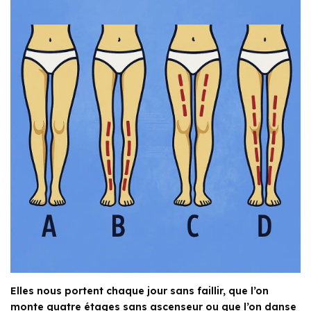
Elles nous portent chaque jour sans faillir, que l’on
monte quatre étages sans ascenseur ou que l’on danse