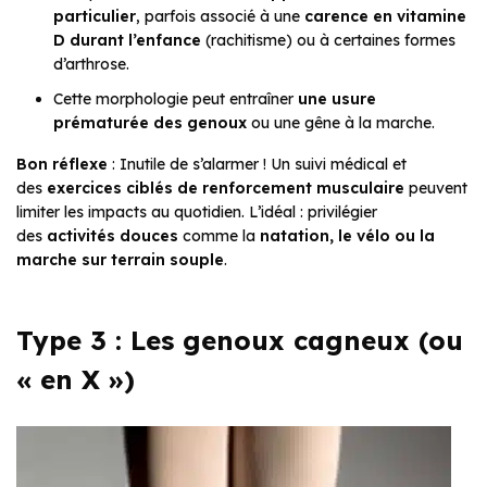
particulier
, parfois associé à une
carence en vitamine
D durant l’enfance
(rachitisme) ou à certaines formes
d’arthrose.
Cette morphologie peut entraîner
une usure
prématurée des genoux
ou une gêne à la marche.
Bon réflexe
: Inutile de s’alarmer ! Un suivi médical et
des
exercices ciblés de renforcement musculaire
peuvent
limiter les impacts au quotidien. L’idéal : privilégier
des
activités douces
comme la
natation, le vélo ou la
marche sur terrain souple
.
Type 3 : Les genoux cagneux (ou
« en X »)